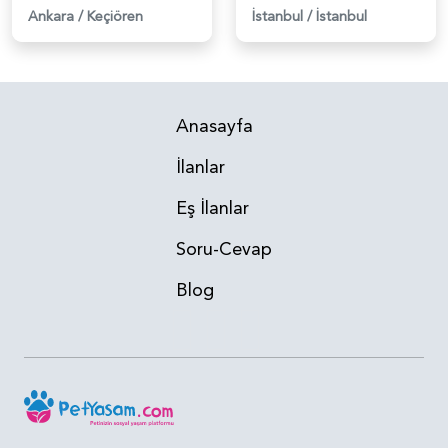
Ankara
/
Keçiören
İstanbul
/
İstanbul
Anasayfa
İlanlar
Eş İlanlar
Soru-Cevap
Blog