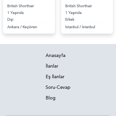
British Shorthair
British Shorthair
1 Yaşında
1 Yaşında
Dişi
Erkek
Ankara
/
Keçiören
İstanbul
/
İstanbul
Anasayfa
İlanlar
Eş İlanlar
Soru-Cevap
Blog