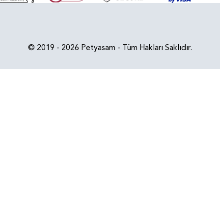
© 2019 - 2026 Petyasam - Tüm Hakları Saklıdır.