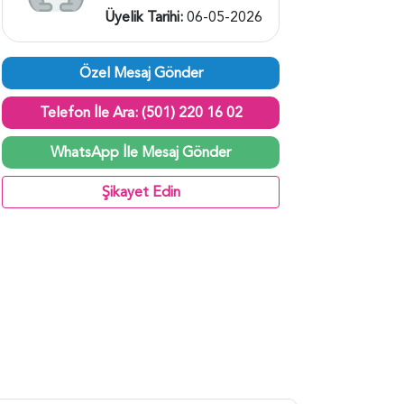
Üyelik Tarihi:
06-05-2026
Özel Mesaj Gönder
Telefon İle Ara: (501) 220 16 02
WhatsApp İle Mesaj Gönder
Şikayet Edin