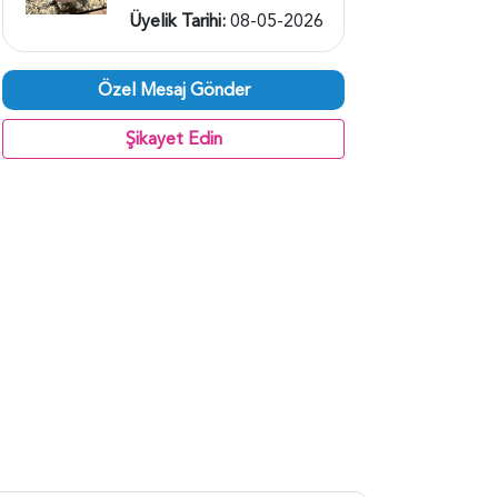
Üyelik Tarihi:
08-05-2026
Özel Mesaj Gönder
Şikayet Edin