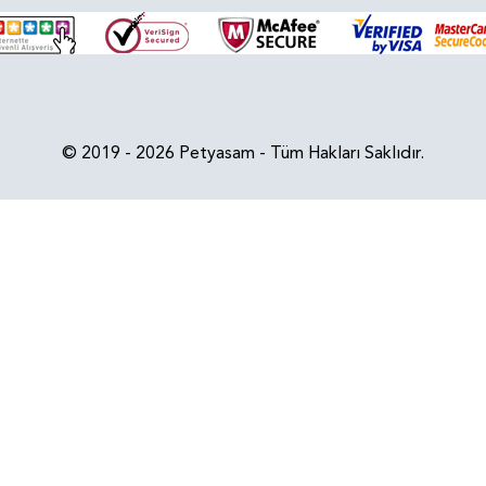
© 2019 - 2026 Petyasam - Tüm Hakları Saklıdır.