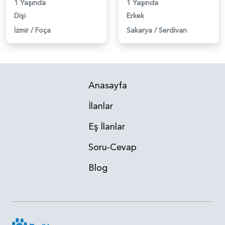
1 Yaşında
1 Yaşında
Dişi
Erkek
İzmir
/
Foça
Sakarya
/
Serdivan
Anasayfa
İlanlar
Eş İlanlar
Soru-Cevap
Blog