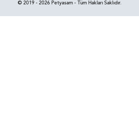
© 2019 - 2026 Petyasam - Tüm Hakları Saklıdır.