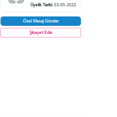
Üyelik Tarihi:
03-05-2022
Özel Mesaj Gönder
Şikayet Edin