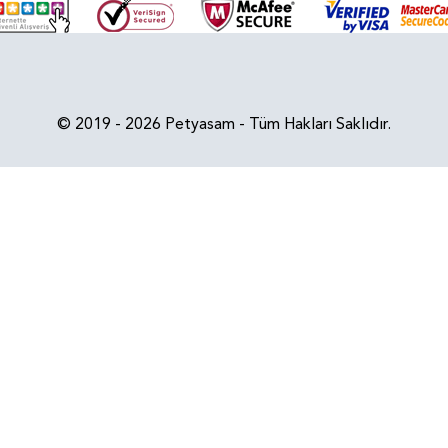
© 2019 - 2026 Petyasam - Tüm Hakları Saklıdır.