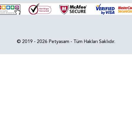
© 2019 - 2026 Petyasam - Tüm Hakları Saklıdır.