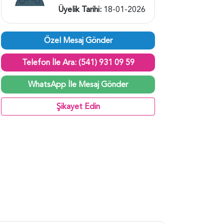
Üyelik Tarihi:
18-01-2026
Özel Mesaj Gönder
Telefon İle Ara: (541) 931 09 59
WhatsApp İle Mesaj Gönder
Şikayet Edin