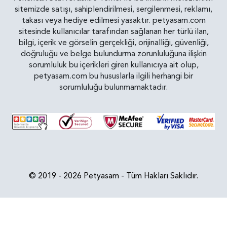
sitemizde satışı, sahiplendirilmesi, sergilenmesi, reklamı,
takası veya hediye edilmesi yasaktır. petyasam.com
sitesinde kullanıcılar tarafından sağlanan her türlü ilan,
bilgi, içerik ve görselin gerçekliği, orijinalliği, güvenliği,
doğruluğu ve belge bulundurma zorunluluğuna ilişkin
sorumluluk bu içerikleri giren kullanıcıya ait olup,
petyasam.com bu hususlarla ilgili herhangi bir
sorumluluğu bulunmamaktadır.
© 2019 - 2026 Petyasam - Tüm Hakları Saklıdır.