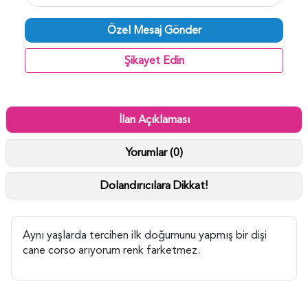
Özel Mesaj Gönder
Şikayet Edin
İlan Açıklaması
Yorumlar (0)
Dolandırıcılara Dikkat!
Aynı yaşlarda tercihen ilk doğumunu yapmış bir dişi
cane corso arıyorum renk farketmez.