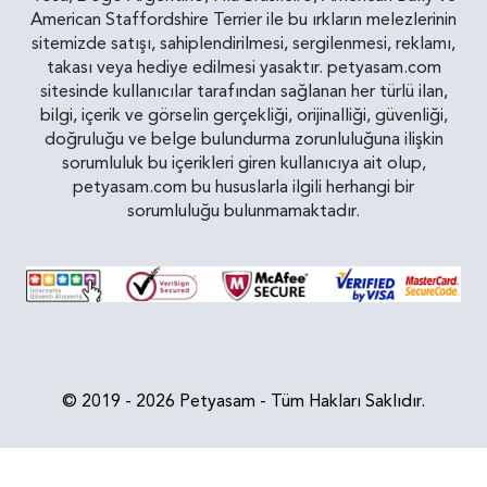
American Staffordshire Terrier ile bu ırkların melezlerinin
sitemizde satışı, sahiplendirilmesi, sergilenmesi, reklamı,
takası veya hediye edilmesi yasaktır. petyasam.com
sitesinde kullanıcılar tarafından sağlanan her türlü ilan,
bilgi, içerik ve görselin gerçekliği, orijinalliği, güvenliği,
doğruluğu ve belge bulundurma zorunluluğuna ilişkin
sorumluluk bu içerikleri giren kullanıcıya ait olup,
petyasam.com bu hususlarla ilgili herhangi bir
sorumluluğu bulunmamaktadır.
© 2019 - 2026 Petyasam - Tüm Hakları Saklıdır.