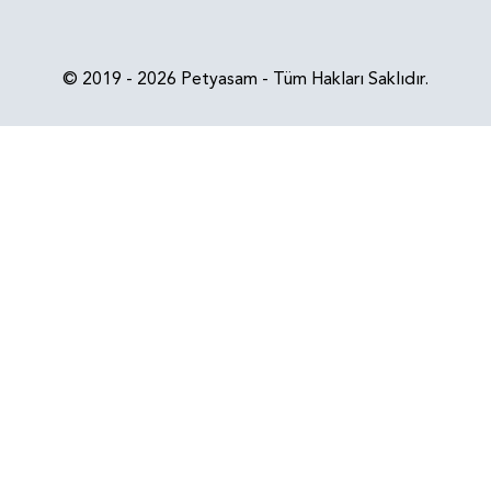
© 2019 - 2026 Petyasam - Tüm Hakları Saklıdır.