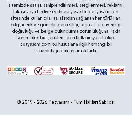
sitemizde satışı, sahiplendirilmesi, sergilenmesi, reklamı,
takası veya hediye edilmesi yasaktır. petyasam.com
sitesinde kullanıcılar tarafından sağlanan her türlü ilan,
bilgi, içerik ve görselin gerçekliği, orijinalliği, güvenliği,
doğruluğu ve belge bulundurma zorunluluğuna ilişkin
sorumluluk bu içerikleri giren kullanıcıya ait olup,
petyasam.com bu hususlarla ilgili herhangi bir
sorumluluğu bulunmamaktadır.
© 2019 - 2026 Petyasam - Tüm Hakları Saklıdır.