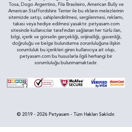
Tosa, Dogo Argentino, Fila Brasileiro, American Bully ve
American Staffordshire Terrier ile bu ırkların melezlerinin
sitemizde satışı, sahiplendirilmesi, sergilenmesi, reklamı,
takası veya hediye edilmesi yasaktır. petyasam.com
sitesinde kullanıcılar tarafından sağlanan her türlü ilan,
bilgi, içerik ve görselin gerçekliği, orijinalliği, güvenliği,
doğruluğu ve belge bulundurma zorunluluğuna ilişkin
sorumluluk bu içerikleri giren kullanıcıya ait olup,
petyasam.com bu hususlarla ilgili herhangi bir
sorumluluğu bulunmamaktadır.
© 2019 - 2026 Petyasam - Tüm Hakları Saklıdır.