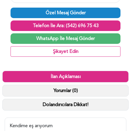
Özel Mesaj Gönder
Telefon İle Ara: (542) 696 75 43
WhatsApp İle Mesaj Gönder
Şikayet Edin
İlan Açıklaması
Yorumlar (0)
Dolandırıcılara Dikkat!
Kendime eş arıyorum