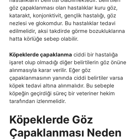
hastalıkların belirtisi olabilmektedir. Belirtileri
göz çapaklanması olan hastalıklar kuru göz,
katarakt, konjonktivit, gençlik hastalığı, göz
nezlesi ve glokomdur. Bu hastalıklar tedavi
edilmelidir, aksi takdirde görme bozukluklarına
hatta körlüğe sebep olabilir.
Köpeklerde çapaklanma
ciddi bir hastalığa
işaret olup olmadığı diğer belirtilerin göz önüne
alınmasıyla karar verilir. Eğer göz
çapaklanmasının yanında ciddi belirtiler varsa
köpek tedavi altına alınmalıdır. Bu sebeple
köpeğin geçirdiği süreç bir veteriner hekim
tarafından izlenmelidir.
Köpeklerde Göz
Çapaklanması Neden