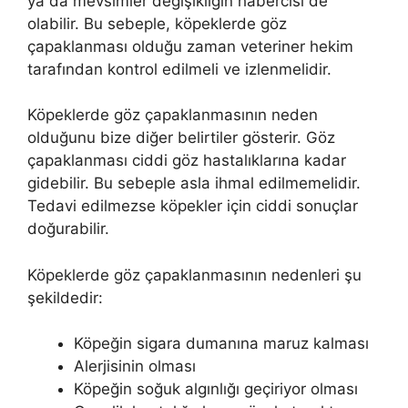
ya da mevsimler değişikliğin habercisi de
olabilir. Bu sebeple, köpeklerde göz
çapaklanması olduğu zaman veteriner hekim
tarafından kontrol edilmeli ve izlenmelidir.
Köpeklerde göz çapaklanmasının neden
olduğunu bize diğer belirtiler gösterir. Göz
çapaklanması ciddi göz hastalıklarına kadar
gidebilir. Bu sebeple asla ihmal edilmemelidir.
Tedavi edilmezse köpekler için ciddi sonuçlar
doğurabilir.
Köpeklerde göz çapaklanmasının nedenleri şu
şekildedir:
Köpeğin sigara dumanına maruz kalması
Alerjisinin olması
Köpeğin soğuk algınlığı geçiriyor olması