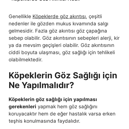
Genellikle
Köpeklerde göz akıntısı
, çeşitli
nedenler ile gözden mukus kıvamında salgı
gelmesidir. Fazla göz akıntısı göz çapağına
sebep olabilir. Göz akıntısının sebepleri alerji, kir
ya da mevsim geçişleri olabilir. Göz akıntısının
ciddi boyuta ulaşması, göz sağlığı için tehlikeli
olabilmektedir.
Köpeklerin Göz Sağlığı için
Ne Yapılmalıdır?
Köpeklerin göz sağlığı için yapılması
gerekenleri
yapmak hem göz sağlığını
koruyacaktır hem de eğer hastalık varsa erken
teşhis konulmasında faydalıdır.