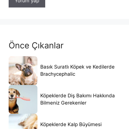
Önce Çıkanlar
Basık Suratlı Köpek ve Kedilerde
Brachycephalic
Köpeklerde Diş Bakımı Hakkında
Bilmeniz Gerekenler
Köpeklerde Kalp Büyümesi