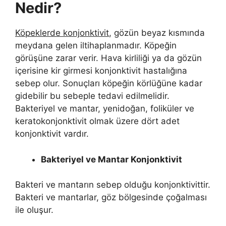
Nedir?
Köpeklerde konjonktivit
, gözün beyaz kısmında
meydana gelen iltihaplanmadır. Köpeğin
görüşüne zarar verir. Hava kirliliği ya da gözün
içerisine kir girmesi konjonktivit hastalığına
sebep olur. Sonuçları köpeğin körlüğüne kadar
gidebilir bu sebeple tedavi edilmelidir.
Bakteriyel ve mantar, yenidoğan, foliküler ve
keratokonjonktivit olmak üzere dört adet
konjonktivit vardır.
Bakteriyel ve Mantar Konjonktivit
Bakteri ve mantarın sebep olduğu konjonktivittir.
Bakteri ve mantarlar, göz bölgesinde çoğalması
ile oluşur.