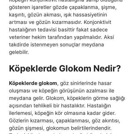
gösteren işaretler gözde çapaklanma, şişme,
kaşıntı, gözün akması, ışık hassasiyetinin
artması ve gözün kızarmasıdır. Konjonktivit
hastalığının tedavisi basittir fakat sadece
veteriner hekim tarafından yapılmalıdır. Aksi
takdirde istenmeyen sonuçlar meydana
gelebilir.
Köpeklerde Glokom Nedir?
Köpeklerde glokom
, göz sinirlerinde hasar
oluşması ve köpeğin görüşünün azalması ile
meydana gelir. Glokom, köpeklerin görme sağlığı
açısından tehlikeli bir hastalıktır. Hastalığın
ilerlemesi, köpeğin kör olmasına kadar gider.
Gözlerin kızarması, çapaklanması, göz akıntısı,
gözün şişmesi, glokomun belirtilerindendir.