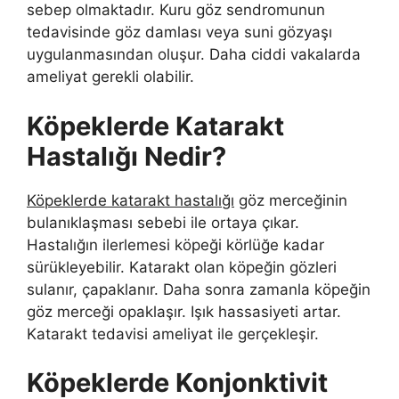
sebep olmaktadır. Kuru göz sendromunun
tedavisinde göz damlası veya suni gözyaşı
uygulanmasından oluşur. Daha ciddi vakalarda
ameliyat gerekli olabilir.
Köpeklerde Katarakt
Hastalığı Nedir?
Köpeklerde katarakt hastalığı
göz merceğinin
bulanıklaşması sebebi ile ortaya çıkar.
Hastalığın ilerlemesi köpeği körlüğe kadar
sürükleyebilir. Katarakt olan köpeğin gözleri
sulanır, çapaklanır. Daha sonra zamanla köpeğin
göz merceği opaklaşır. Işık hassasiyeti artar.
Katarakt tedavisi ameliyat ile gerçekleşir.
Köpeklerde Konjonktivit