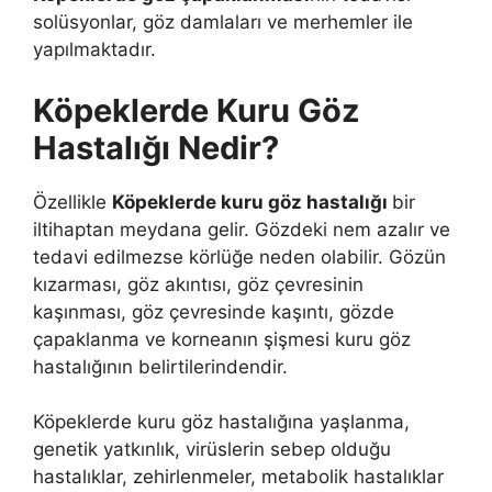
solüsyonlar, göz damlaları ve merhemler ile
yapılmaktadır.
Köpeklerde Kuru Göz
Hastalığı Nedir?
Özellikle
Köpeklerde kuru göz hastalığı
bir
iltihaptan meydana gelir. Gözdeki nem azalır ve
tedavi edilmezse körlüğe neden olabilir. Gözün
kızarması, göz akıntısı, göz çevresinin
kaşınması, göz çevresinde kaşıntı, gözde
çapaklanma ve korneanın şişmesi kuru göz
hastalığının belirtilerindendir.
Köpeklerde kuru göz hastalığına yaşlanma,
genetik yatkınlık, virüslerin sebep olduğu
hastalıklar, zehirlenmeler, metabolik hastalıklar