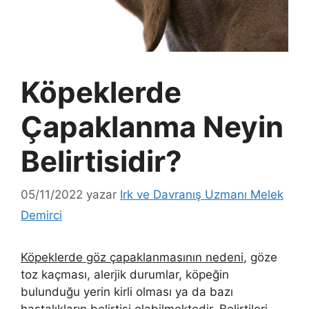
Köpeklerde
Çapaklanma Neyin
Belirtisidir?
05/11/2022
yazar
Irk ve Davranış Uzmanı Melek
Demirci
Köpeklerde göz çapaklanmasının nedeni
, göze
toz kaçması, alerjik durumlar, köpeğin
bulunduğu yerin kirli olması ya da bazı