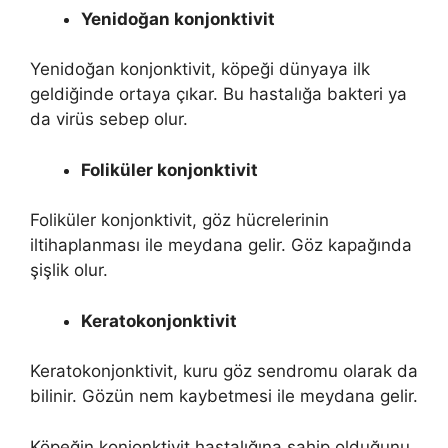
Yenidoğan konjonktivit
Yenidoğan konjonktivit, köpeği dünyaya ilk
geldiğinde ortaya çıkar. Bu hastalığa bakteri ya
da virüs sebep olur.
Foliküler konjonktivit
Foliküler konjonktivit, göz hücrelerinin
iltihaplanması ile meydana gelir. Göz kapağında
şişlik olur.
Keratokonjonktivit
Keratokonjonktivit, kuru göz sendromu olarak da
bilinir. Gözün nem kaybetmesi ile meydana gelir.
Köpeğin konjonktivit hastalığına sahip olduğunu