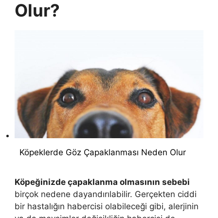
Olur?
Köpeklerde Göz Çapaklanması Neden Olur
Köpeğinizde çapaklanma olmasının sebebi
birçok nedene dayandırılabilir. Gerçekten ciddi
bir hastalığın habercisi olabileceği gibi, alerjinin