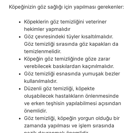
Köpeğinizin göz sağlığı için yapılması gerekenler:
Köpeklerin göz temizliğini veteriner
hekimler yapmalıdır
Göz çevresindeki tüyler kısaltılmalıdır.
Göz temizliği sırasında göz kapakları da
temizlenmelidir.
Köpeğin göz temizliğinde göze zarar
verebilecek baskılardan kaçınılmalıdır.
Göz temizliği esnasında yumuşak bezler
kullanılmalıdır.
Düzenli göz temizliği, köpekte
oluşabilecek hastalıkların önlenmesinde
ve erken teşhisin yapılabilmesi açısından
önemlidir.
Göz temizliği, köpeğin yorgun olduğu bir
zamanda yapılması ve işlem sırasında