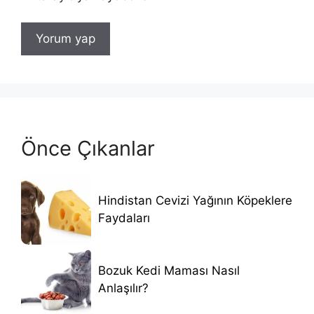
Önce Çıkanlar
Hindistan Cevizi Yağının Köpeklere
Faydaları
Bozuk Kedi Maması Nasıl
Anlaşılır?