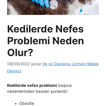
Kedilerde Nefes
Problemi Neden
Olur?
08/09/2022
yazar
Irk ve Davranış Uzmanı Melek
Demirci
Kedilerde nefes problemi
başlıca
nedenlerinden bazıları şunlardır:
Obezite