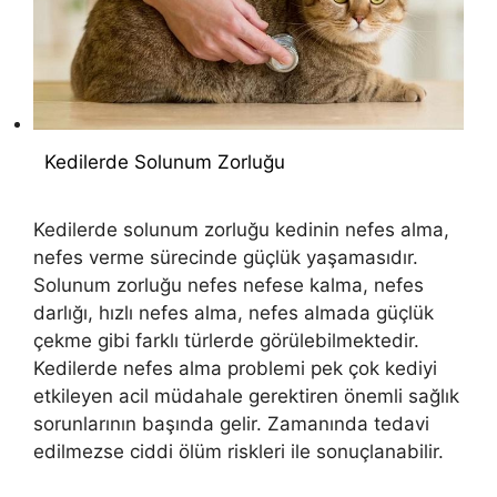
Kedilerde Solunum Zorluğu
Kedilerde solunum zorluğu kedinin nefes alma,
nefes verme sürecinde güçlük yaşamasıdır.
Solunum zorluğu nefes nefese kalma, nefes
darlığı, hızlı nefes alma, nefes almada güçlük
çekme gibi farklı türlerde görülebilmektedir.
Kedilerde nefes alma problemi pek çok kediyi
etkileyen acil müdahale gerektiren önemli sağlık
sorunlarının başında gelir. Zamanında tedavi
edilmezse ciddi ölüm riskleri ile sonuçlanabilir.