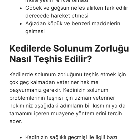
Göbek ve göğsün nefes alırken fark edilir
derecede hareket etmesi
Ağızdan köpük ve benzeri maddelerin
gelmesi
Kedilerde Solunum Zorluğu
Nasıl Teşhis Edilir?
Kedilerde solunum zorluğunu teşhis etmek için
çok geç kalmadan veteriner hekime
başvurmanız gerekir. Kedinizin solunum
problemlerinin teşhisi için uzman veteriner
hekiminiz aşağıdaki adımların bir kısmını ya da
tamamını içeren muayene yöntemlerini tercih
eder.
Kedinizin sağlıklı geçmişi ile ilgili bazı