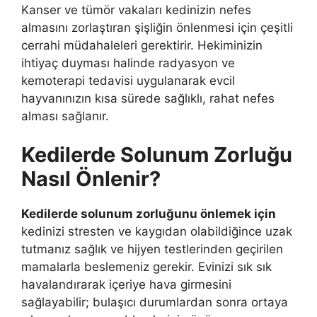
Kanser ve tümör vakaları kedinizin nefes
almasını zorlaştıran şişliğin önlenmesi için çeşitli
cerrahi müdahaleleri gerektirir. Hekiminizin
ihtiyaç duyması halinde radyasyon ve
kemoterapi tedavisi uygulanarak evcil
hayvanınızın kısa sürede sağlıklı, rahat nefes
alması sağlanır.
Kedilerde Solunum Zorluğu
Nasıl Önlenir?
Kedilerde solunum zorluğunu önlemek için
kedinizi stresten ve kaygıdan olabildiğince uzak
tutmanız sağlık ve hijyen testlerinden geçirilen
mamalarla beslemeniz gerekir. Evinizi sık sık
havalandırarak içeriye hava girmesini
sağlayabilir; bulaşıcı durumlardan sonra ortaya