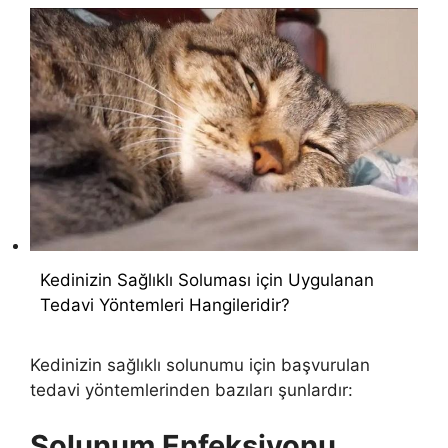
Kedinizin Sağlıklı Soluması için Uygulanan
Tedavi Yöntemleri Hangileridir?
Kedinizin sağlıklı solunumu için başvurulan
tedavi yöntemlerinden bazıları şunlardır:
Solunum Enfeksiyonu