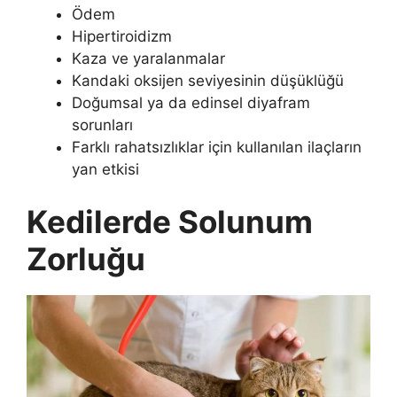
Ödem
Hipertiroidizm
Kaza ve yaralanmalar
Kandaki oksijen seviyesinin düşüklüğü
Doğumsal ya da edinsel diyafram
sorunları
Farklı rahatsızlıklar için kullanılan ilaçların
yan etkisi
Kedilerde Solunum
Zorluğu