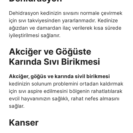
Dehidrasyon kedinizin sıvısını normale çevirmek
için sıvı takviyesinden yararlanmadır. Kedinize
ağızdan ve damardan ilaç verilerek kısa sürede
iyileştirilmesi sağlanır.
Akciğer ve Göğüste
Karında Sıvı Birikmesi
Akciğer, göğüs ve karında sivil birikmesi
kedinizin solunum problemini ortadan kaldırmak
için sıvı aspire edilmesini bölgenin rahatlatılarak
evcil hayvanınızın sağlıklı, rahat nefes almasını
sağlar.
Kanser