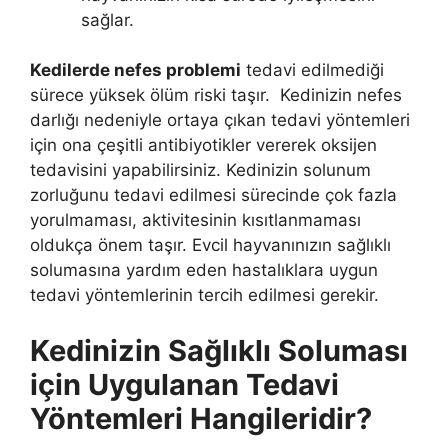
sağlar.
Kedilerde nefes problemi
tedavi edilmediği
sürece yüksek ölüm riski taşır. Kedinizin nefes
darlığı nedeniyle ortaya çıkan tedavi yöntemleri
için ona çeşitli antibiyotikler vererek oksijen
tedavisini yapabilirsiniz. Kedinizin solunum
zorluğunu tedavi edilmesi sürecinde çok fazla
yorulmaması, aktivitesinin kısıtlanmaması
oldukça önem taşır. Evcil hayvanınızın sağlıklı
solumasına yardım eden hastalıklara uygun
tedavi yöntemlerinin tercih edilmesi gerekir.
Kedinizin Sağlıklı Soluması
için Uygulanan Tedavi
Yöntemleri Hangileridir?