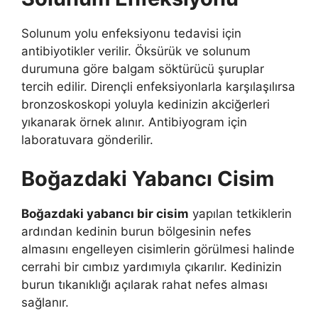
Solunum yolu enfeksiyonu tedavisi için
antibiyotikler verilir. Öksürük ve solunum
durumuna göre balgam söktürücü şuruplar
tercih edilir. Dirençli enfeksiyonlarla karşılaşılırsa
bronzoskoskopi yoluyla kedinizin akciğerleri
yıkanarak örnek alınır. Antibiyogram için
laboratuvara gönderilir.
Boğazdaki Yabancı Cisim
Boğazdaki yabancı bir cisim
yapılan tetkiklerin
ardından kedinin burun bölgesinin nefes
almasını engelleyen cisimlerin görülmesi halinde
cerrahi bir cımbız yardımıyla çıkarılır. Kedinizin
burun tıkanıklığı açılarak rahat nefes alması
sağlanır.