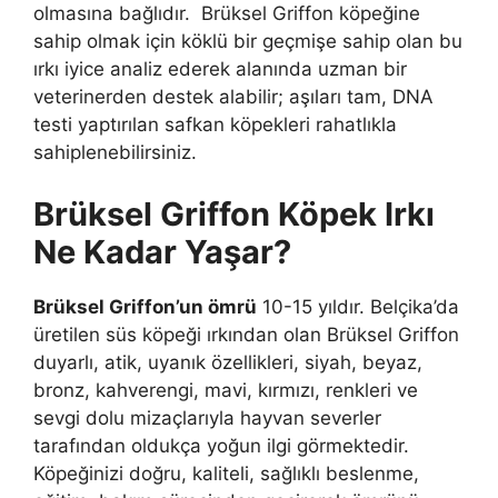
olmasına bağlıdır. Brüksel Griffon köpeğine
sahip olmak için köklü bir geçmişe sahip olan bu
ırkı iyice analiz ederek alanında uzman bir
veterinerden destek alabilir; aşıları tam, DNA
testi yaptırılan safkan köpekleri rahatlıkla
sahiplenebilirsiniz.
Brüksel Griffon Köpek Irkı
Ne Kadar Yaşar?
Brüksel Griffon’un ömrü
10-15 yıldır. Belçika’da
üretilen süs köpeği ırkından olan Brüksel Griffon
duyarlı, atik, uyanık özellikleri, siyah, beyaz,
bronz, kahverengi, mavi, kırmızı, renkleri ve
sevgi dolu mizaçlarıyla hayvan severler
tarafından oldukça yoğun ilgi görmektedir.
Köpeğinizi doğru, kaliteli, sağlıklı beslenme,