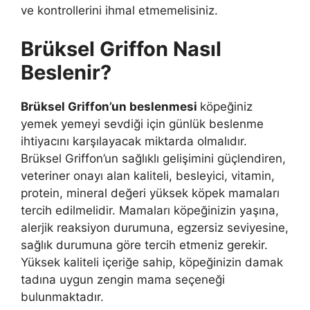
ve kontrollerini ihmal etmemelisiniz.
Brüksel Griffon Nasıl
Beslenir?
Brüksel Griffon’un beslenmesi
köpeğiniz
yemek yemeyi sevdiği için günlük beslenme
ihtiyacını karşılayacak miktarda olmalıdır.
Brüksel Griffon’un sağlıklı gelişimini güçlendiren,
veteriner onayı alan kaliteli, besleyici, vitamin,
protein, mineral değeri yüksek köpek mamaları
tercih edilmelidir. Mamaları köpeğinizin yaşına,
alerjik reaksiyon durumuna, egzersiz seviyesine,
sağlık durumuna göre tercih etmeniz gerekir.
Yüksek kaliteli içeriğe sahip, köpeğinizin damak
tadına uygun zengin mama seçeneği
bulunmaktadır.