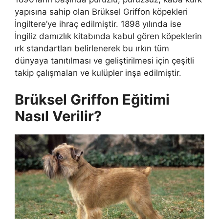
yapısına sahip olan Brüksel Griffon köpekleri
İngiltere’ye ihraç edilmiştir. 1898 yılında ise
İngiliz damızlık kitabında kabul gören köpeklerin
ırk standartları belirlenerek bu ırkın tüm
dünyaya tanıtılması ve geliştirilmesi için çeşitli
takip çalışmaları ve kulüpler inşa edilmiştir.
Brüksel Griffon Eğitimi
Nasıl Verilir?