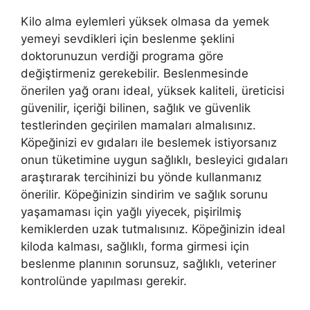
Kilo alma eylemleri yüksek olmasa da yemek
yemeyi sevdikleri için beslenme şeklini
doktorunuzun verdiği programa göre
değiştirmeniz gerekebilir. Beslenmesinde
önerilen yağ oranı ideal, yüksek kaliteli, üreticisi
güvenilir, içeriği bilinen, sağlık ve güvenlik
testlerinden geçirilen mamaları almalısınız.
Köpeğinizi ev gıdaları ile beslemek istiyorsanız
onun tüketimine uygun sağlıklı, besleyici gıdaları
araştırarak tercihinizi bu yönde kullanmanız
önerilir. Köpeğinizin sindirim ve sağlık sorunu
yaşamaması için yağlı yiyecek, pişirilmiş
kemiklerden uzak tutmalısınız. Köpeğinizin ideal
kiloda kalması, sağlıklı, forma girmesi için
beslenme planının sorunsuz, sağlıklı, veteriner
kontrolünde yapılması gerekir.