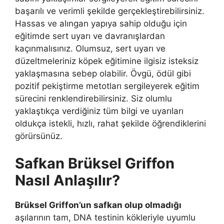
başarılı ve verimli şekilde gerçekleştirebilirsiniz.
Hassas ve alıngan yapıya sahip olduğu için
eğitimde sert uyarı ve davranışlardan
kaçınmalısınız. Olumsuz, sert uyarı ve
düzeltmeleriniz köpek eğitimine ilgisiz isteksiz
yaklaşmasına sebep olabilir. Övgü, ödül gibi
pozitif pekiştirme metotları sergileyerek eğitim
sürecini renklendirebilirsiniz. Siz olumlu
yaklaştıkça verdiğiniz tüm bilgi ve uyarıları
oldukça istekli, hızlı, rahat şekilde öğrendiklerini
görürsünüz.
Safkan Brüksel Griffon
Nasıl Anlaşılır?
Brüksel Griffon’un safkan olup olmadığı
aşılarının tam, DNA testinin kökleriyle uyumlu