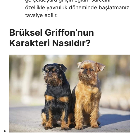
özellikle yavruluk döneminde başlatmanız
tavsiye edilir.
Brüksel Griffon’nun
Karakteri Nasıldır?