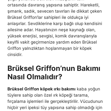
ortasında davranış yapısına sahiptir. Hareketli,
şımarık, sadık, sevecen tavırları ile dikkat çeken
Brüksel Griffon’lar sahipleri ile oldukça iyi
anlaşırlar. Sevdiklerine karşı bağlı olup kendisini
ailesine adar. Hayatınızın neşe kaynağı olan,
yüksek enerjisi, sevgisi, komik davranışlarıyla
keyifli vakit geçirmenize yardım eden Brüksel
Griffon yalnızlıktan hoşlanmayan bir köpek
cinsidir.
Brüksel Griffon’nun Bakımı
Nasıl Olmalıdır?
Brüksel Griffon köpek ırkı bakımı
kaba yoğun
tüylere sahip olan özel ırk köpeği tarama,
fırçalama işlemleri ile gerçekleştirilir. Vücudunun
hiçbir yeri ipeksi tüy yapısına sahip olmadığı için