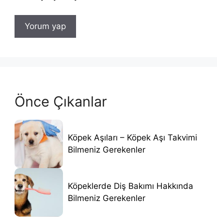
Önce Çıkanlar
Köpek Aşıları – Köpek Aşı Takvimi
Bilmeniz Gerekenler
Köpeklerde Diş Bakımı Hakkında
Bilmeniz Gerekenler