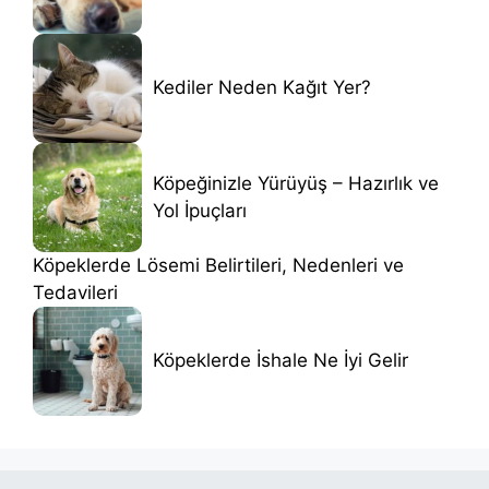
Kediler Neden Kağıt Yer?
Köpeğinizle Yürüyüş – Hazırlık ve
Yol İpuçları
Köpeklerde Lösemi Belirtileri, Nedenleri ve
Tedavileri
Köpeklerde İshale Ne İyi Gelir