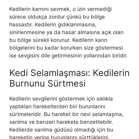
Kedilerin karnını sevmek, o izin vermediği
sürece oldukça zordur çünkü bu bölge
hassastır. Kedilerin gıdıklanmasına,
sinirlenmesine ya da hasar almasına açık olan
bu bölge sürekli korunur. Kedilerin karın
bölgelerini bu kadar korurken size göstermesi
ise sevgisini dile getirmesinin yollarından biridir.
Kedi Selamlaşması: Kedilerin
Burnunu Sürtmesi
Kedilerin sevgilerini göstermek için sıklıkla
yaptıkları hareketlerden biri burunlarını
sürtmeleridir. Bu hareket bir nevi selamlaşma,
sarılma ve benzeri harekete benzetilebilir.
Kedilerde sarılma güdüsü olmadığı için bu
hareketin yerine burunlarını sürttüklerini