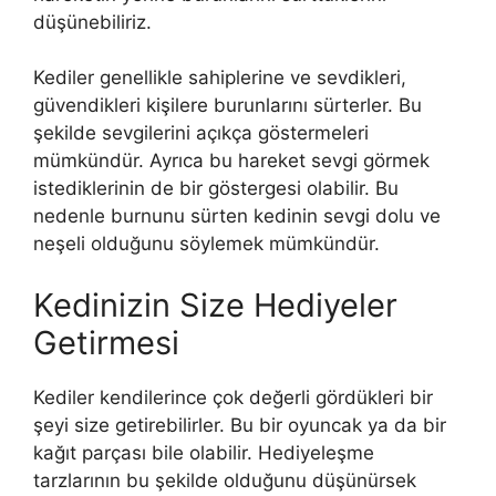
düşünebiliriz.
Kediler genellikle sahiplerine ve sevdikleri,
güvendikleri kişilere burunlarını sürterler. Bu
şekilde sevgilerini açıkça göstermeleri
mümkündür. Ayrıca bu hareket sevgi görmek
istediklerinin de bir göstergesi olabilir. Bu
nedenle burnunu sürten kedinin sevgi dolu ve
neşeli olduğunu söylemek mümkündür.
Kedinizin Size Hediyeler
Getirmesi
Kediler kendilerince çok değerli gördükleri bir
şeyi size getirebilirler. Bu bir oyuncak ya da bir
kağıt parçası bile olabilir. Hediyeleşme
tarzlarının bu şekilde olduğunu düşünürsek