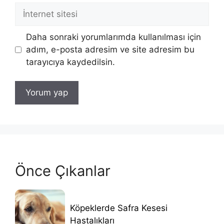
İnternet
sitesi
Daha sonraki yorumlarımda kullanılması için
adım, e-posta adresim ve site adresim bu
tarayıcıya kaydedilsin.
Önce Çıkanlar
Köpeklerde Safra Kesesi
Hastalıkları