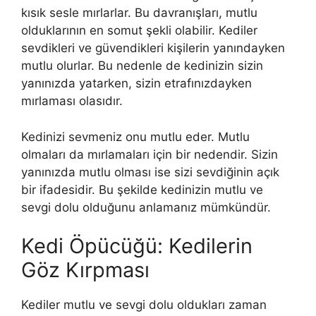
kısık sesle mırlarlar. Bu davranışları, mutlu
olduklarının en somut şekli olabilir. Kediler
sevdikleri ve güvendikleri kişilerin yanındayken
mutlu olurlar. Bu nedenle de kedinizin sizin
yanınızda yatarken, sizin etrafınızdayken
mırlaması olasıdır.
Kedinizi sevmeniz onu mutlu eder. Mutlu
olmaları da mırlamaları için bir nedendir. Sizin
yanınızda mutlu olması ise sizi sevdiğinin açık
bir ifadesidir. Bu şekilde kedinizin mutlu ve
sevgi dolu olduğunu anlamanız mümkündür.
Kedi Öpücüğü: Kedilerin
Göz Kırpması
Kediler mutlu ve sevgi dolu oldukları zaman