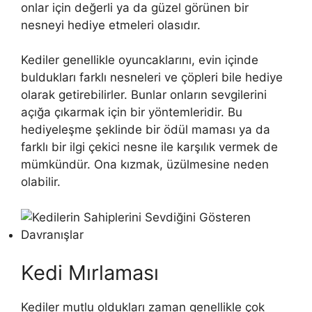
onlar için değerli ya da güzel görünen bir
nesneyi hediye etmeleri olasıdır.
Kediler genellikle oyuncaklarını, evin içinde
buldukları farklı nesneleri ve çöpleri bile hediye
olarak getirebilirler. Bunlar onların sevgilerini
açığa çıkarmak için bir yöntemleridir. Bu
hediyeleşme şeklinde bir ödül maması ya da
farklı bir ilgi çekici nesne ile karşılık vermek de
mümkündür. Ona kızmak, üzülmesine neden
olabilir.
Kedi Mırlaması
Kediler mutlu oldukları zaman genellikle çok