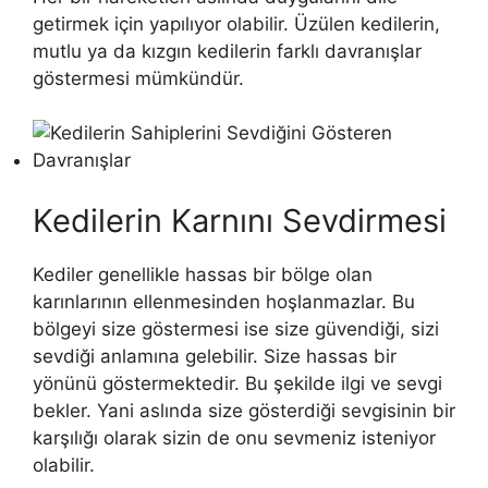
getirmek için yapılıyor olabilir. Üzülen kedilerin,
mutlu ya da kızgın kedilerin farklı davranışlar
göstermesi mümkündür.
Kedilerin Karnını Sevdirmesi
Kediler genellikle hassas bir bölge olan
karınlarının ellenmesinden hoşlanmazlar. Bu
bölgeyi size göstermesi ise size güvendiği, sizi
sevdiği anlamına gelebilir. Size hassas bir
yönünü göstermektedir. Bu şekilde ilgi ve sevgi
bekler. Yani aslında size gösterdiği sevgisinin bir
karşılığı olarak sizin de onu sevmeniz isteniyor
olabilir.