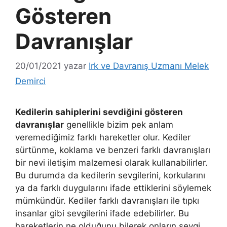
Gösteren
Davranışlar
20/01/2021
yazar
Irk ve Davranış Uzmanı Melek
Demirci
Kedilerin sahiplerini sevdiğini gösteren
davranışlar
genellikle bizim pek anlam
veremediğimiz farklı hareketler olur. Kediler
sürtünme, koklama ve benzeri farklı davranışları
bir nevi iletişim malzemesi olarak kullanabilirler.
Bu durumda da kedilerin sevgilerini, korkularını
ya da farklı duygularını ifade ettiklerini söylemek
mümkündür. Kediler farklı davranışları ile tıpkı
insanlar gibi sevgilerini ifade edebilirler. Bu
hareketlerin ne olduğunu bilerek onların sevgi