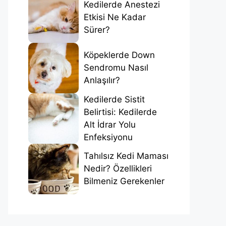
Kedilerde Anestezi
Etkisi Ne Kadar
Sürer?
Köpeklerde Down
Sendromu Nasıl
Anlaşılır?
Kedilerde Sistit
Belirtisi: Kedilerde
Alt İdrar Yolu
Enfeksiyonu
Tahılsız Kedi Maması
Nedir? Özellikleri
Bilmeniz Gerekenler