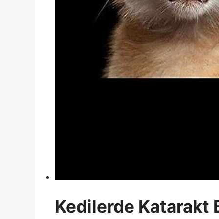
Kedilerde Katarakt B