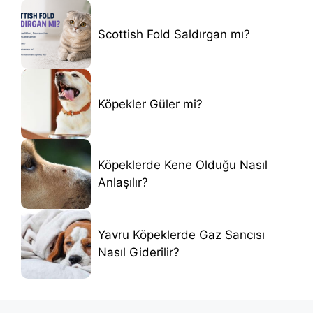
Scottish Fold Saldırgan mı?
Köpekler Güler mi?
Köpeklerde Kene Olduğu Nasıl
Anlaşılır?
Yavru Köpeklerde Gaz Sancısı
Nasıl Giderilir?