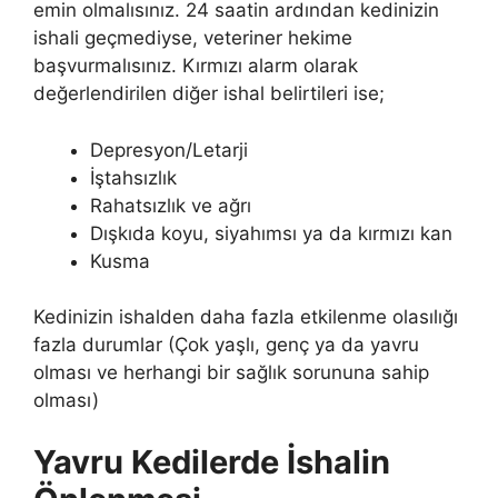
emin olmalısınız. 24 saatin ardından kedinizin
ishali geçmediyse, veteriner hekime
başvurmalısınız. Kırmızı alarm olarak
değerlendirilen diğer ishal belirtileri ise;
Depresyon/Letarji
İştahsızlık
Rahatsızlık ve ağrı
Dışkıda koyu, siyahımsı ya da kırmızı kan
Kusma
Kedinizin ishalden daha fazla etkilenme olasılığı
fazla durumlar (Çok yaşlı, genç ya da yavru
olması ve herhangi bir sağlık sorununa sahip
olması)
Yavru Kedilerde İshalin