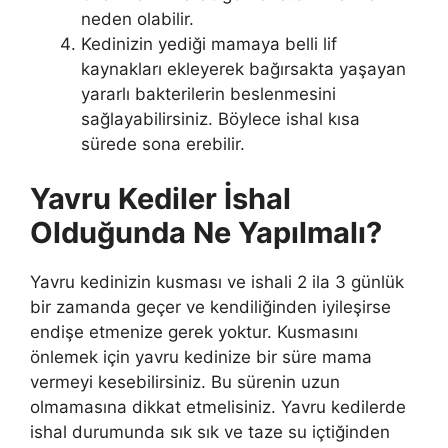
neden olabilir.
Kedinizin yediği mamaya belli lif
kaynakları ekleyerek bağırsakta yaşayan
yararlı bakterilerin beslenmesini
sağlayabilirsiniz. Böylece ishal kısa
sürede sona erebilir.
Yavru Kediler İshal
Olduğunda Ne Yapılmalı?
Yavru kedinizin kusması ve ishali 2 ila 3 günlük
bir zamanda geçer ve kendiliğinden iyileşirse
endişe etmenize gerek yoktur. Kusmasını
önlemek için yavru kedinize bir süre mama
vermeyi kesebilirsiniz. Bu sürenin uzun
olmamasına dikkat etmelisiniz. Yavru kedilerde
ishal durumunda sık sık ve taze su içtiğinden