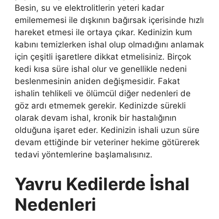
Besin, su ve elektrolitlerin yeteri kadar
emilememesi ile dışkının bağırsak içerisinde hızlı
hareket etmesi ile ortaya çıkar. Kedinizin kum
kabını temizlerken ishal olup olmadığını anlamak
için çeşitli işaretlere dikkat etmelisiniz. Birçok
kedi kısa süre ishal olur ve genellikle nedeni
beslenmesinin aniden değişmesidir. Fakat
ishalin tehlikeli ve ölümcül diğer nedenleri de
göz ardı etmemek gerekir. Kedinizde sürekli
olarak devam ishal, kronik bir hastalığının
olduğuna işaret eder. Kedinizin ishali uzun süre
devam ettiğinde bir veteriner hekime götürerek
tedavi yöntemlerine başlamalısınız.
Yavru Kedilerde İshal
Nedenleri