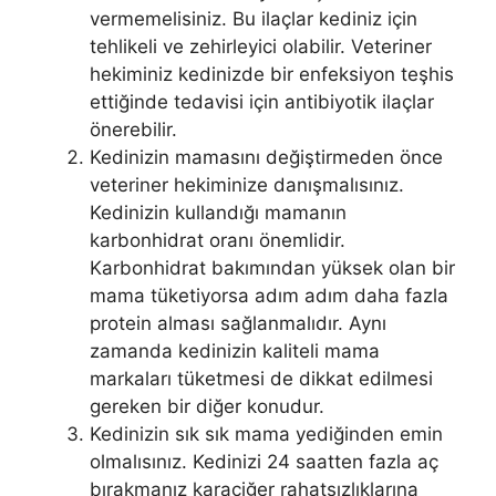
vermemelisiniz. Bu ilaçlar kediniz için
tehlikeli ve zehirleyici olabilir. Veteriner
hekiminiz kedinizde bir enfeksiyon teşhis
ettiğinde tedavisi için antibiyotik ilaçlar
önerebilir.
Kedinizin mamasını değiştirmeden önce
veteriner hekiminize danışmalısınız.
Kedinizin kullandığı mamanın
karbonhidrat oranı önemlidir.
Karbonhidrat bakımından yüksek olan bir
mama tüketiyorsa adım adım daha fazla
protein alması sağlanmalıdır. Aynı
zamanda kedinizin kaliteli mama
markaları tüketmesi de dikkat edilmesi
gereken bir diğer konudur.
Kedinizin sık sık mama yediğinden emin
olmalısınız. Kedinizi 24 saatten fazla aç
bırakmanız karaciğer rahatsızlıklarına