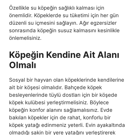
Özellikle su köpeğin sağlıklı kalması için
önemlidir. Köpeklerde su tüketimi için her gün
düzenli su içmesini sağlayın. Ağır egzersizler
sonrasında köpeğin susuz kalmasını kesinlikle
önlemelisiniz.
Köpeğin Kendine Ait Alanı
Olmalı
Sosyal bir hayvan olan köpeklerinde kendilerine
ait bir köşesi olmalıdır. Bahçede köpek
besleyenlerinde tüylü dostları için bir köşede
köpek kulübesi yerleştirmelisiniz. Böylece
köpeğin konfor alanını sağlamalısınız. Evde
bakılan köpekler için de rahat, konforlu bir
köpek yatağı edinmeniz yeterli. Evin ayakaltında
olmadığı sakin bir yere yatağını yerleştirerek