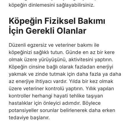
köpeğin dinlemesini sağlayabilirsiniz.
Köpeğin Fiziksel Bakımı
İçin Gerekli Olanlar
Düzenli egzersiz ve veteriner bakımı ile
köpeğinizi sağlıklı tutun. Günde en az bir kere
olmak üzere yürüyüşünü, aktivitesini yaptırın.
Köpeğin cinsine bağlı olarak fazladan enerjiyi
yakmak ve zinde tutmak için daha fazla ya daha
az enerjiye ihtiyacı vardır. Yılda bir kez olmak
üzere veteriner kontrolü yaptırın. Yıllık yapılan
kontroller herhangi hayati tehlike taşıyan
hastalıklar için önleyici adımdır. Böylece
potansiyeller sorunlar belirlenerek daha erken
tedaviye başlanır.