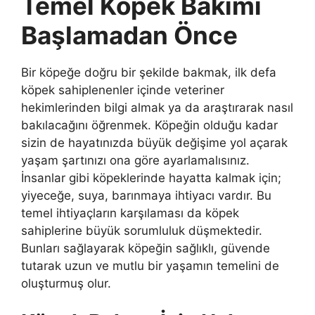
Temel Köpek Bakımı
Başlamadan Önce
Bir köpeğe doğru bir şekilde bakmak, ilk defa
köpek sahiplenenler içinde veteriner
hekimlerinden bilgi almak ya da araştırarak nasıl
bakılacağını öğrenmek. Köpeğin olduğu kadar
sizin de hayatınızda büyük değişime yol açarak
yaşam şartınızı ona göre ayarlamalısınız.
İnsanlar gibi köpeklerinde hayatta kalmak için;
yiyeceğe, suya, barınmaya ihtiyacı vardır. Bu
temel ihtiyaçların karşılaması da köpek
sahiplerine büyük sorumluluk düşmektedir.
Bunları sağlayarak köpeğin sağlıklı, güvende
tutarak uzun ve mutlu bir yaşamın temelini de
oluşturmuş olur.