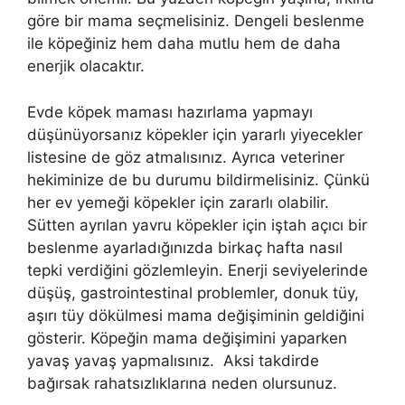
göre bir mama seçmelisiniz. Dengeli beslenme
ile köpeğiniz hem daha mutlu hem de daha
enerjik olacaktır.
Evde köpek maması hazırlama yapmayı
düşünüyorsanız köpekler için yararlı yiyecekler
listesine de göz atmalısınız. Ayrıca veteriner
hekiminize de bu durumu bildirmelisiniz. Çünkü
her ev yemeği köpekler için zararlı olabilir.
Sütten ayrılan yavru köpekler için iştah açıcı bir
beslenme ayarladığınızda birkaç hafta nasıl
tepki verdiğini gözlemleyin. Enerji seviyelerinde
düşüş, gastrointestinal problemler, donuk tüy,
aşırı tüy dökülmesi mama değişiminin geldiğini
gösterir. Köpeğin mama değişimini yaparken
yavaş yavaş yapmalısınız. Aksi takdirde
bağırsak rahatsızlıklarına neden olursunuz.