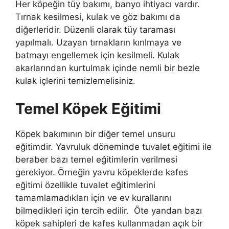
Her köpeğin tüy bakımı, banyo ihtiyacı vardır.
Tırnak kesilmesi, kulak ve göz bakımı da
diğerleridir. Düzenli olarak tüy taraması
yapılmalı. Uzayan tırnakların kırılmaya ve
batmayı engellemek için kesilmeli. Kulak
akarlarından kurtulmak içinde nemli bir bezle
kulak içlerini temizlemelisiniz.
Temel Köpek Eğitimi
Köpek bakımının bir diğer temel unsuru
eğitimdir. Yavruluk döneminde tuvalet eğitimi ile
beraber bazı temel eğitimlerin verilmesi
gerekiyor. Örneğin yavru köpeklerde kafes
eğitimi özellikle tuvalet eğitimlerini
tamamlamadıkları için ve ev kurallarını
bilmedikleri için tercih edilir. Öte yandan bazı
köpek sahipleri de kafes kullanmadan açık bir