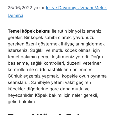
25/06/2022
yazar
Irk ve Davranış Uzmanı Melek
Demirci
Temel köpek bakımı
ile rutin bir yol izlemeniz
gerekir. Bir köpek sahibi olarak, yavrunuzu
gereken özeni göstermek ihtiyaçlarını gidermek
isterseniz. Sağlıklı ve mutlu köpek olması için
temel bakımın gerçekleştirmeniz yeterli. Doğru
beslenme, sağlık kontrolleri, düzenli veteriner
kontrolleri ile ciddi hastalıkların önlenmesi.
Günlük egzersiz yapmak, köpekle oyun oynama
seansları… Sahibiyle yeterli vakit geçiren
köpekler diğerlerine göre daha mutlu ve
heyecanlıdır. Köpek bakımı için neler gerekli,
gelin bakalım…