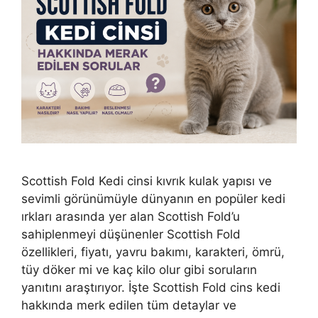
Scottish Fold Kedi cinsi kıvrık kulak yapısı ve
sevimli görünümüyle dünyanın en popüler kedi
ırkları arasında yer alan Scottish Fold’u
sahiplenmeyi düşünenler Scottish Fold
özellikleri, fiyatı, yavru bakımı, karakteri, ömrü,
tüy döker mi ve kaç kilo olur gibi soruların
yanıtını araştırıyor. İşte Scottish Fold cins kedi
hakkında merk edilen tüm detaylar ve