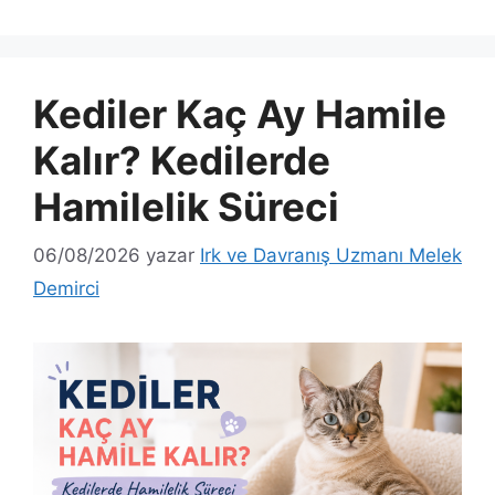
Kediler Kaç Ay Hamile
Kalır? Kedilerde
Hamilelik Süreci
06/08/2026
yazar
Irk ve Davranış Uzmanı Melek
Demirci