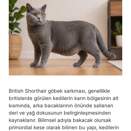
British Shorthair göbek sarkması, genellikle
britislerde görülen kedilerin karın bölgesinin alt
kısmında, arka bacaklarının önünde sallanan
deri ve yağ dokusunun belirginleşmesinden
kaynaklanır. Bilimsel adıyla bakacak olursak
primordial kese olarak bilinen bu yapı, kedilerin