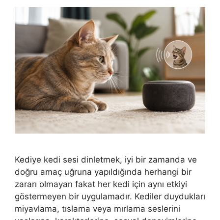
Kediye kedi sesi dinletmek, iyi bir zamanda ve
doğru amaç uğruna yapıldığında herhangi bir
zararı olmayan fakat her kedi için aynı etkiyi
göstermeyen bir uygulamadır. Kediler duydukları
miyavlama, tıslama veya mırlama seslerini