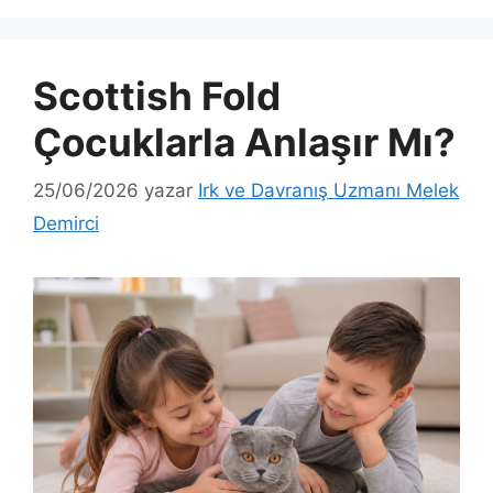
Scottish Fold
Çocuklarla Anlaşır Mı?
25/06/2026
yazar
Irk ve Davranış Uzmanı Melek
Demirci