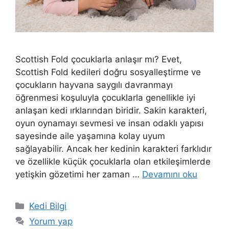
Scottish Fold çocuklarla anlaşır mı? Evet,
Scottish Fold kedileri doğru sosyalleştirme ve
çocukların hayvana saygılı davranmayı
öğrenmesi koşuluyla çocuklarla genellikle iyi
anlaşan kedi ırklarından biridir. Sakin karakteri,
oyun oynamayı sevmesi ve insan odaklı yapısı
sayesinde aile yaşamına kolay uyum
sağlayabilir. Ancak her kedinin karakteri farklıdır
ve özellikle küçük çocuklarla olan etkileşimlerde
yetişkin gözetimi her zaman …
Devamını oku
Kategoriler
Kedi Bilgi
Yorum yap