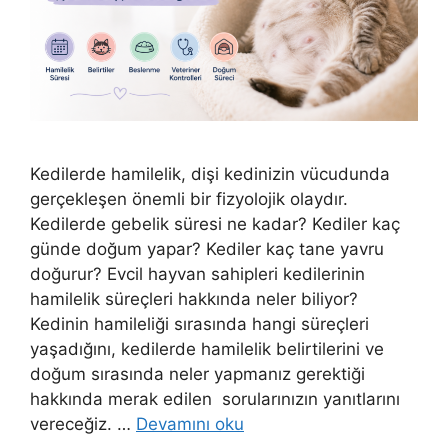
Kedilerde hamilelik, dişi kedinizin vücudunda
gerçekleşen önemli bir fizyolojik olaydır.
Kedilerde gebelik süresi ne kadar? Kediler kaç
günde doğum yapar? Kediler kaç tane yavru
doğurur? Evcil hayvan sahipleri kedilerinin
hamilelik süreçleri hakkında neler biliyor?
Kedinin hamileliği sırasında hangi süreçleri
yaşadığını, kedilerde hamilelik belirtilerini ve
doğum sırasında neler yapmanız gerektiği
hakkında merak edilen sorularınızın yanıtlarını
vereceğiz. …
Devamını oku