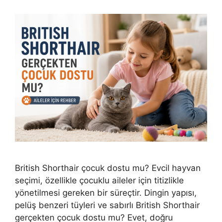
British Shorthair çocuk dostu mu? Evcil hayvan
seçimi, özellikle çocuklu aileler için titizlikle
yönetilmesi gereken bir süreçtir. Dingin yapısı,
pelüş benzeri tüyleri ve sabırlı British Shorthair
gerçekten çocuk dostu mu? Evet, doğru