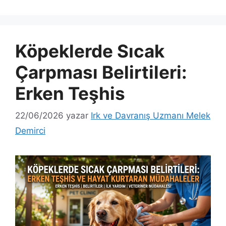
Köpeklerde Sıcak
Çarpması Belirtileri:
Erken Teşhis
22/06/2026
yazar
Irk ve Davranış Uzmanı Melek
Demirci