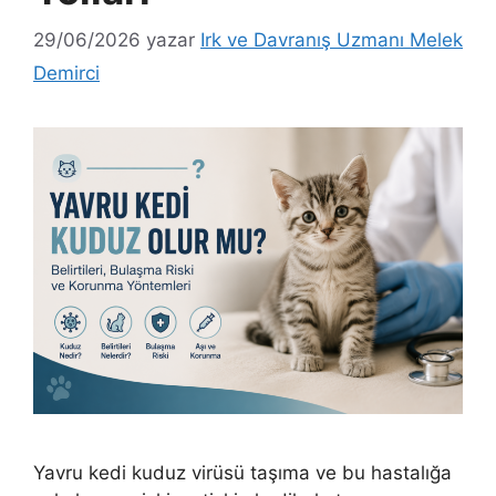
29/06/2026
yazar
Irk ve Davranış Uzmanı Melek
Demirci
Yavru kedi kuduz virüsü taşıma ve bu hastalığa