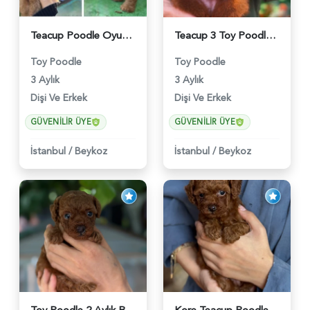
Teacup Poodle Oyuncu Yavrularımız - 5966
Teacup 3 Toy Poodle Dişi ve Erkek Yavru - 5963
Toy Poodle
Toy Poodle
3 Aylık
3 Aylık
Dişi Ve Erkek
Dişi Ve Erkek
GÜVENILIR ÜYE
GÜVENILIR ÜYE
İstanbul
/
Beykoz
İstanbul
/
Beykoz