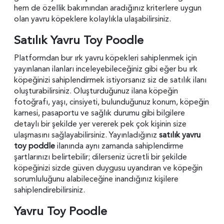
hem de özellik bakımından aradığınız kriterlere uygun
olan yavru köpeklere kolaylıkla ulaşabilirsiniz.
Satılık Yavru Toy Poodle
Platformdan bur ırk yavru köpekleri sahiplenmek için
yayınlanan ilanları inceleyebileceğiniz gibi eğer bu ırk
köpeğinizi sahiplendirmek istiyorsanız siz de satılık ilanı
oluşturabilirsiniz. Oluşturduğunuz ilana köpeğin
fotoğrafı, yaşı, cinsiyeti, bulunduğunuz konum, köpeğin
karnesi, pasaportu ve sağlık durumu gibi bilgilere
detaylı bir şekilde yer vererek pek çok kişinin size
ulaşmasını sağlayabilirsiniz. Yayınladığınız
satılık yavru
toy poddle
ilanında aynı zamanda sahiplendirme
şartlarınızı belirtebilir; dilerseniz ücretli bir şekilde
köpeğinizi sizde güven duygusu uyandıran ve köpeğin
sorumluluğunu alabileceğine inandığınız kişilere
sahiplendirebilirsiniz.
Yavru Toy Poodle