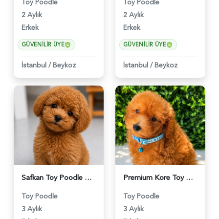
Toy Poodle
Toy Poodle
2 Aylık
2 Aylık
Erkek
Erkek
GÜVENILIR ÜYE
GÜVENILIR ÜYE
İstanbul
/
Beykoz
İstanbul
/
Beykoz
Safkan Toy Poodle Apricot Yavrumuz - 6085
Premium Kore Toy Poodle Apricot Yavru | Ruhsatlı Üretim | Sağlık ve Irk Garantili - 5795
Toy Poodle
Toy Poodle
3 Aylık
3 Aylık