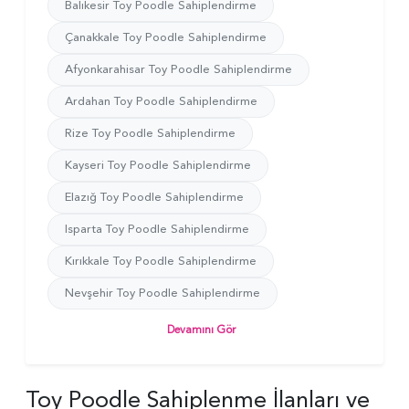
Balıkesir Toy Poodle Sahiplendirme
Çanakkale Toy Poodle Sahiplendirme
Afyonkarahisar Toy Poodle Sahiplendirme
Ardahan Toy Poodle Sahiplendirme
Rize Toy Poodle Sahiplendirme
Kayseri Toy Poodle Sahiplendirme
Elazığ Toy Poodle Sahiplendirme
Isparta Toy Poodle Sahiplendirme
Kırıkkale Toy Poodle Sahiplendirme
Nevşehir Toy Poodle Sahiplendirme
Devamını Gör
Toy Poodle Sahiplenme İlanları ve