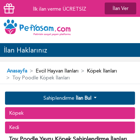
İlan Ver
İlk ilan verme ÜCRETSİZ
İlan Haklarınız
Anasayfa
Evcil Hayvan İlanları
Köpek İlanları
Toy Poodle Köpek İlanları
Sahiplendirme
İlan Bul
Köpek
Kedi
Toy Poodle Yavru Köpek Sahiplendirme İlanları