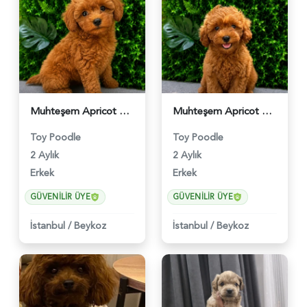
Muhteşem Apricot Toy Poodle Yavrusu | Göz Alıcı Tüy Yapısı | Özel Yavru - 6479
Muhteşem Apricot Toy Poodle Yavrusu | Eşsiz Tüy Kalitesi | Ruhsatlı Üretim - 6478
Toy Poodle
Toy Poodle
2 Aylık
2 Aylık
Erkek
Erkek
GÜVENILIR ÜYE
GÜVENILIR ÜYE
İstanbul
/
Beykoz
İstanbul
/
Beykoz