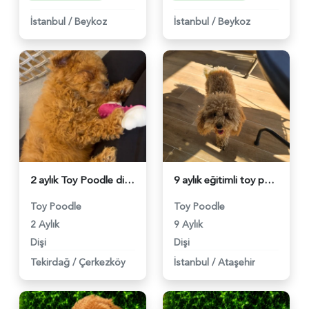
İstanbul
/
Beykoz
İstanbul
/
Beykoz
2 aylık Toy Poodle dişi yavru - 6476
9 aylık eğitimli toy poddle - 6477
Toy Poodle
Toy Poodle
2 Aylık
9 Aylık
Dişi
Dişi
Tekirdağ
/
Çerkezköy
İstanbul
/
Ataşehir