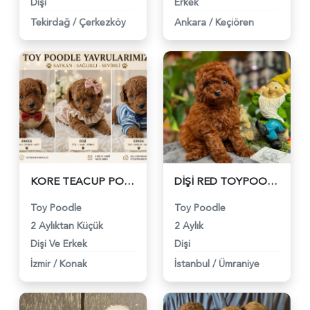
Dişi
Erkek
Tekirdağ
/
Çerkezköy
Ankara
/
Keçiören
KORE TEACUP POODLE YAVRULARI - 6422
DİŞİ RED TOYPOODLE YAVRUM UFAK BOY VE SAĞLIK GARANTİSİYLE - 6413
Toy Poodle
Toy Poodle
2 Aylıktan Küçük
2 Aylık
Dişi Ve Erkek
Dişi
İzmir
/
Konak
İstanbul
/
Ümraniye