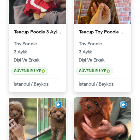
Teacup Poodle 3 Aylık Bebeğimiz - 5960
Teacup Toy Poodle Muhteşem Kalite Yavrular - 5895
Toy Poodle
Toy Poodle
3 Aylık
3 Aylık
Dişi Ve Erkek
Dişi Ve Erkek
GÜVENILIR ÜYE
GÜVENILIR ÜYE
İstanbul
/
Beykoz
İstanbul
/
Beykoz