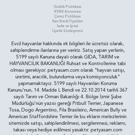
Gizlilik Politikasi
KVKK Koruması
Çerez Politikası
İlan Kredi Fiyatları
İade ve İptal
Üyelik Sözleşmesi
Evcil hayvanlar hakkında ırk bilgileri ile ücretsiz olarak,
sahiplendirme ilanlarına yer veririz. Satış yapan yerlerin,
5199 sayılı Kanuna dayalı olarak GIDA, TARIM ve
HAYVANCILIK BAKANLIĞI Ruhsat ve Kontrollerine tabi
olması gerekiyor. petyasam.com olarak "hayvan satışı,
üretimi, aracılık, bulundurma veya komisyonculuk"
yapmamaktayız. 5199 sayılı Hayvanları Koruma
Kanunu'nun, 14. Madde L Bendi ve 22.10.2014 tarihli 367
sayılı Tarım ve Orman Bakanlığı 4. Bölge İzmir Şube
Müdürlüğü'nün yazısı gereği Pitbull Terrier, Japanese
Tosa, Dogo Argentino, Fila Brasileiro, American Bully ve
American Staffordshire Terrier ile bu ırkların melezlerinin
sitemizde satışı, sahiplendirilmesi, sergilenmesi, reklamı,
takası veya hediye edilmesi yasaktır. petyasam.com