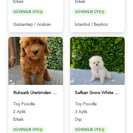
Erkek
Erkek
GÜVENILIR ÜYE
GÜVENILIR ÜYE
Gaziantep
/
Araban
İstanbul
/
Beykoz
Ruhsatlı Üretimden Toy Poodle Yavrumuz - 6051
Safkan Snow White Pomeranian Boo | Premium Dişi Yavru | Ruhsatlı Üretim - 5797
Toy Poodle
Toy Poodle
2 Aylık
3 Aylık
Erkek
Dişi
GÜVENILIR ÜYE
GÜVENILIR ÜYE