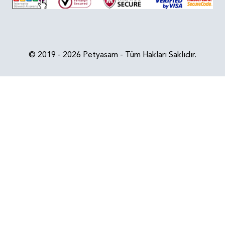
© 2019 - 2026 Petyasam - Tüm Hakları Saklıdır.