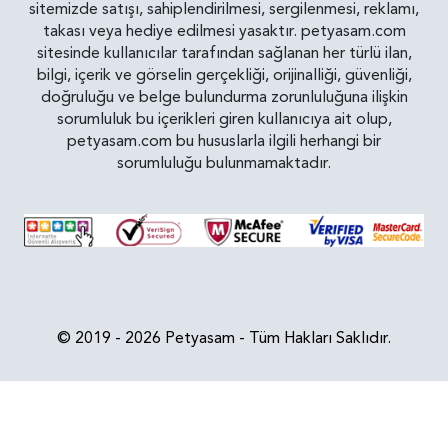
sitemizde satışı, sahiplendirilmesi, sergilenmesi, reklamı,
takası veya hediye edilmesi yasaktır. petyasam.com
sitesinde kullanıcılar tarafından sağlanan her türlü ilan,
bilgi, içerik ve görselin gerçekliği, orijinalliği, güvenliği,
doğruluğu ve belge bulundurma zorunluluğuna ilişkin
sorumluluk bu içerikleri giren kullanıcıya ait olup,
petyasam.com bu hususlarla ilgili herhangi bir
sorumluluğu bulunmamaktadır.
© 2019 - 2026 Petyasam - Tüm Hakları Saklıdır.