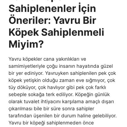
Sahiplenenler İçin
Öneriler: Yavru Bir
Köpek Sahiplenmeli
Miyim?
Yavru köpekler cana yakınlıkları ve
samimiyetleriyle çoğu insanın hayatında güzel
bir yer ediniyor. Yavruyken sahiplenilen pek çok
köpek yetişkin olduğu zaman eve sığmıyor, çok
tüy döküyor, çok havlıyor gibi pek çok farklı
sebeple sokağa terk ediliyor. Köpeğin günlük
olarak tuvalet ihtiyacını karşılama amaçlı dışarı
çıkarılması bile bir süre sonra sahipler
tarafından üşenilen bir durum haline gelebiliyor.
Yavru bir köpeği sahiplenmeden önce