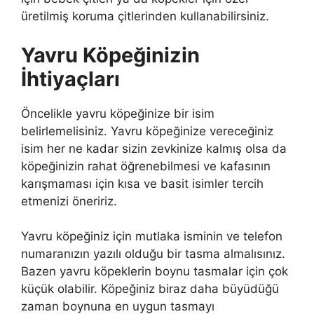
üretilmiş koruma çitlerinden kullanabilirsiniz.
Yavru Köpeğinizin
İhtiyaçları
Öncelikle yavru köpeğinize bir isim
belirlemelisiniz. Yavru köpeğinize vereceğiniz
isim her ne kadar sizin zevkinize kalmış olsa da
köpeğinizin rahat öğrenebilmesi ve kafasının
karışmaması için kısa ve basit isimler tercih
etmenizi öneririz.
Yavru köpeğiniz için mutlaka isminin ve telefon
numaranızın yazılı olduğu bir tasma almalısınız.
Bazen yavru köpeklerin boynu tasmalar için çok
küçük olabilir. Köpeğiniz biraz daha büyüdüğü
zaman boynuna en uygun tasmayı