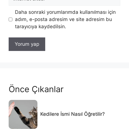
sitesi
Daha sonraki yorumlarımda kullanılması için
adım, e-posta adresim ve site adresim bu
tarayıcıya kaydedilsin.
Önce Çıkanlar
Kedilere İsmi Nasıl Öğretilir?