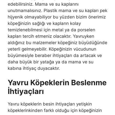
edebilirsiniz. Mama ve su kaplarını
unutmamalısınız. Plastik mama ve su kapları pek
hijyenik olmayabiliyor bu yüzden bizim önerimiz
köpeğinizin sağlığı ve kapların kolay
temizlenebilmesi için metal ya da porselen
kapları tercih etmeniz olacaktır. Yavruyken
aldığınız bu malzemeler köpeğiniz büyüdüğünde
yeterli gelmeyebilir. Köpeğinizin vücudunun
büyümesiyle beraber ihtiyaçları da artacak ve
daha büyük bir yatağa ya da mama ve su
kabına ihtiyaç duyacaktır.
Yavru Köpeklerin Beslenme
İhtiyaçları
Yavru köpeklerin besin ihtiyaçları yetişkin
köpeklerinkinden farklı olduğu için köpeğinizin