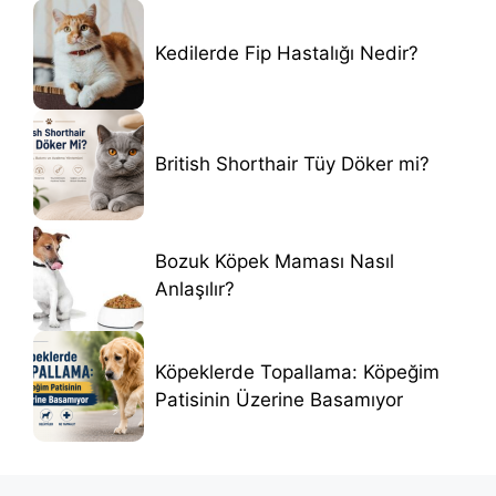
Kedilerde Fip Hastalığı Nedir?
British Shorthair Tüy Döker mi?
Bozuk Köpek Maması Nasıl
Anlaşılır?
Köpeklerde Topallama: Köpeğim
Patisinin Üzerine Basamıyor