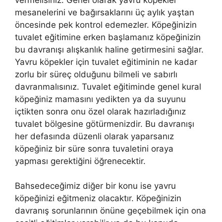
mesanelerini ve bağırsaklarını üç aylık yaştan
öncesinde pek kontrol edemezler. Köpeğinizin
tuvalet eğitimine erken başlamanız köpeğinizin
bu davranışı alışkanlık haline getirmesini sağlar.
Yavru köpekler için tuvalet eğitiminin ne kadar
zorlu bir süreç olduğunu bilmeli ve sabırlı
davranmalısınız. Tuvalet eğitiminde genel kural
köpeğiniz mamasını yedikten ya da suyunu
içtikten sonra onu özel olarak hazırladığınız
tuvalet bölgesine götürmenizdir. Bu davranışı
her defasında düzenli olarak yaparsanız
köpeğiniz bir süre sonra tuvaletini oraya
yapması gerektiğini öğrenecektir.
Bahsedeceğimiz diğer bir konu ise yavru
köpeğinizi eğitmeniz olacaktır. Köpeğinizin
davranış sorunlarının önüne geçebilmek için ona