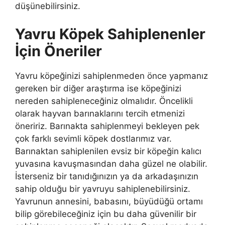
düşünebilirsiniz.
Yavru Köpek Sahiplenenler
İçin Öneriler
Yavru köpeğinizi sahiplenmeden önce yapmanız
gereken bir diğer araştırma ise köpeğinizi
nereden sahipleneceğiniz olmalıdır. Öncelikli
olarak hayvan barınaklarını tercih etmenizi
öneririz. Barınakta sahiplenmeyi bekleyen pek
çok farklı sevimli köpek dostlarımız var.
Barınaktan sahiplenilen evsiz bir köpeğin kalıcı
yuvasına kavuşmasından daha güzel ne olabilir.
İsterseniz bir tanıdığınızın ya da arkadaşınızın
sahip olduğu bir yavruyu sahiplenebilirsiniz.
Yavrunun annesini, babasını, büyüdüğü ortamı
bilip görebileceğiniz için bu daha güvenilir bir