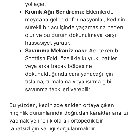
yol açar.
Kronik Ağrı Sendromu:
Eklemlerde
meydana gelen deformasyonlar, kedinin
sürekli bir acı içinde yaşamasına neden
olur ve bu durum dokunulmaya karşı
hassasiyet yaratır.
Savunma Mekanizması:
Acı çeken bir
Scottish Fold, özellikle kuyruk, patiler
veya arka bacak bölgesine
dokunulduğunda canı yanacağı için
tıslama, tırmalama veya ısırma gibi
savunma tepkileri verebilir.
Bu yüzden, kedinizde aniden ortaya çıkan
hırçınlık durumlarında doğrudan karakter analizi
yapmak yerine ilk olarak ortopedik bir
rahatsızlığın varlığı sorgulanmalıdır.