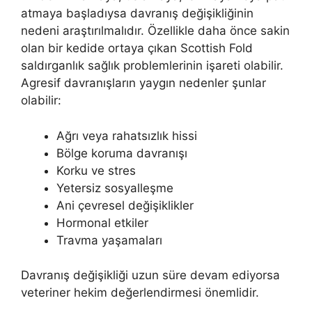
atmaya başladıysa davranış değişikliğinin
nedeni araştırılmalıdır. Özellikle daha önce sakin
olan bir kedide ortaya çıkan Scottish Fold
saldırganlık sağlık problemlerinin işareti olabilir.
Agresif davranışların yaygın nedenler şunlar
olabilir:
Ağrı veya rahatsızlık hissi
Bölge koruma davranışı
Korku ve stres
Yetersiz sosyalleşme
Ani çevresel değişiklikler
Hormonal etkiler
Travma yaşamaları
Davranış değişikliği uzun süre devam ediyorsa
veteriner hekim değerlendirmesi önemlidir.