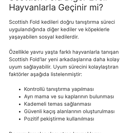
Hayvanlarla Geçinir mi?
Scottish Fold kedileri doğru tanıştırma süreci
uygulandığında diğer kediler ve köpeklerle
yaşayabilen sosyal kedilerdir.
Özellikle yavru yaşta farklı hayvanlarla tanışan
Scottish Fold’lar yeni arkadaşlarına daha kolay
uyum sağlayabilir. Uyum sürecini kolaylaştıran
faktörler aşağıda listelenmiştir:
Kontrollü tanıştırma yapılması
Ayrı mama ve su kaplarının bulunması
Kademeli temas sağlanması
Güvenli kaçış alanlarının oluşturulması
Pozitif pekiştirme kullanılması