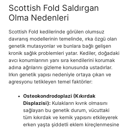
Scottish Fold Saldırgan
Olma Nedenleri
Scottish Fold kedilerinde görülen olumsuz
davranış modellerinin temelinde, ırka özgü olan
genetik mutasyonlar ve bunlara bağlı gelişen
kronik sağlık problemleri yatar. Kediler, doğadaki
avcı konumlarının yanı sıra kendilerini korumak
adına ağrılarını gizleme konusunda ustadırlar.
Irkın genetik yapısı nedeniyle ortaya çıkan ve
agresyonu tetikleyen temel faktörler:
Osteokondrodoplazi (Kıkırdak
Displazisi):
Kulakların kıvrık olmasını
sağlayan bu genetik durum, vücuttaki
tüm kıkırdak ve kemik yapısını etkileyerek
erken yaşta şiddetli eklem kireçlenmesine