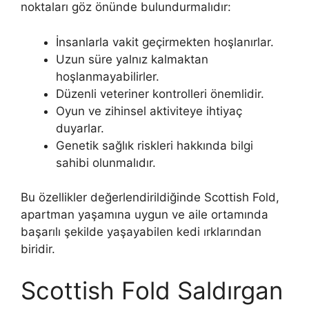
noktaları göz önünde bulundurmalıdır:
İnsanlarla vakit geçirmekten hoşlanırlar.
Uzun süre yalnız kalmaktan
hoşlanmayabilirler.
Düzenli veteriner kontrolleri önemlidir.
Oyun ve zihinsel aktiviteye ihtiyaç
duyarlar.
Genetik sağlık riskleri hakkında bilgi
sahibi olunmalıdır.
Bu özellikler değerlendirildiğinde Scottish Fold,
apartman yaşamına uygun ve aile ortamında
başarılı şekilde yaşayabilen kedi ırklarından
biridir.
Scottish Fold Saldırgan