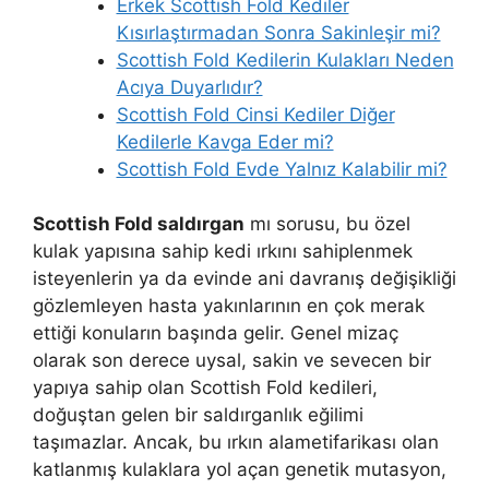
Erkek Scottish Fold Kediler
Kısırlaştırmadan Sonra Sakinleşir mi?
Scottish Fold Kedilerin Kulakları Neden
Acıya Duyarlıdır?
Scottish Fold Cinsi Kediler Diğer
Kedilerle Kavga Eder mi?
Scottish Fold Evde Yalnız Kalabilir mi?
Scottish Fold saldırgan
mı sorusu, bu özel
kulak yapısına sahip kedi ırkını sahiplenmek
isteyenlerin ya da evinde ani davranış değişikliği
gözlemleyen hasta yakınlarının en çok merak
ettiği konuların başında gelir. Genel mizaç
olarak son derece uysal, sakin ve sevecen bir
yapıya sahip olan Scottish Fold kedileri,
doğuştan gelen bir saldırganlık eğilimi
taşımazlar. Ancak, bu ırkın alametifarikası olan
katlanmış kulaklara yol açan genetik mutasyon,