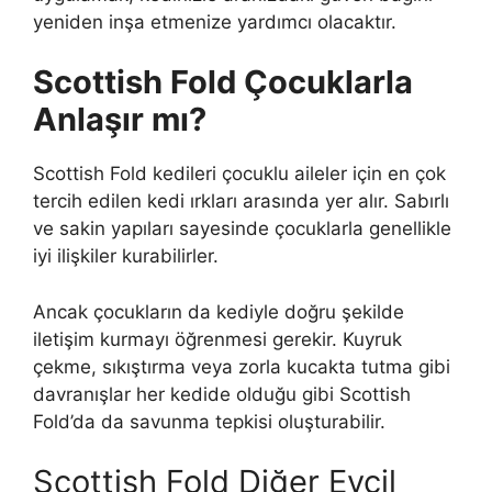
yeniden inşa etmenize yardımcı olacaktır.
Scottish Fold Çocuklarla
Anlaşır mı?
Scottish Fold kedileri çocuklu aileler için en çok
tercih edilen kedi ırkları arasında yer alır. Sabırlı
ve sakin yapıları sayesinde çocuklarla genellikle
iyi ilişkiler kurabilirler.
Ancak çocukların da kediyle doğru şekilde
iletişim kurmayı öğrenmesi gerekir. Kuyruk
çekme, sıkıştırma veya zorla kucakta tutma gibi
davranışlar her kedide olduğu gibi Scottish
Fold’da da savunma tepkisi oluşturabilir.
Scottish Fold Diğer Evcil