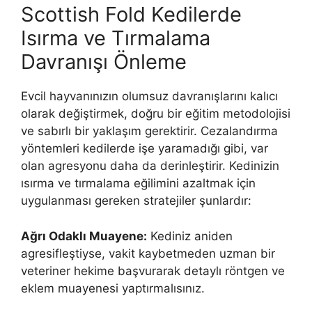
Scottish Fold Kedilerde
Isırma ve Tırmalama
Davranışı Önleme
Evcil hayvanınızın olumsuz davranışlarını kalıcı
olarak değiştirmek, doğru bir eğitim metodolojisi
ve sabırlı bir yaklaşım gerektirir. Cezalandırma
yöntemleri kedilerde işe yaramadığı gibi, var
olan agresyonu daha da derinleştirir. Kedinizin
ısırma ve tırmalama eğilimini azaltmak için
uygulanması gereken stratejiler şunlardır:
Ağrı Odaklı Muayene:
Kediniz aniden
agresifleştiyse, vakit kaybetmeden uzman bir
veteriner hekime başvurarak detaylı röntgen ve
eklem muayenesi yaptırmalısınız.