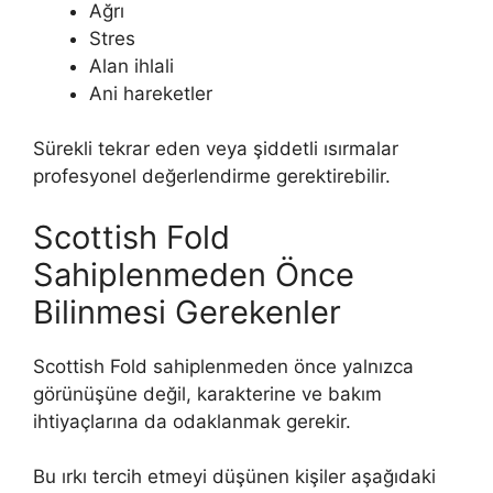
Ağrı
Stres
Alan ihlali
Ani hareketler
Sürekli tekrar eden veya şiddetli ısırmalar
profesyonel değerlendirme gerektirebilir.
Scottish Fold
Sahiplenmeden Önce
Bilinmesi Gerekenler
Scottish Fold sahiplenmeden önce yalnızca
görünüşüne değil, karakterine ve bakım
ihtiyaçlarına da odaklanmak gerekir.
Bu ırkı tercih etmeyi düşünen kişiler aşağıdaki