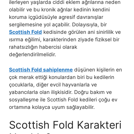
ilerleyen yaşlarda ciddi eklem ağrılarına neden
olabilir ve bu kronik ağrılar kedinin kendini
koruma içgüdüsüyle agresif davranışlar
sergilemesine yol açabilir. Dolayısıyla, bir
Scottish Fold
kedisinde görülen ani sinirlilik ve
ısırma eğilimi, karakterinden ziyade fiziksel bir
rahatsızlığın habercisi olarak
değerlendirilmelidir.
Scottish Fold sahiplenme
düşünen kişilerin en
çok merak ettiği konulardan biri bu kedilerin
çocuklarla, diğer evcil hayvanlarla ve
yabancılarla olan ilişkisidir. Doğru bakım ve
sosyalleşme ile Scottish Fold kedileri çoğu ev
ortamına kolayca uyum sağlayabilir.
Scottish Fold Karakteri