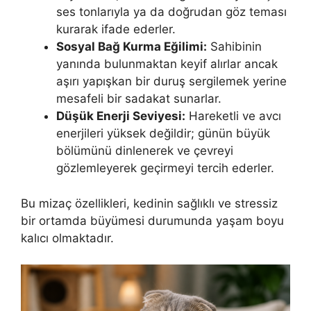
ses tonlarıyla ya da doğrudan göz teması
kurarak ifade ederler.
Sosyal Bağ Kurma Eğilimi:
Sahibinin
yanında bulunmaktan keyif alırlar ancak
aşırı yapışkan bir duruş sergilemek yerine
mesafeli bir sadakat sunarlar.
Düşük Enerji Seviyesi:
Hareketli ve avcı
enerjileri yüksek değildir; günün büyük
bölümünü dinlenerek ve çevreyi
gözlemleyerek geçirmeyi tercih ederler.
Bu mizaç özellikleri, kedinin sağlıklı ve stressiz
bir ortamda büyümesi durumunda yaşam boyu
kalıcı olmaktadır.