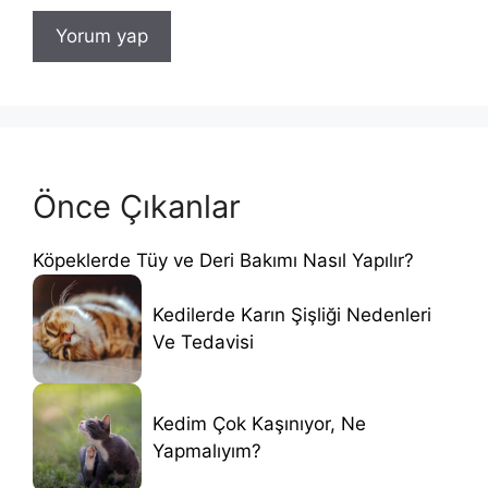
Önce Çıkanlar
Köpeklerde Tüy ve Deri Bakımı Nasıl Yapılır?
Kedilerde Karın Şişliği Nedenleri
Ve Tedavisi
Kedim Çok Kaşınıyor, Ne
Yapmalıyım?