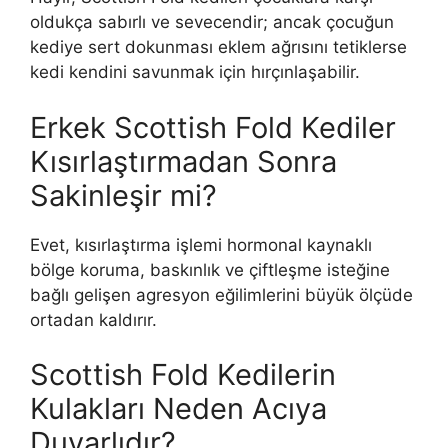
oldukça sabırlı ve sevecendir; ancak çocuğun
kediye sert dokunması eklem ağrısını tetiklerse
kedi kendini savunmak için hırçınlaşabilir.
Erkek Scottish Fold Kediler
Kısırlaştırmadan Sonra
Sakinleşir mi?
Evet, kısırlaştırma işlemi hormonal kaynaklı
bölge koruma, baskınlık ve çiftleşme isteğine
bağlı gelişen agresyon eğilimlerini büyük ölçüde
ortadan kaldırır.
Scottish Fold Kedilerin
Kulakları Neden Acıya
Duyarlıdır?