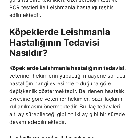
PCR testleri ile Leishmania hastalığı teşhis
edilmektedir.
Köpeklerde Leishmania
Hastalığının Tedavisi
Nasıldır?
Köpeklerde Leishmania hastalığının tedavisi
,
veteriner hekimlerin yapacağı muayene sonucu
hastalığın hangi evresinde olduğuna göre
değişkenlik göstermektedir. Belirlenen hastalık
evresine göre veteriner hekimler, bazı ilaçların
kullanılmasını önermektedir. Bu ilaç tedavileri
altı ay sürebileceği gibi on iki ay gibi bir sürede
devam edebilmektedir.