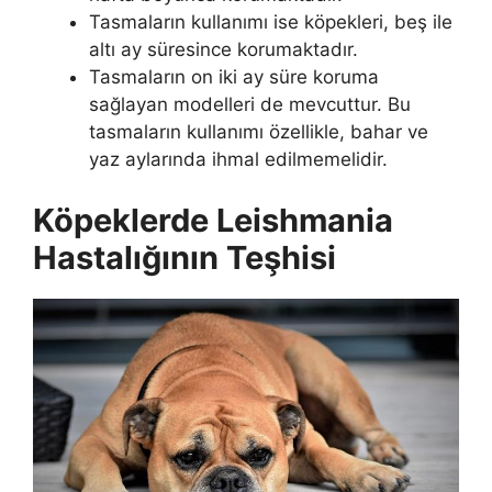
Tasmaların kullanımı ise köpekleri, beş ile
altı ay süresince korumaktadır.
Tasmaların on iki ay süre koruma
sağlayan modelleri de mevcuttur. Bu
tasmaların kullanımı özellikle, bahar ve
yaz aylarında ihmal edilmemelidir.
Köpeklerde Leishmania
Hastalığının Teşhisi