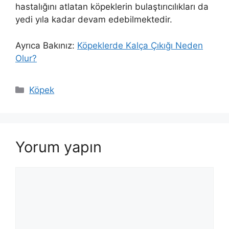
hastalığını atlatan köpeklerin bulaştırıcılıkları da
yedi yıla kadar devam edebilmektedir.
Ayrıca Bakınız:
Köpeklerde Kalça Çıkığı Neden
Olur?
Kategoriler
Köpek
Yorum yapın
Yorum