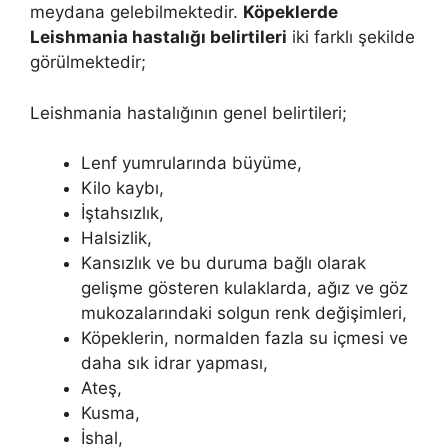
meydana gelebilmektedir.
Köpeklerde
Leishmania hastalığı belirtileri
iki farklı şekilde
görülmektedir;
Leishmania hastalığının genel belirtileri;
Lenf yumrularında büyüme,
Kilo kaybı,
İştahsızlık,
Halsizlik,
Kansızlık ve bu duruma bağlı olarak
gelişme gösteren kulaklarda, ağız ve göz
mukozalarındaki solgun renk değişimleri,
Köpeklerin, normalden fazla su içmesi ve
daha sık idrar yapması,
Ateş,
Kusma,
İshal,