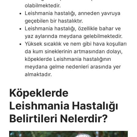
olabilmektedir.
Leishmania hastalığı, anneden yavruya
geçebilen bir hastalıktır.
Leishmania hastalığı, özellikle bahar ve
yaz aylarında meydana gelebilmektedir.
Yüksek sıcaklık ve nem gibi hava koşulları
da kum sineklerinin artmasından dolayı,
köpeklerde Leishmania hastalığının
meydana gelme nedenleri arasında yer
almaktadır.
Köpeklerde
Leishmania Hastalığı
Belirtileri Nelerdir?