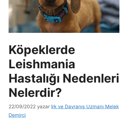
Köpeklerde
Leishmania
Hastalığı Nedenleri
Nelerdir?
22/09/2022
yazar
Irk ve Davranış Uzmanı Melek
Demirci