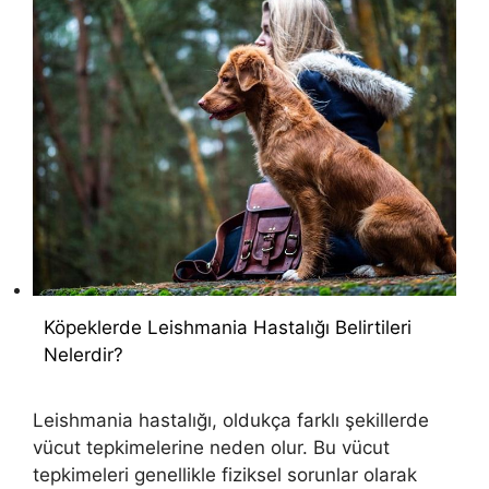
Köpeklerde Leishmania Hastalığı Belirtileri
Nelerdir?
Leishmania hastalığı, oldukça farklı şekillerde
vücut tepkimelerine neden olur. Bu vücut
tepkimeleri genellikle fiziksel sorunlar olarak