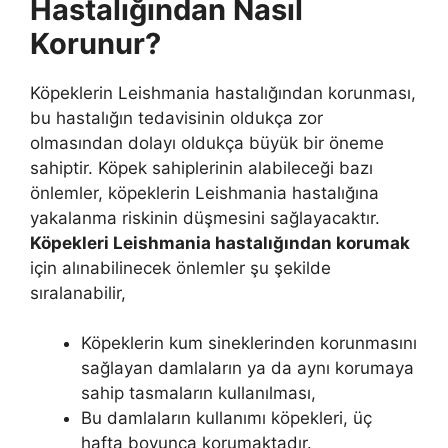
Hastalığından Nasıl
Korunur?
Köpeklerin Leishmania hastalığından korunması,
bu hastalığın tedavisinin oldukça zor
olmasından dolayı oldukça büyük bir öneme
sahiptir. Köpek sahiplerinin alabileceği bazı
önlemler, köpeklerin Leishmania hastalığına
yakalanma riskinin düşmesini sağlayacaktır.
Köpekleri Leishmania hastalığından korumak
için alınabilinecek önlemler şu şekilde
sıralanabilir,
Köpeklerin kum sineklerinden korunmasını
sağlayan damlaların ya da aynı korumaya
sahip tasmaların kullanılması,
Bu damlaların kullanımı köpekleri, üç
hafta boyunca korumaktadır.