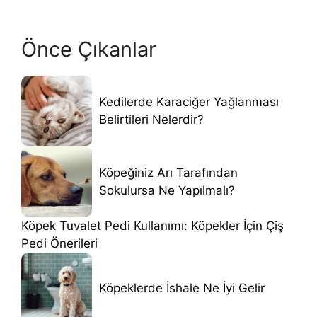
Önce Çıkanlar
Kedilerde Karaciğer Yağlanması
Belirtileri Nelerdir?
Köpeğiniz Arı Tarafından
Sokulursa Ne Yapılmalı?
Köpek Tuvalet Pedi Kullanımı: Köpekler İçin Çiş
Pedi Önerileri
Köpeklerde İshale Ne İyi Gelir