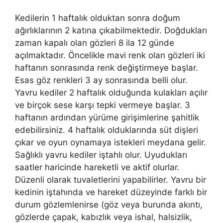
Kedilerin 1 haftalık olduktan sonra doğum
ağırlıklarının 2 katına çıkabilmektedir. Doğdukları
zaman kapalı olan gözleri 8 ila 12 günde
açılmaktadır. Öncelikle mavi renk olan gözleri iki
haftanın sonrasında renk değiştirmeye başlar.
Esas göz renkleri 3 ay sonrasında belli olur.
Yavru kediler 2 haftalık olduğunda kulakları açılır
ve birçok sese karşı tepki vermeye başlar. 3
haftanın ardından yürüme girişimlerine şahitlik
edebilirsiniz. 4 haftalık olduklarında süt dişleri
çıkar ve oyun oynamaya istekleri meydana gelir.
Sağlıklı yavru kediler iştahlı olur. Uyudukları
saatler haricinde hareketli ve aktif olurlar.
Düzenli olarak tuvaletlerini yapabilirler. Yavru bir
kedinin iştahında ve hareket düzeyinde farklı bir
durum gözlemlenirse (göz veya burunda akıntı,
gözlerde çapak, kabızlık veya ishal, halsizlik,