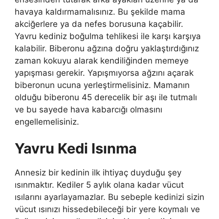
havaya kaldırmamalısınız. Bu şekilde mama
akciğerlere ya da nefes borusuna kaçabilir.
Yavru kediniz boğulma tehlikesi ile karşı karşıya
kalabilir. Biberonu ağzına doğru yaklaştırdığınız
zaman kokuyu alarak kendiliğinden memeye
yapışması gerekir. Yapışmıyorsa ağzını açarak
biberonun ucuna yerleştirmelisiniz. Mamanın
olduğu biberonu 45 derecelik bir aşı ile tutmalı
ve bu sayede hava kabarcığı olmasını
engellemelisiniz.
Yavru Kedi Isınma
Annesiz bir kedinin ilk ihtiyaç duyduğu şey
ısınmaktır. Kediler 5 aylık olana kadar vücut
ısılarını ayarlayamazlar. Bu sebeple kedinizi sizin
vücut ısınızı hissedebileceği bir yere koymalı ve