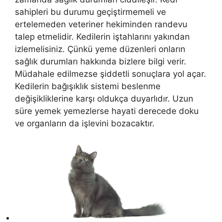
sahipleri bu durumu geçiştirmemeli ve
ertelemeden veteriner hekiminden randevu
talep etmelidir. Kedilerin iştahlarını yakından
izlemelisiniz. Çünkü yeme düzenleri onların
sağlık durumları hakkında bizlere bilgi verir.
Müdahale edilmezse şiddetli sonuçlara yol açar.
Kedilerin bağışıklık sistemi beslenme
değişikliklerine karşı oldukça duyarlıdır. Uzun
süre yemek yemezlerse hayati derecede doku
ve organların da işlevini bozacaktır.