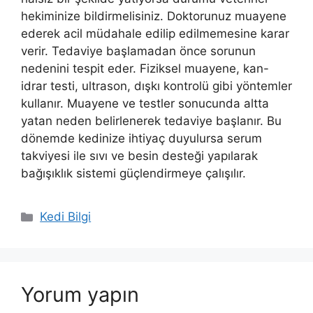
hekiminize bildirmelisiniz. Doktorunuz muayene
ederek acil müdahale edilip edilmemesine karar
verir. Tedaviye başlamadan önce sorunun
nedenini tespit eder. Fiziksel muayene, kan-
idrar testi, ultrason, dışkı kontrolü gibi yöntemler
kullanır. Muayene ve testler sonucunda altta
yatan neden belirlenerek tedaviye başlanır. Bu
dönemde kedinize ihtiyaç duyulursa serum
takviyesi ile sıvı ve besin desteği yapılarak
bağışıklık sistemi güçlendirmeye çalışılır.
Kategoriler
Kedi Bilgi
Yorum yapın