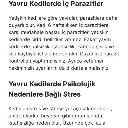
Yavru Kedilerde İç Parazitler
Yetişkin kedilere göre yavrular, parazitlere daha
duyarlı olur. Kedi 6 haftalıkken iç parazitlere
karşı müdahale başlar. İç parazitler, yetişkin
kedilerde ciddi belirtiler vermez. Fakat yavru
kedilerde halsizlik, iştahsızlık, karında şişlik ve
kilo kaybıyla ishale neden olur. Düzenli iç parazit
kontrolleri yaptırmalısınız. Ayrıca veteriner
hekiminizin uyarılarını da dikkate almalısınız.
Yavru Kedilerde Psikolojik
Nedenlere Bağlı Stres
Kedilerin stres ve strese yol açacak nedenler,
aniden korku, heyecan gibi durumlarında
iştahsızlığa neden olur. Üzerinde çok fazla