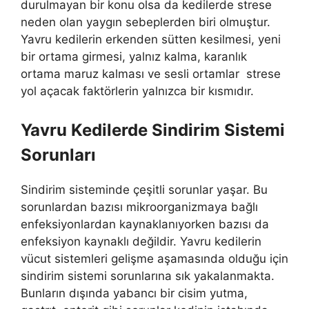
durulmayan bir konu olsa da kedilerde strese
neden olan yaygın sebeplerden biri olmuştur.
Yavru kedilerin erkenden sütten kesilmesi, yeni
bir ortama girmesi, yalnız kalma, karanlık
ortama maruz kalması ve sesli ortamlar strese
yol açacak faktörlerin yalnızca bir kısmıdır.
Yavru Kedilerde Sindirim Sistemi
Sorunları
Sindirim sisteminde çeşitli sorunlar yaşar. Bu
sorunlardan bazısı mikroorganizmaya bağlı
enfeksiyonlardan kaynaklanıyorken bazısı da
enfeksiyon kaynaklı değildir. Yavru kedilerin
vücut sistemleri gelişme aşamasında olduğu için
sindirim sistemi sorunlarına sık yakalanmakta.
Bunların dışında yabancı bir cisim yutma,