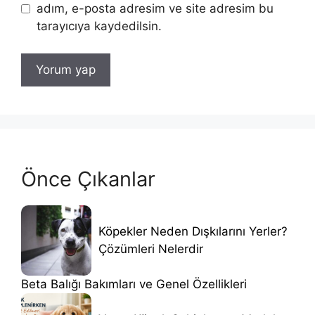
adım, e-posta adresim ve site adresim bu
tarayıcıya kaydedilsin.
Önce Çıkanlar
Köpekler Neden Dışkılarını Yerler?
Çözümleri Nelerdir
Beta Balığı Bakımları ve Genel Özellikleri