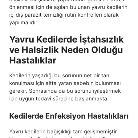
önlenmesi için de aşıları bulunan yavru kedilerin
iç-dış parazit temizliği rutin kontrolleri olarak
yapılmalıdır.
Yavru Kedilerde İştahsızlık
ve Halsizlik Neden Olduğu
Hastalıklar
Kedilerin yaşadığı bu sorunun net bir tanı
konulması için altta yatan sebebin bulunması
gerekir. Sonrasında da bu sorunu iyileştirmek
için uygun tedavi sürecine başlanmakta.
Kedilerde Enfeksiyon Hastalıkları
Yavru kedilerin bağışıklığı tam gelişmemiştir.