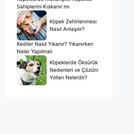
Sahiplerini Kıskanır mı
Köpek Zehirlenmesi
Nasıl Anlaşılır?
Kediler Nasıl Yıkanır? Yıkanırken
Neler Yapılmalı
Köpeklerde Öksürük
Nedenleri ve Çözüm
Yolları Nelerdir?