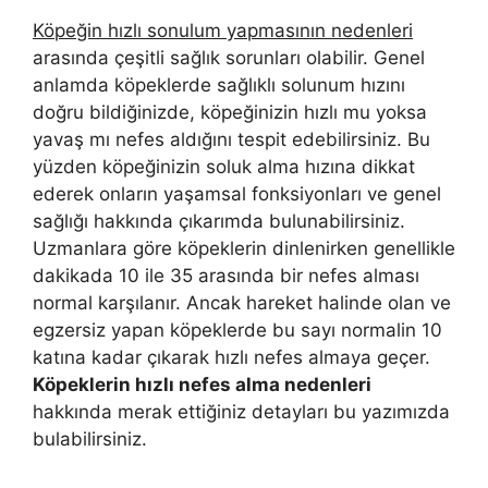
Köpeğin hızlı sonulum yapmasının nedenleri
arasında çeşitli sağlık sorunları olabilir. Genel
anlamda köpeklerde sağlıklı solunum hızını
doğru bildiğinizde, köpeğinizin hızlı mu yoksa
yavaş mı nefes aldığını tespit edebilirsiniz. Bu
yüzden köpeğinizin soluk alma hızına dikkat
ederek onların yaşamsal fonksiyonları ve genel
sağlığı hakkında çıkarımda bulunabilirsiniz.
Uzmanlara göre köpeklerin dinlenirken genellikle
dakikada 10 ile 35 arasında bir nefes alması
normal karşılanır. Ancak hareket halinde olan ve
egzersiz yapan köpeklerde bu sayı normalin 10
katına kadar çıkarak hızlı nefes almaya geçer.
Köpeklerin hızlı nefes alma nedenleri
hakkında merak ettiğiniz detayları bu yazımızda
bulabilirsiniz.