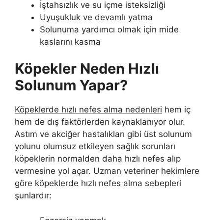
İştahsızlık ve su içme isteksizliği
Uyuşukluk ve devamlı yatma
Solunuma yardımcı olmak için mide
kaslarını kasma
Köpekler Neden Hızlı
Solunum Yapar?
Köpeklerde hızlı nefes alma nedenleri
hem iç
hem de dış faktörlerden kaynaklanıyor olur.
Astım ve akciğer hastalıkları gibi üst solunum
yolunu olumsuz etkileyen sağlık sorunları
köpeklerin normalden daha hızlı nefes alıp
vermesine yol açar. Uzman veteriner hekimlere
göre köpeklerde hızlı nefes alma sebepleri
şunlardır: