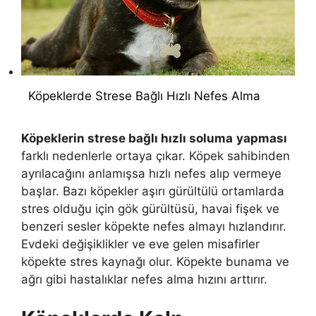
Köpeklerde Strese Bağlı Hızlı Nefes Alma
Köpeklerin strese bağlı hızlı soluma
yapması
farklı nedenlerle ortaya çıkar. Köpek sahibinden
ayrılacağını anlamışsa hızlı nefes alıp vermeye
başlar. Bazı köpekler aşırı gürültülü ortamlarda
stres olduğu için gök gürültüsü, havai fişek ve
benzeri sesler köpekte nefes almayı hızlandırır.
Evdeki değişiklikler ve eve gelen misafirler
köpekte stres kaynağı olur. Köpekte bunama ve
ağrı gibi hastalıklar nefes alma hızını arttırır.