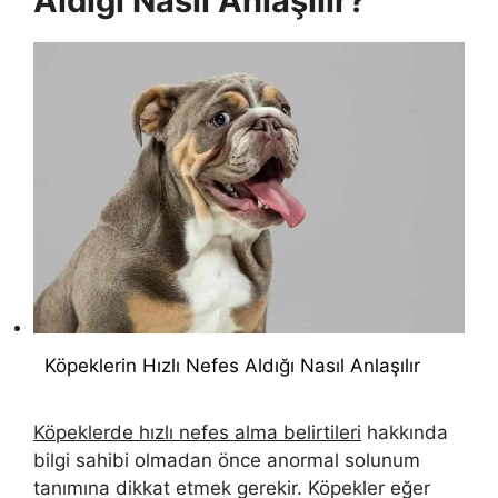
Aldığı Nasıl Anlaşılır?
Köpeklerin Hızlı Nefes Aldığı Nasıl Anlaşılır
Köpeklerde hızlı nefes alma belirtileri
hakkında
bilgi sahibi olmadan önce anormal solunum
tanımına dikkat etmek gerekir. Köpekler eğer