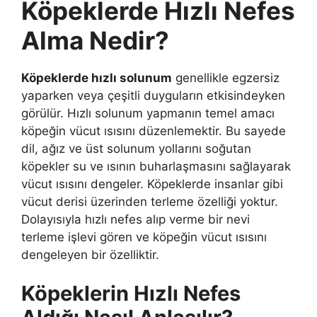
Köpeklerde Hızlı Nefes
Alma Nedir?
Köpeklerde hızlı solunum
genellikle egzersiz
yaparken veya çeşitli duyguların etkisindeyken
görülür. Hızlı solunum yapmanın temel amacı
köpeğin vücut ısısını düzenlemektir. Bu sayede
dil, ağız ve üst solunum yollarını soğutan
köpekler su ve ısının buharlaşmasını sağlayarak
vücut ısısını dengeler. Köpeklerde insanlar gibi
vücut derisi üzerinden terleme özelliği yoktur.
Dolayısıyla hızlı nefes alıp verme bir nevi
terleme işlevi gören ve köpeğin vücut ısısını
dengeleyen bir özelliktir.
Köpeklerin Hızlı Nefes