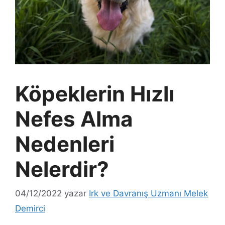
Köpeklerin Hızlı
Nefes Alma
Nedenleri
Nelerdir?
04/12/2022
yazar
Irk ve Davranış Uzmanı Melek
Demirci