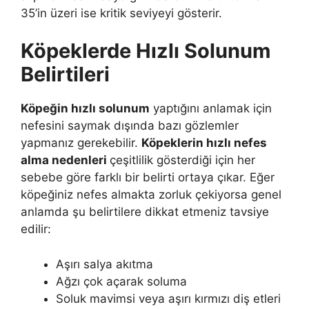
35’in üzeri ise kritik seviyeyi gösterir.
Köpeklerde Hızlı Solunum
Belirtileri
Köpeğin hızlı solunum
yaptığını anlamak için
nefesini saymak dışında bazı gözlemler
yapmanız gerekebilir.
Köpeklerin hızlı nefes
alma nedenleri
çeşitlilik gösterdiği için her
sebebe göre farklı bir belirti ortaya çıkar. Eğer
köpeğiniz nefes almakta zorluk çekiyorsa genel
anlamda şu belirtilere dikkat etmeniz tavsiye
edilir:
Aşırı salya akıtma
Ağzı çok açarak soluma
Soluk mavimsi veya aşırı kırmızı diş etleri