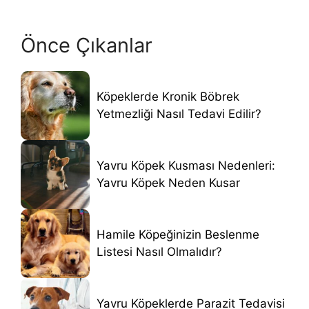
Önce Çıkanlar
Köpeklerde Kronik Böbrek
Yetmezliği Nasıl Tedavi Edilir?
Yavru Köpek Kusması Nedenleri:
Yavru Köpek Neden Kusar
Hamile Köpeğinizin Beslenme
Listesi Nasıl Olmalıdır?
Yavru Köpeklerde Parazit Tedavisi