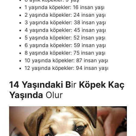
1 yaşında köpekler: 16 insan yaşı
2 yaşında köpekler: 24 insan yaşı
3 yaşında köpekler: 38 insan yaşı
4 yaşında köpekler: 45 insan yaşı
5 yaşında köpekler: 52 insan yaşı
6 yaşında köpekler: 59 insan yaşı
8 yaşında köpekler: 75 insan yaşı
10 yaşında köpekler: 87 insan yaşı
12 yaşında köpekler: 94 insan yaşı
14 Yaşındaki B
ir
Köpek Kaç
Yaşında
Olur