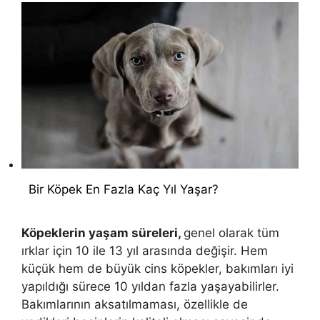
Bir Köpek En Fazla Kaç Yıl Yaşar?
Köpeklerin yaşam süreleri,
genel olarak tüm
ırklar için 10 ile 13 yıl arasında değişir. Hem
küçük hem de büyük cins köpekler, bakımları iyi
yapıldığı sürece 10 yıldan fazla yaşayabilirler.
Bakımlarının aksatılmaması, özellikle de