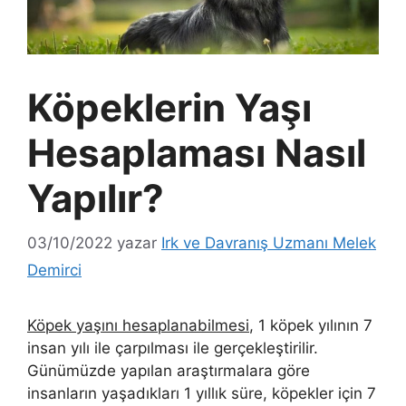
Köpeklerin Yaşı
Hesaplaması Nasıl
Yapılır?
03/10/2022
yazar
Irk ve Davranış Uzmanı Melek
Demirci
Köpek yaşını hesaplanabilmesi
, 1 köpek yılının 7
insan yılı ile çarpılması ile gerçekleştirilir.
Günümüzde yapılan araştırmalara göre
insanların yaşadıkları 1 yıllık süre, köpekler için 7