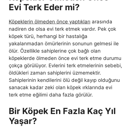
Evi Terk Eder mi?
Köpeklerin ölmeden önce yaptıkları
arasında
nadiren de olsa evi terk etmek vardır. Pek çok
köpek türü, herhangi bir hastalığa
yakalanmadan ömürlerinin sonunun gelmesi ile
ölür. Özellikle sahiplerine çok bağlı olan
köpeklerde ölmeden önce evi terk etme durumu
çokça görülüyor. Evlerini terk etmelerinin sebebi,
öldükleri zaman sahiplerini üzmemektir.
Sahiplerinin kendilerini ölü değil kayıp olduğunu
sanacak kadar zeki olan köpek ırklarında evi
terk etme eğilimi daha fazla görülür.
Bir Köpek En Fazla Kaç Yıl
Yaşar?