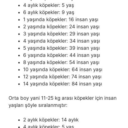
4 aylık köpekler: 5 yaş
6 aylık köpekler: 9 yaş
1 yaşında köpekler: 16 insan yaşı
2 yaşında köpekler: 24 insan yaşı
3 yaşında köpekler: 29 insan yaşı
4 yaşında köpekler: 34 insan yaşı
5 yaşında köpekler: 39 insan yaşı
6 yaşında köpekler: 44 insan yaşı
8 yaşında köpekler: 54 insan yaşı
10 yaşında köpekler: 64 insan yaşı
12 yaşında köpekler: 74 insan yaşı
14 yaşında köpekler: 84 insan yaşı
Orta boy yani 11-25 kg arası köpekler için insan
yaşları şöyle sıralanmıştır:
2 aylık köpekler: 14 aylık
4 aylık köpekler: 5 yaş