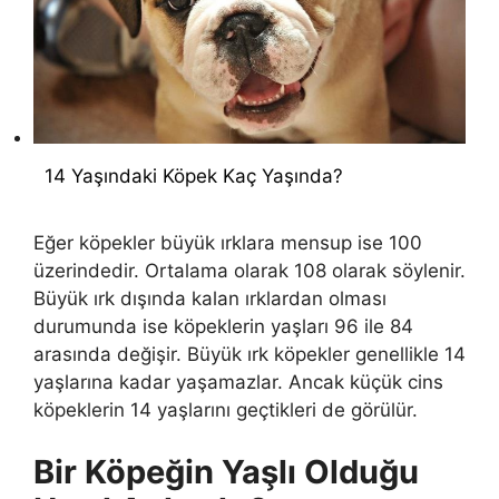
14 Yaşındaki Köpek Kaç Yaşında?
Eğer köpekler büyük ırklara mensup ise 100
üzerindedir. Ortalama olarak 108 olarak söylenir.
Büyük ırk dışında kalan ırklardan olması
durumunda ise köpeklerin yaşları 96 ile 84
arasında değişir. Büyük ırk köpekler genellikle 14
yaşlarına kadar yaşamazlar. Ancak küçük cins
köpeklerin 14 yaşlarını geçtikleri de görülür.
Bir Köpeğin Yaşlı Olduğu