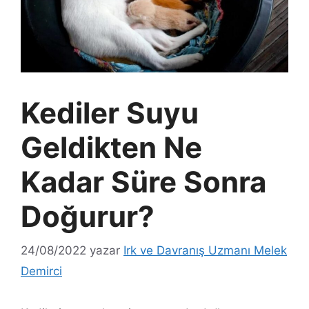
Kediler Suyu
Geldikten Ne
Kadar Süre Sonra
Doğurur?
24/08/2022
yazar
Irk ve Davranış Uzmanı Melek
Demirci