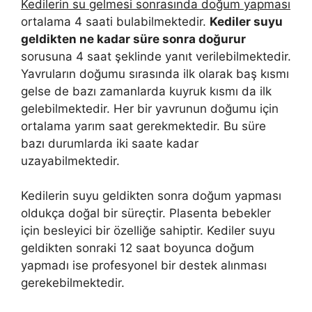
Kedilerin su gelmesi sonrasında doğum yapması
ortalama 4 saati bulabilmektedir.
Kediler suyu
geldikten ne kadar süre sonra doğurur
sorusuna 4 saat şeklinde yanıt verilebilmektedir.
Yavruların doğumu sırasında ilk olarak baş kısmı
gelse de bazı zamanlarda kuyruk kısmı da ilk
gelebilmektedir. Her bir yavrunun doğumu için
ortalama yarım saat gerekmektedir. Bu süre
bazı durumlarda iki saate kadar
uzayabilmektedir.
Kedilerin suyu geldikten sonra doğum yapması
oldukça doğal bir süreçtir. Plasenta bebekler
için besleyici bir özelliğe sahiptir. Kediler suyu
geldikten sonraki 12 saat boyunca doğum
yapmadı ise profesyonel bir destek alınması
gerekebilmektedir.