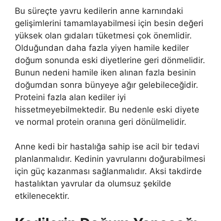
Bu süreçte yavru kedilerin anne karnındaki
gelişimlerini tamamlayabilmesi için besin değeri
yüksek olan gıdaları tüketmesi çok önemlidir.
Olduğundan daha fazla yiyen hamile kediler
doğum sonunda eski diyetlerine geri dönmelidir.
Bunun nedeni hamile iken alınan fazla besinin
doğumdan sonra bünyeye ağır gelebileceğidir.
Proteini fazla alan kediler iyi
hissetmeyebilmektedir. Bu nedenle eski diyete
ve normal protein oranına geri dönülmelidir.
Anne kedi bir hastalığa sahip ise acil bir tedavi
planlanmalıdır. Kedinin yavrularını doğurabilmesi
için güç kazanması sağlanmalıdır. Aksi takdirde
hastalıktan yavrular da olumsuz şekilde
etkilenecektir.