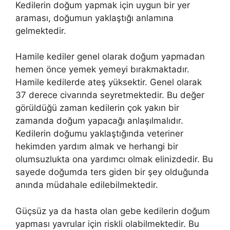
Kedilerin doğum yapmak için uygun bir yer
araması, doğumun yaklaştığı anlamına
gelmektedir.
Hamile kediler genel olarak doğum yapmadan
hemen önce yemek yemeyi bırakmaktadır.
Hamile kedilerde ateş yüksektir. Genel olarak
37 derece civarında seyretmektedir. Bu değer
görüldüğü zaman kedilerin çok yakın bir
zamanda doğum yapacağı anlaşılmalıdır.
Kedilerin doğumu yaklaştığında veteriner
hekimden yardım almak ve herhangi bir
olumsuzlukta ona yardımcı olmak elinizdedir. Bu
sayede doğumda ters giden bir şey olduğunda
anında müdahale edilebilmektedir.
Güçsüz ya da hasta olan gebe kedilerin doğum
yapması yavrular için riskli olabilmektedir. Bu