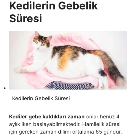
Kedilerin Gebelik
Süresi
Kedilerin Gebelik Süresi
Kediler
gebe kaldıkları zaman
onlar henüz 4
aylık iken başlayabilmektedir. Hamilelik süresi
için gereken zaman dilimi ortalama 65 gündür.