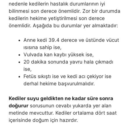
nedenle kedilerin hastalık durumlarının iyi
bilinmesi son derece önemlidir. Zor bir durumda
kedilerin hekime yetiştirilmesi son derece
önemlidir. Aşağıda bu durumlar yer almaktadır:
Anne kedi 39.4 derece ve üstünde vücut
ısısına sahip ise,
Vulvada kan kaybı yüksek ise,
20 dakika sonunda yavru hala çıkmadı
ise,
Fetüs sıkıştı ise ve kedi acı çekiyor ise
derhal hekime başvurulmalıdır.
Kediler suyu geldikten ne kadar süre sonra
doğurur
sorusunun cevabı yukarda yer alan
metinde mevcuttur. Kediler ortalama dört saat
içerisinde doğum için hazırdır.