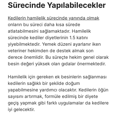
Sürecinde Yapılabilecekler
Kedilerin hamilelik sürecinde yanında olmak
onların bu süreci daha kısa sürede
atlatabilmesini sağlamaktadır. Hamilelik
sürecinde kediler diyetlerinin 1.5 katını
yiyebilmektedir. Yemek düzeni ayarlanır iken
veteriner hekimden de destek almak son
derece önemlidir. Bu süreçte hekim genel olarak
besin değeri yüksek olan gıdalar önermektedir.
Hamilelik için gereken ek besinlerin sağlanması
kedilerin sağlıklı bir şekilde doğum
yapabilmesine yardımcı olacaktır. Kedilerin öğün
sayısını artırmak, formüle edilmiş bir diyete
geçiş yapmak gibi farklı uygulamalar da kedilere
iyi gelecektir.