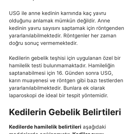
USG ile anne kedinin karnında kaç yavru
olduğunu anlamak mümkün değildir. Anne
kedinin yavru sayısını saptamak için röntgenden
yararlanılabilmektedir. Röntgenler her zaman
doğru sonuç vermemektedir.
Kedilerin gebelik teşhisi için uygulanan özel bir
hamilelik testi bulunmamaktadır. Hamileliğin
saptanabilmesi için 16. Günden sonra USG,
karın muayenesi ve röntgen gibi bazı testlerden
yararlanılabilmektedir. Bunlara ek olarak
laparoskopi de ideal bir tespit yöntemidir.
Kedilerin Gebelik Belirtileri
Kedilerde hamilelik belirtileri
aşağıdaki