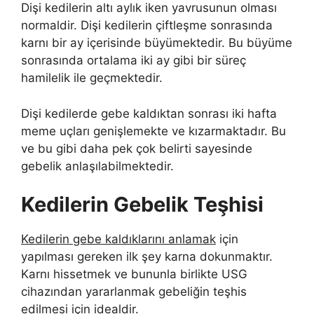
Dişi kedilerin altı aylık iken yavrusunun olması
normaldir. Dişi kedilerin çiftleşme sonrasında
karnı bir ay içerisinde büyümektedir. Bu büyüme
sonrasında ortalama iki ay gibi bir süreç
hamilelik ile geçmektedir.
Dişi kedilerde gebe kaldıktan sonrası iki hafta
meme uçları genişlemekte ve kızarmaktadır. Bu
ve bu gibi daha pek çok belirti sayesinde
gebelik anlaşılabilmektedir.
Kedilerin Gebelik Teşhisi
Kedilerin gebe kaldıklarını anlamak
için
yapılması gereken ilk şey karna dokunmaktır.
Karnı hissetmek ve bununla birlikte USG
cihazından yararlanmak gebeliğin teşhis
edilmesi için idealdir.