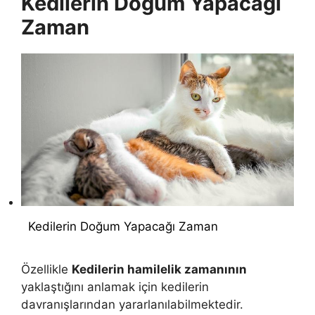
Kedilerin Doğum Yapacağı
Zaman
Kedilerin Doğum Yapacağı Zaman
Özellikle
Kedilerin hamilelik zamanının
yaklaştığını anlamak için kedilerin
davranışlarından yararlanılabilmektedir.