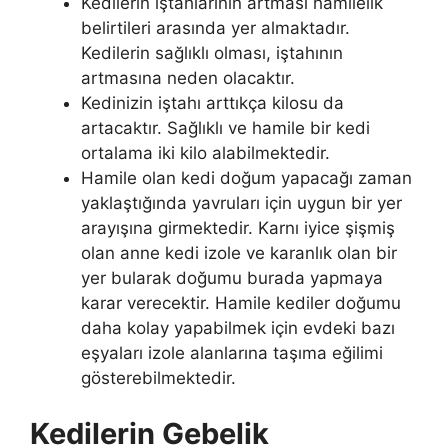
Kedilerin iştahlarının artması hamilelik
belirtileri arasında yer almaktadır.
Kedilerin sağlıklı olması, iştahının
artmasına neden olacaktır.
Kedinizin iştahı arttıkça kilosu da
artacaktır. Sağlıklı ve hamile bir kedi
ortalama iki kilo alabilmektedir.
Hamile olan kedi doğum yapacağı zaman
yaklaştığında yavruları için uygun bir yer
arayışına girmektedir. Karnı iyice şişmiş
olan anne kedi izole ve karanlık olan bir
yer bularak doğumu burada yapmaya
karar verecektir. Hamile kediler doğumu
daha kolay yapabilmek için evdeki bazı
eşyaları izole alanlarına taşıma eğilimi
gösterebilmektedir.
Kedilerin Gebelik