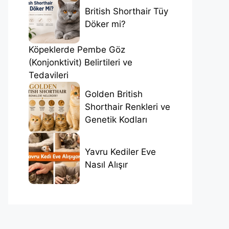
British Shorthair Tüy
Döker mi?
Köpeklerde Pembe Göz
(Konjonktivit) Belirtileri ve
Tedavileri
Golden British
Shorthair Renkleri ve
Genetik Kodları
Yavru Kediler Eve
Nasıl Alışır