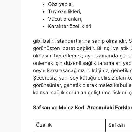
Göz yapısı,
Tüy özellikleri,
Vücut oranları,
Karakter özellikleri
gibi belirli standartlarına sahip olmalıdır.
görünüşten ibaret değildir. Bilinçli ve etik
olmasını hedeflemez; aynı zamanda genetik
önlemek için düzenli sağlık taramaları yapa
neyle karşılaşacağınızı bildiğiniz, genetik
Şeceresiz, yani soy kütüğü belirsiz olan k
görünsünler, genetik olarak melez kabul e
kalıtsal sağlık sorunları geliştirme riskleri
Safkan ve Melez Kedi Arasındaki Farkla
Özellik
Safkan