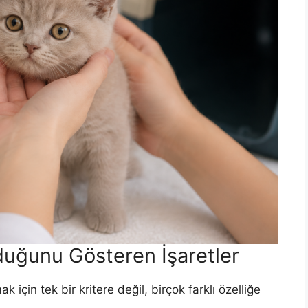
duğunu Gösteren İşaretler
için tek bir kritere değil, birçok farklı özelliğe