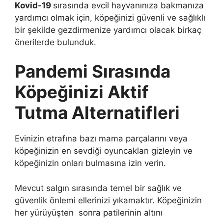
Kovid-19
sırasında evcil hayvanınıza bakmanıza
yardımcı olmak için, köpeğinizi güvenli ve sağlıklı
bir şekilde gezdirmenize yardımcı olacak birkaç
önerilerde bulunduk.
Pandemi Sırasında
Köpeğinizi Aktif
Tutma Alternatifleri
Evinizin etrafına bazı mama parçalarını veya
köpeğinizin en sevdiği oyuncakları gizleyin ve
köpeğinizin onları bulmasına izin verin.
Mevcut salgın sırasında temel bir sağlık ve
güvenlik önlemi ellerinizi yıkamaktır. Köpeğinizin
her yürüyüşten sonra patilerinin altını