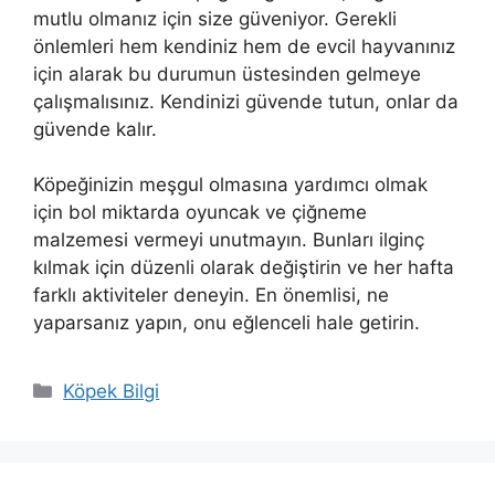
mutlu olmanız için size güveniyor. Gerekli
önlemleri hem kendiniz hem de evcil hayvanınız
için alarak bu durumun üstesinden gelmeye
çalışmalısınız. Kendinizi güvende tutun, onlar da
güvende kalır.
Köpeğinizin meşgul olmasına yardımcı olmak
için bol miktarda oyuncak ve çiğneme
malzemesi vermeyi unutmayın. Bunları ilginç
kılmak için düzenli olarak değiştirin ve her hafta
farklı aktiviteler deneyin. En önemlisi, ne
yaparsanız yapın, onu eğlenceli hale getirin.
Kategoriler
Köpek Bilgi