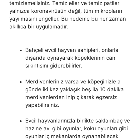
temizlemelisiniz. Temiz eller ve temiz patiler
yalnızca koronavirüsün değil, tüm mikropların
yayılmasını engeller. Bu nedenle bu her zaman
akıllıca bir uygulamadır.
Bahçeli evcil hayvan sahipleri, onlarla
dışarıda oynayarak köpeklerinin can
sıkıntısını giderebilirler.
Merdivenleriniz varsa ve köpeğinizle a
günde iki kez yaklaşık beş ila 10 dakika
merdivenlerden inip çıkarak egzersiz
yapabilirsiniz.
Evcil hayvanlarınızla birlikte saklambaç ve
hazine avı gibi oyunlar, koku oyunları gibi
oyunlar iç mekanlarda oynanabilecek