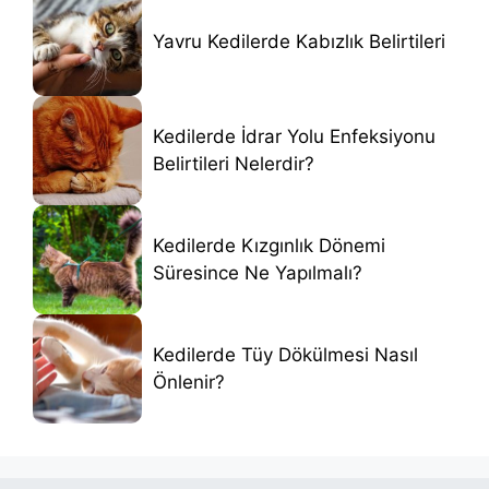
Yavru Kedilerde Kabızlık Belirtileri
Kedilerde İdrar Yolu Enfeksiyonu
Belirtileri Nelerdir?
Kedilerde Kızgınlık Dönemi
Süresince Ne Yapılmalı?
Kedilerde Tüy Dökülmesi Nasıl
Önlenir?