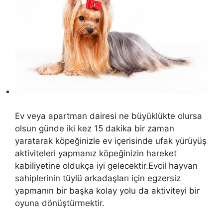
Ev veya apartman dairesi ne büyüklükte olursa
olsun günde iki kez 15 dakika bir zaman
yaratarak köpeğinizle ev içerisinde ufak yürüyüş
aktiviteleri yapmanız köpeğinizin hareket
kabiliyetine oldukça iyi gelecektir.Evcil hayvan
sahiplerinin tüylü arkadaşları için egzersiz
yapmanın bir başka kolay yolu da aktiviteyi bir
oyuna dönüştürmektir.