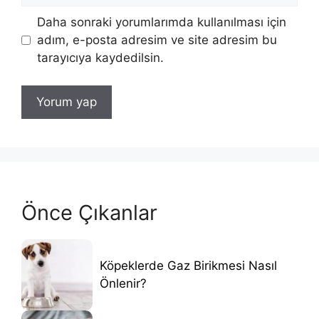
Daha sonraki yorumlarımda kullanılması için
adım, e-posta adresim ve site adresim bu
tarayıcıya kaydedilsin.
Önce Çıkanlar
Köpeklerde Gaz Birikmesi Nasıl
Önlenir?