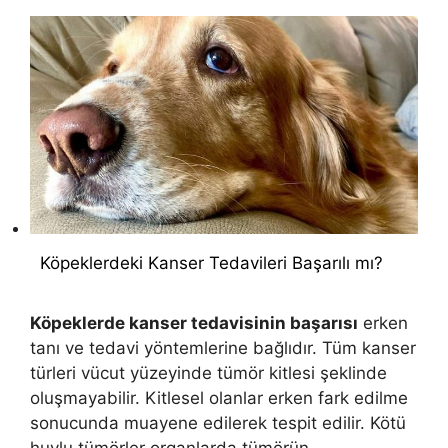
Köpeklerdeki Kanser Tedavileri Başarılı mı?
Köpeklerde kanser tedavisinin başarısı
erken
tanı ve tedavi yöntemlerine bağlıdır. Tüm kanser
türleri vücut yüzeyinde tümör kitlesi şeklinde
oluşmayabilir. Kitlesel olanlar erken fark edilme
sonucunda muayene edilerek tespit edilir. Kötü