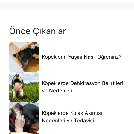
Önce Çıkanlar
Köpeklerin Yaşını Nasıl Öğreniriz?
Köpeklerde Dehidrasyon Belirtileri
ve Nedenleri
Köpeklerde Kulak Akıntısı
Nedenleri ve Tedavisi