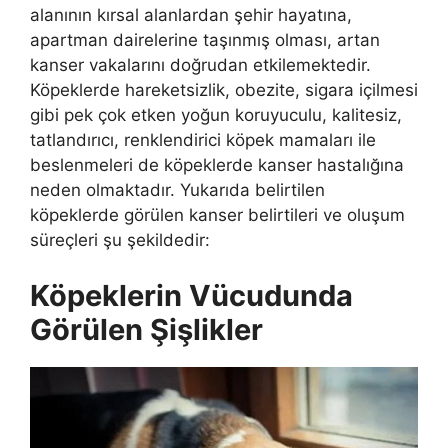
alanının kırsal alanlardan şehir hayatına,
apartman dairelerine taşınmış olması, artan
kanser vakalarını doğrudan etkilemektedir.
Köpeklerde hareketsizlik, obezite, sigara içilmesi
gibi pek çok etken yoğun koruyuculu, kalitesiz,
tatlandırıcı, renklendirici köpek mamaları ile
beslenmeleri de köpeklerde kanser hastalığına
neden olmaktadır. Yukarıda belirtilen
köpeklerde görülen kanser belirtileri ve oluşum
süreçleri şu şekildedir:
Köpeklerin Vücudunda
Görülen Şişlikler