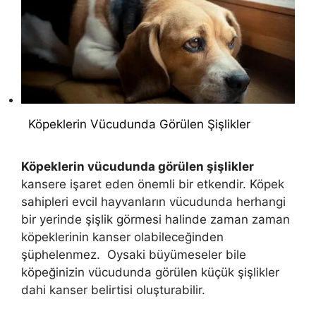
Köpeklerin Vücudunda Görülen Şişlikler
Köpeklerin vücudunda görülen şişlikler
kansere işaret eden önemli bir etkendir. Köpek
sahipleri evcil hayvanların vücudunda herhangi
bir yerinde şişlik görmesi halinde zaman zaman
köpeklerinin kanser olabileceğinden
şüphelenmez. Oysaki büyümeseler bile
köpeğinizin vücudunda görülen küçük şişlikler
dahi kanser belirtisi oluşturabilir.