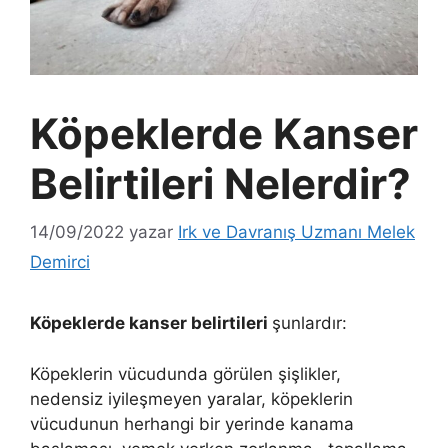
Köpeklerde Kanser
Belirtileri Nelerdir?
14/09/2022
yazar
Irk ve Davranış Uzmanı Melek
Demirci
Köpeklerde kanser belirtileri
şunlardır:
Köpeklerin vücudunda görülen şişlikler,
nedensiz iyileşmeyen yaralar, köpeklerin
vücudunun herhangi bir yerinde kanama