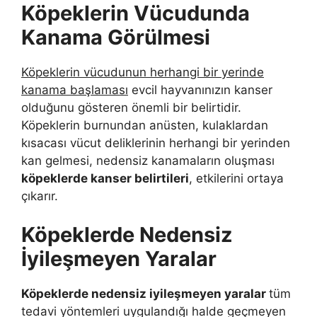
Köpeklerin Vücudunda
Kanama Görülmesi
Köpeklerin vücudunun herhangi bir yerinde
kanama başlaması
evcil hayvanınızın kanser
olduğunu gösteren önemli bir belirtidir.
Köpeklerin burnundan anüsten, kulaklardan
kısacası vücut deliklerinin herhangi bir yerinden
kan gelmesi, nedensiz kanamaların oluşması
köpeklerde kanser belirtileri
, etkilerini ortaya
çıkarır.
Köpeklerde Nedensiz
İyileşmeyen Yaralar
Köpeklerde nedensiz iyileşmeyen yaralar
tüm
tedavi yöntemleri uygulandığı halde geçmeyen