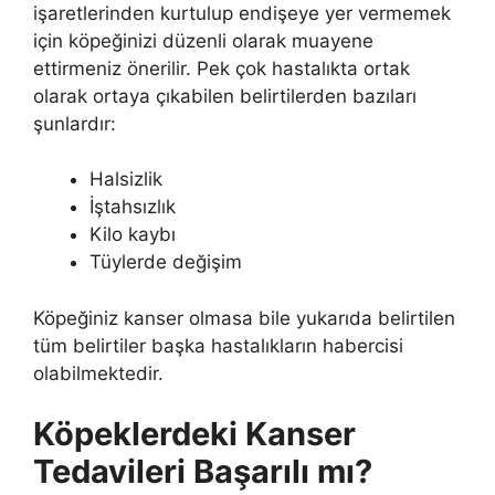
işaretlerinden kurtulup endişeye yer vermemek
için köpeğinizi düzenli olarak muayene
ettirmeniz önerilir. Pek çok hastalıkta ortak
olarak ortaya çıkabilen belirtilerden bazıları
şunlardır:
Halsizlik
İştahsızlık
Kilo kaybı
Tüylerde değişim
Köpeğiniz kanser olmasa bile yukarıda belirtilen
tüm belirtiler başka hastalıkların habercisi
olabilmektedir.
Köpeklerdeki Kanser
Tedavileri Başarılı mı?