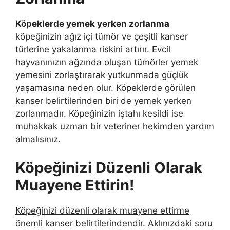
Köpeklerde yemek yerken zorlanma
köpeğinizin ağız içi tümör ve çeşitli kanser
türlerine yakalanma riskini artırır. Evcil
hayvanınızın ağzında oluşan tümörler yemek
yemesini zorlaştırarak yutkunmada güçlük
yaşamasına neden olur. Köpeklerde görülen
kanser belirtilerinden biri de yemek yerken
zorlanmadır. Köpeğinizin iştahı kesildi ise
muhakkak uzman bir veteriner hekimden yardım
almalısınız.
Köpeğinizi Düzenli Olarak
Muayene Ettirin!
Köpeğinizi düzenli olarak muayene ettirme
önemli kanser belirtilerindendir. Aklınızdaki soru