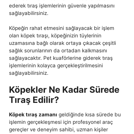
ederek tıraş işlemlerinin güvenle yapılmasını
sağlayabilirsiniz.
Köpeğin rahat etmesini sağlayacak bir işlem
olan köpek tıraşı, köpeğinizin tüylerinin
uzamasına bağlı olarak ortaya çıkacak çeşitli
sağlık sorunlarının da ortadan kalkmasını
sağlayacaktır. Pet kuaförlerine giderek tıraş
işlemlerinin kolayca gerçekleştirilmesini
sağlayabilirsiniz.
Köpekler Ne Kadar Sürede
Tıraş Edilir?
Köpek tıraş zamanı
geldiğinde kısa sürede bu
işlemin gerçekleşmesi için profesyonel araç
gereçler ve deneyim sahibi, uzman kişiler