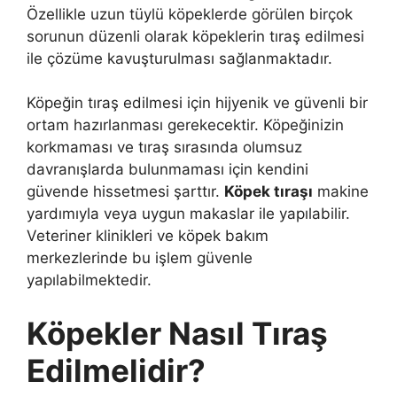
Özellikle uzun tüylü köpeklerde görülen birçok
sorunun düzenli olarak köpeklerin tıraş edilmesi
ile çözüme kavuşturulması sağlanmaktadır.
Köpeğin tıraş edilmesi için hijyenik ve güvenli bir
ortam hazırlanması gerekecektir. Köpeğinizin
korkmaması ve tıraş sırasında olumsuz
davranışlarda bulunmaması için kendini
güvende hissetmesi şarttır.
Köpek tıraşı
makine
yardımıyla veya uygun makaslar ile yapılabilir.
Veteriner klinikleri ve köpek bakım
merkezlerinde bu işlem güvenle
yapılabilmektedir.
Köpekler Nasıl Tıraş
Edilmelidir?