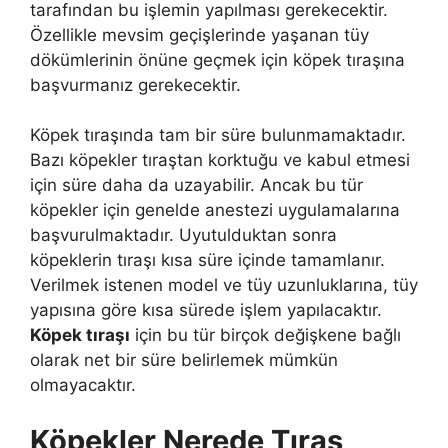
tarafından bu işlemin yapılması gerekecektir.
Özellikle mevsim geçişlerinde yaşanan tüy
dökümlerinin önüne geçmek için köpek tıraşına
başvurmanız gerekecektir.
Köpek tıraşında tam bir süre bulunmamaktadır.
Bazı köpekler tıraştan korktuğu ve kabul etmesi
için süre daha da uzayabilir. Ancak bu tür
köpekler için genelde anestezi uygulamalarına
başvurulmaktadır. Uyutulduktan sonra
köpeklerin tıraşı kısa süre içinde tamamlanır.
Verilmek istenen model ve tüy uzunluklarına, tüy
yapısına göre kısa sürede işlem yapılacaktır.
Köpek tıraşı
için bu tür birçok değişkene bağlı
olarak net bir süre belirlemek mümkün
olmayacaktır.
Köpekler Nerede Tıraş