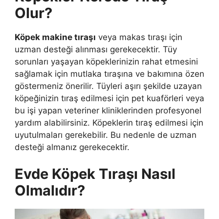
Olur?
Köpek makine tıraşı
veya makas tıraşı için
uzman desteği alınması gerekecektir. Tüy
sorunları yaşayan köpeklerinizin rahat etmesini
sağlamak için mutlaka tıraşına ve bakımına özen
göstermeniz önerilir. Tüyleri aşırı şekilde uzayan
köpeğinizin tıraş edilmesi için pet kuaförleri veya
bu işi yapan veteriner kliniklerinden profesyonel
yardım alabilirsiniz. Köpeklerin tıraş edilmesi için
uyutulmaları gerekebilir. Bu nedenle de uzman
desteği almanız gerekecektir.
Evde Köpek Tıraşı Nasıl
Olmalıdır?