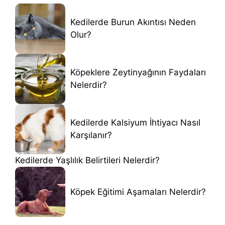
Kedilerde Burun Akıntısı Neden
Olur?
Köpeklere Zeytinyağının Faydaları
Nelerdir?
Kedilerde Kalsiyum İhtiyacı Nasıl
Karşılanır?
Kedilerde Yaşlılık Belirtileri Nelerdir?
Köpek Eğitimi Aşamaları Nelerdir?