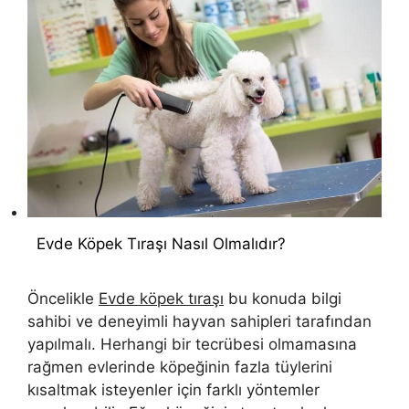
Evde Köpek Tıraşı Nasıl Olmalıdır?
Öncelikle
Evde köpek tıraşı
bu konuda bilgi
sahibi ve deneyimli hayvan sahipleri tarafından
yapılmalı. Herhangi bir tecrübesi olmamasına
rağmen evlerinde köpeğinin fazla tüylerini
kısaltmak isteyenler için farklı yöntemler