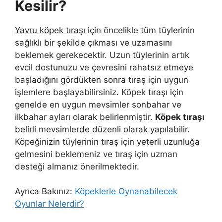
Kesilir?
Yavru köpek tıraşı
için öncelikle tüm tüylerinin
sağlıklı bir şekilde çıkması ve uzamasını
beklemek gerekecektir. Uzun tüylerinin artık
evcil dostunuzu ve çevresini rahatsız etmeye
başladığını gördükten sonra tıraş için uygun
işlemlere başlayabilirsiniz. Köpek tıraşı için
genelde en uygun mevsimler sonbahar ve
ilkbahar ayları olarak belirlenmiştir.
Köpek tıraşı
belirli mevsimlerde düzenli olarak yapılabilir.
Köpeğinizin tüylerinin tıraş için yeterli uzunluğa
gelmesini beklemeniz ve tıraş için uzman
desteği almanız önerilmektedir.
Ayrıca Bakınız:
Köpeklerle Oynanabilecek
Oyunlar Nelerdir?