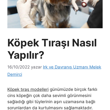
Köpek Tıraşı Nasıl
Yapılır?
16/10/2022
yazar
Irk ve Davranış Uzmanı Melek
Demirci
Köpek tıraş modelleri
günümüzde birçok farklı
cins köpeğin çok daha sevimli görünmesini
sağladığı gibi tüylerinin aşırı uzamasına bağlı
sorunlardan da kurtulmasını sağlamaktadır.