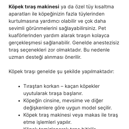
Köpek tıraş makinesi
ya da özel tüy kısaltma
aparatları ile köpeğinizin fazla tüylerinden
kurtulmasına yardımcı olabilir ve çok daha
sevimli görünmelerini sağlayabilirsiniz. Pet
kuaförlerinden yardım alarak tıraşın kolayca
gerçekleşmesi sağlanabilir. Genelde anestezisiz
tıraş seçenekleri zor olmaktadır. Bu nedenle
uzman desteği alınması önerilir.
Köpek tıraşı genelde şu şekilde yapılmaktadır:
Tıraştan korkan – kaçan köpekler
uyutularak tıraşa başlanır.
Köpeğin cinsine, mevsime ve diğer
değişkenlere göre uygun model seçilir.
Köpek tıraş makinesi veya makas ile tıraş
etme işlemleri yapılır.