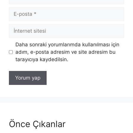
E-
posta
İnternet
sitesi
Daha sonraki yorumlarımda kullanılması için
adım, e-posta adresim ve site adresim bu
tarayıcıya kaydedilsin.
Önce Çıkanlar