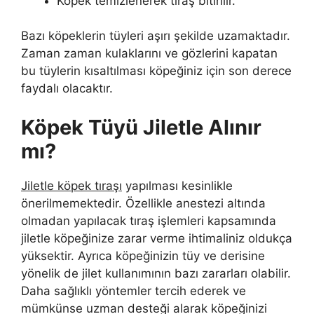
Köpek temizlenerek tıraş bitirilir.
Bazı köpeklerin tüyleri aşırı şekilde uzamaktadır.
Zaman zaman kulaklarını ve gözlerini kapatan
bu tüylerin kısaltılması köpeğiniz için son derece
faydalı olacaktır.
Köpek Tüyü Jiletle Alınır
mı?
Jiletle köpek tıraşı
yapılması kesinlikle
önerilmemektedir. Özellikle anestezi altında
olmadan yapılacak tıraş işlemleri kapsamında
jiletle köpeğinize zarar verme ihtimaliniz oldukça
yüksektir. Ayrıca köpeğinizin tüy ve derisine
yönelik de jilet kullanımının bazı zararları olabilir.
Daha sağlıklı yöntemler tercih ederek ve
mümkünse uzman desteği alarak köpeğinizi