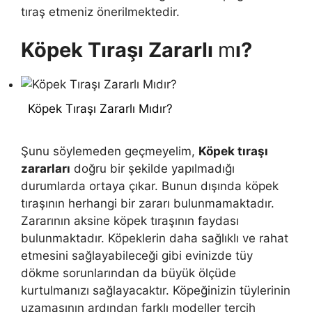
tıraş etmeniz önerilmektedir.
Köpek Tıraşı Zararlı
m
ı?
Köpek Tıraşı Zararlı Mıdır?
Şunu söylemeden geçmeyelim,
Köpek tıraşı
zararları
doğru bir şekilde yapılmadığı
durumlarda ortaya çıkar. Bunun dışında köpek
tıraşının herhangi bir zararı bulunmamaktadır.
Zararının aksine köpek tıraşının faydası
bulunmaktadır. Köpeklerin daha sağlıklı ve rahat
etmesini sağlayabileceği gibi evinizde tüy
dökme sorunlarından da büyük ölçüde
kurtulmanızı sağlayacaktır. Köpeğinizin tüylerinin
uzamasının ardından farklı modeller tercih