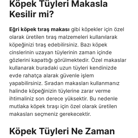
Köpek Tüyleri Makasla
Kesilir mi?
Eğri köpek tıraş makası
gibi köpekler için özel
olarak üretilen tıraş malzemeleri kullanılarak
köpeğinizi tıraş edebilirsiniz. Bazı köpek
cinslerinin uzayan tüylerinin zaman içinde
gözlerini kapattığı görülmektedir. Özel makaslar
kullanarak buradaki uzun tüyleri kendinizde
evde rahatça alarak güvenle işlem
yapabilirsiniz. Sıradan makasları kullanmanız
halinde köpeğinizin tüylerine zarar verme
ihtimaliniz son derece yüksektir. Bu nedenle
mutlaka köpek tıraşı için özel olarak üretilen
makasları seçmeniz gerekecektir.
Köpek Tüyleri Ne Zaman