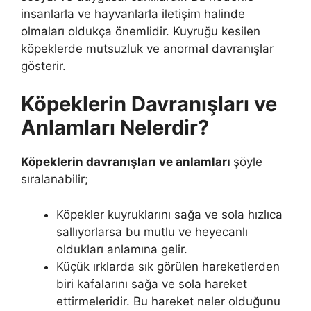
insanlarla ve hayvanlarla iletişim halinde
olmaları oldukça önemlidir. Kuyruğu kesilen
köpeklerde mutsuzluk ve anormal davranışlar
gösterir.
Köpeklerin Davranışları ve
Anlamları Nelerdir?
Köpeklerin davranışları ve anlamları
şöyle
sıralanabilir;
Köpekler kuyruklarını sağa ve sola hızlıca
sallıyorlarsa bu mutlu ve heyecanlı
oldukları anlamına gelir.
Küçük ırklarda sık görülen hareketlerden
biri kafalarını sağa ve sola hareket
ettirmeleridir. Bu hareket neler olduğunu