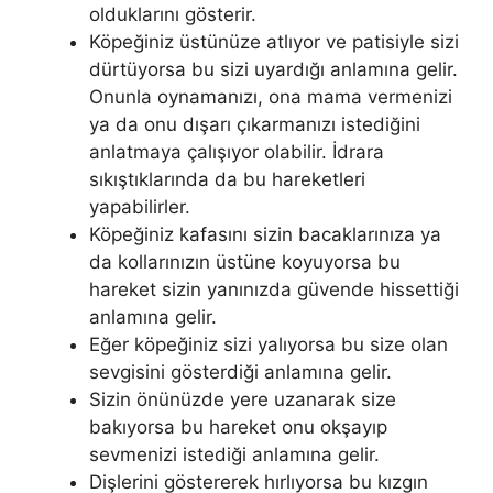
olduklarını gösterir.
Köpeğiniz üstünüze atlıyor ve patisiyle sizi
dürtüyorsa bu sizi uyardığı anlamına gelir.
Onunla oynamanızı, ona mama vermenizi
ya da onu dışarı çıkarmanızı istediğini
anlatmaya çalışıyor olabilir. İdrara
sıkıştıklarında da bu hareketleri
yapabilirler.
Köpeğiniz kafasını sizin bacaklarınıza ya
da kollarınızın üstüne koyuyorsa bu
hareket sizin yanınızda güvende hissettiği
anlamına gelir.
Eğer köpeğiniz sizi yalıyorsa bu size olan
sevgisini gösterdiği anlamına gelir.
Sizin önünüzde yere uzanarak size
bakıyorsa bu hareket onu okşayıp
sevmenizi istediği anlamına gelir.
Dişlerini göstererek hırlıyorsa bu kızgın