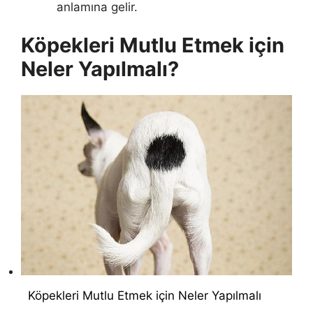
anlamına gelir.
Köpekleri Mutlu Etmek için
Neler Yapılmalı?
Köpekleri Mutlu Etmek için Neler Yapılmalı