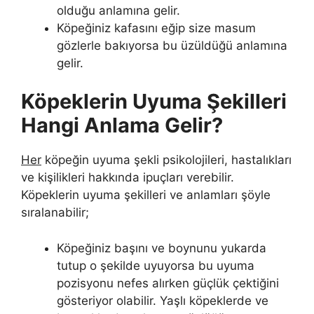
olduğu anlamına gelir.
Köpeğiniz kafasını eğip size masum
gözlerle bakıyorsa bu üzüldüğü anlamına
gelir.
Köpeklerin Uyuma Şekilleri
Hangi Anlama Gelir?
Her
köpeğin uyuma şekli psikolojileri, hastalıkları
ve kişilikleri hakkında ipuçları verebilir.
Köpeklerin uyuma şekilleri ve anlamları şöyle
sıralanabilir;
Köpeğiniz başını ve boynunu yukarda
tutup o şekilde uyuyorsa bu uyuma
pozisyonu nefes alırken güçlük çektiğini
gösteriyor olabilir. Yaşlı köpeklerde ve