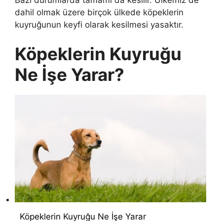
dahil olmak üzere birçok ülkede köpeklerin
kuyruğunun keyfi olarak kesilmesi yasaktır.
Köpeklerin Kuyruğu
Ne İşe Yarar?
Köpeklerin Kuyruğu Ne İşe Yarar