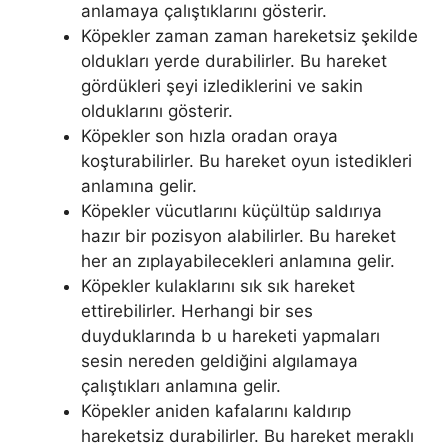
anlamaya çalıştıklarını gösterir.
Köpekler zaman zaman hareketsiz şekilde
oldukları yerde durabilirler. Bu hareket
gördükleri şeyi izlediklerini ve sakin
olduklarını gösterir.
Köpekler son hızla oradan oraya
koşturabilirler. Bu hareket oyun istedikleri
anlamına gelir.
Köpekler vücutlarını küçültüp saldırıya
hazır bir pozisyon alabilirler. Bu hareket
her an zıplayabilecekleri anlamına gelir.
Köpekler kulaklarını sık sık hareket
ettirebilirler. Herhangi bir ses
duyduklarında b u hareketi yapmaları
sesin nereden geldiğini algılamaya
çalıştıkları anlamına gelir.
Köpekler aniden kafalarını kaldırıp
hareketsiz durabilirler. Bu hareket meraklı