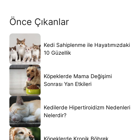
Önce Çıkanlar
Kedi Sahiplenme ile Hayatımızdaki
10 Güzellik
Köpeklerde Mama Değişimi
Sonrası Yan Etkileri
Kedilerde Hipertiroidizm Nedenleri
Nelerdir?
Köpeklerde Kronik Böbrek