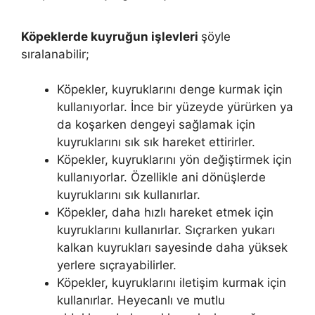
Köpeklerde kuyruğun işlevleri
şöyle
sıralanabilir;
Köpekler, kuyruklarını denge kurmak için
kullanıyorlar. İnce bir yüzeyde yürürken ya
da koşarken dengeyi sağlamak için
kuyruklarını sık sık hareket ettirirler.
Köpekler, kuyruklarını yön değiştirmek için
kullanıyorlar. Özellikle ani dönüşlerde
kuyruklarını sık kullanırlar.
Köpekler, daha hızlı hareket etmek için
kuyruklarını kullanırlar. Sıçrarken yukarı
kalkan kuyrukları sayesinde daha yüksek
yerlere sıçrayabilirler.
Köpekler, kuyruklarını iletişim kurmak için
kullanırlar. Heyecanlı ve mutlu