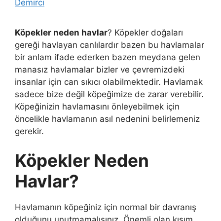
Demirci
Köpekler neden havlar
? Köpekler doğaları
gereği havlayan canlılardır bazen bu havlamalar
bir anlam ifade ederken bazen meydana gelen
manasız havlamalar bizler ve çevremizdeki
insanlar için can sıkıcı olabilmektedir. Havlamak
sadece bize değil köpeğimize de zarar verebilir.
Köpeğinizin havlamasını önleyebilmek için
öncelikle havlamanın asıl nedenini belirlemeniz
gerekir.
Köpekler Neden
Havlar?
Havlamanın köpeğiniz için normal bir davranış
olduğunu unutmamalısınız. Önemli olan kısım