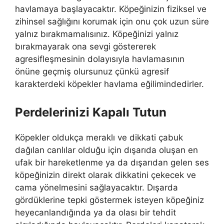
havlamaya başlayacaktır. Köpeğinizin fiziksel ve
zihinsel sağlığını korumak için onu çok uzun süre
yalnız bırakmamalısınız. Köpeğinizi yalnız
bırakmayarak ona sevgi göstererek
agresifleşmesinin dolayısıyla havlamasının
önüne geçmiş olursunuz çünkü agresif
karakterdeki köpekler havlama eğilimindedirler.
Perdelerinizi Kapalı Tutun
Köpekler oldukça meraklı ve dikkati çabuk
dağılan canlılar olduğu için dışarıda oluşan en
ufak bir hareketlenme ya da dışarıdan gelen ses
köpeğinizin direkt olarak dikkatini çekecek ve
cama yönelmesini sağlayacaktır. Dışarda
gördüklerine tepki göstermek isteyen köpeğiniz
heyecanlandığında ya da olası bir tehdit