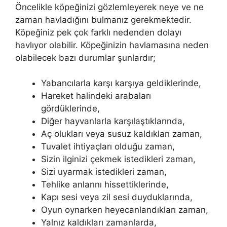
Öncelikle köpeğinizi gözlemleyerek neye ve ne
zaman havladığını bulmanız gerekmektedir.
Köpeğiniz pek çok farklı nedenden dolayı
havlıyor olabilir. Köpeğinizin havlamasına neden
olabilecek bazı durumlar şunlardır;
Yabancılarla karşı karşıya geldiklerinde,
Hareket halindeki arabaları
gördüklerinde,
Diğer hayvanlarla karşılaştıklarında,
Aç olukları veya susuz kaldıkları zaman,
Tuvalet ihtiyaçları olduğu zaman,
Sizin ilginizi çekmek istedikleri zaman,
Sizi uyarmak istedikleri zaman,
Tehlike anlarını hissettiklerinde,
Kapı sesi veya zil sesi duyduklarında,
Oyun oynarken heyecanlandıkları zaman,
Yalnız kaldıkları zamanlarda,