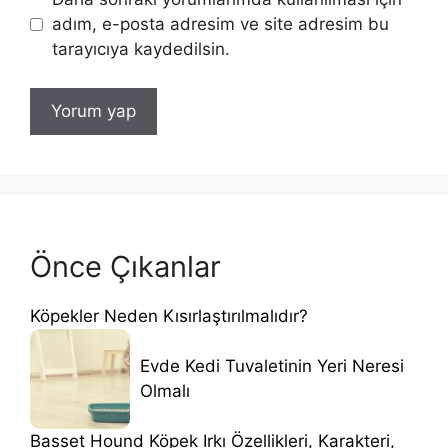
adım, e-posta adresim ve site adresim bu
tarayıcıya kaydedilsin.
Önce Çıkanlar
Köpekler Neden Kısırlaştırılmalıdır?
Evde Kedi Tuvaletinin Yeri Neresi
Olmalı
Basset Hound Köpek Irkı Özellikleri, Karakteri,