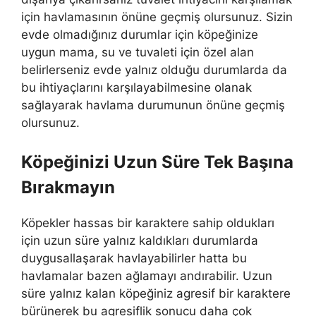
için havlamasının önüne geçmiş olursunuz. Sizin
evde olmadığınız durumlar için köpeğinize
uygun mama, su ve tuvaleti için özel alan
belirlerseniz evde yalnız olduğu durumlarda da
bu ihtiyaçlarını karşılayabilmesine olanak
sağlayarak havlama durumunun önüne geçmiş
olursunuz.
Köpeğinizi Uzun Süre Tek Başına
Bırakmayın
Köpekler hassas bir karaktere sahip oldukları
için uzun süre yalnız kaldıkları durumlarda
duygusallaşarak havlayabilirler hatta bu
havlamalar bazen ağlamayı andırabilir. Uzun
süre yalnız kalan köpeğiniz agresif bir karaktere
bürünerek bu agresiflik sonucu daha çok