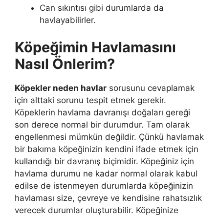
Can sıkıntısı gibi durumlarda da
havlayabilirler.
Köpeğimin Havlamasını
Nasıl Önlerim?
Köpekler neden havlar
sorusunu cevaplamak
için alttaki sorunu tespit etmek gerekir.
Köpeklerin havlama davranışı doğaları gereği
son derece normal bir durumdur. Tam olarak
engellenmesi mümkün değildir. Çünkü havlamak
bir bakıma köpeğinizin kendini ifade etmek için
kullandığı bir davranış biçimidir. Köpeğiniz için
havlama durumu ne kadar normal olarak kabul
edilse de istenmeyen durumlarda köpeğinizin
havlaması size, çevreye ve kendisine rahatsızlık
verecek durumlar oluşturabilir. Köpeğinize