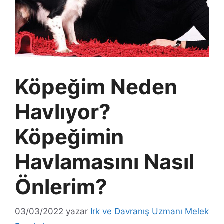
Köpeğim Neden
Havlıyor?
Köpeğimin
Havlamasını Nasıl
Önlerim?
03/03/2022
yazar
Irk ve Davranış Uzmanı Melek