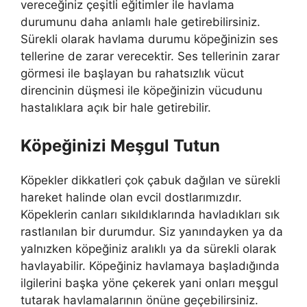
vereceğiniz çeşitli eğitimler ile havlama
durumunu daha anlamlı hale getirebilirsiniz.
Sürekli olarak havlama durumu köpeğinizin ses
tellerine de zarar verecektir. Ses tellerinin zarar
görmesi ile başlayan bu rahatsızlık vücut
direncinin düşmesi ile köpeğinizin vücudunu
hastalıklara açık bir hale getirebilir.
Köpeğinizi Meşgul Tutun
Köpekler dikkatleri çok çabuk dağılan ve sürekli
hareket halinde olan evcil dostlarımızdır.
Köpeklerin canları sıkıldıklarında havladıkları sık
rastlanılan bir durumdur. Siz yanındayken ya da
yalnızken köpeğiniz aralıklı ya da sürekli olarak
havlayabilir. Köpeğiniz havlamaya başladığında
ilgilerini başka yöne çekerek yani onları meşgul
tutarak havlamalarının önüne geçebilirsiniz.