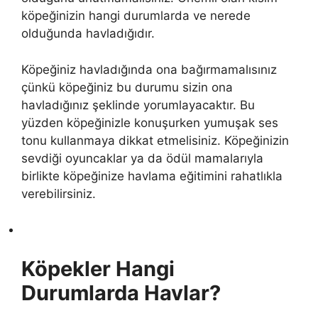
köpeğinizin hangi durumlarda ve nerede
olduğunda havladığıdır.
Köpeğiniz havladığında ona bağırmamalısınız
çünkü köpeğiniz bu durumu sizin ona
havladığınız şeklinde yorumlayacaktır. Bu
yüzden köpeğinizle konuşurken yumuşak ses
tonu kullanmaya dikkat etmelisiniz. Köpeğinizin
sevdiği oyuncaklar ya da ödül mamalarıyla
birlikte köpeğinize havlama eğitimini rahatlıkla
verebilirsiniz.
Köpekler Hangi
Durumlarda Havlar?