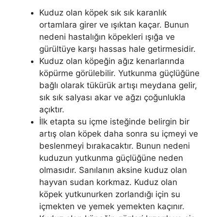
Kuduz olan köpek sık sık karanlık
ortamlara girer ve ışıktan kaçar. Bunun
nedeni hastalığın köpekleri ışığa ve
gürültüye karşı hassas hale getirmesidir.
Kuduz olan köpeğin ağız kenarlarında
köpürme görülebilir. Yutkunma güçlüğüne
bağlı olarak tükürük artışı meydana gelir,
sık sık salyası akar ve ağzı çoğunlukla
açıktır.
İlk etapta su içme isteğinde belirgin bir
artış olan köpek daha sonra su içmeyi ve
beslenmeyi bırakacaktır. Bunun nedeni
kuduzun yutkunma güçlüğüne neden
olmasıdır. Sanılanın aksine kuduz olan
hayvan sudan korkmaz. Kuduz olan
köpek yutkunurken zorlandığı için su
içmekten ve yemek yemekten kaçınır.