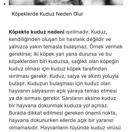
Köpeklerde Kuduz Neden Olur
Köpekte
kuduz nedeni
ısırılmadır. Kuduz,
kendiliğinden oluşan bir hastalık değildir ve
yalnızca yakın temasla bulaşmaz. Örnek vermek
gerekirse; iki köpek yan yana durursa ve bu
köpeklerden biri kuduzsa, sağlıklı olan köpeğin
kuduz olması için kuduz köpek tarafından
ısırılması gerekir. Kuduz, salya ve akıntı yoluyla
bulaşır. Kuduzun bulaşması için kuduz olan
hayvanın salyasının açık yaraya temas etmesi
ya da ısırması gerekir. Sanılanın aksine kuduz
bir hayvana dokunmak kuduza yol açmaz.
Burada dikkat edilmesi gereken önemli nokta,
hayvana dokunurken ellerde açık bir yaranın
olmamasıdır. Hayvanların tüyünde kuduz virüsü