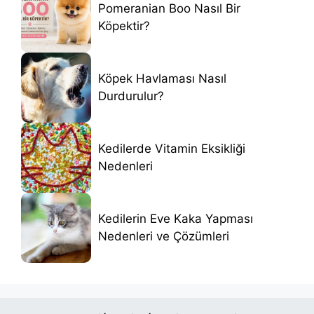
Pomeranian Boo Nasıl Bir
Köpektir?
Köpek Havlaması Nasıl
Durdurulur?
Kedilerde Vitamin Eksikliği
Nedenleri
Kedilerin Eve Kaka Yapması
Nedenleri ve Çözümleri