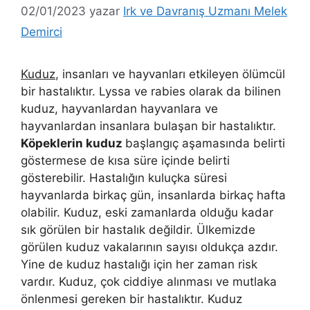
02/01/2023
yazar
Irk ve Davranış Uzmanı Melek
Demirci
Kuduz
, insanları ve hayvanları etkileyen ölümcül
bir hastalıktır. Lyssa ve rabies olarak da bilinen
kuduz, hayvanlardan hayvanlara ve
hayvanlardan insanlara bulaşan bir hastalıktır.
Köpeklerin kuduz
başlangıç aşamasında belirti
göstermese de kısa süre içinde belirti
gösterebilir. Hastalığın kuluçka süresi
hayvanlarda birkaç gün, insanlarda birkaç hafta
olabilir. Kuduz, eski zamanlarda olduğu kadar
sık görülen bir hastalık değildir. Ülkemizde
görülen kuduz vakalarının sayısı oldukça azdır.
Yine de kuduz hastalığı için her zaman risk
vardır. Kuduz, çok ciddiye alınması ve mutlaka
önlenmesi gereken bir hastalıktır. Kuduz