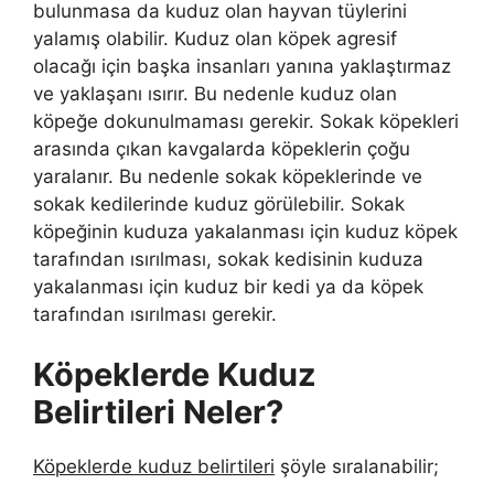
bulunmasa da kuduz olan hayvan tüylerini
yalamış olabilir. Kuduz olan köpek agresif
olacağı için başka insanları yanına yaklaştırmaz
ve yaklaşanı ısırır. Bu nedenle kuduz olan
köpeğe dokunulmaması gerekir. Sokak köpekleri
arasında çıkan kavgalarda köpeklerin çoğu
yaralanır. Bu nedenle sokak köpeklerinde ve
sokak kedilerinde kuduz görülebilir. Sokak
köpeğinin kuduza yakalanması için kuduz köpek
tarafından ısırılması, sokak kedisinin kuduza
yakalanması için kuduz bir kedi ya da köpek
tarafından ısırılması gerekir.
Köpeklerde Kuduz
Belirtileri Neler?
Köpeklerde kuduz belirtileri
şöyle sıralanabilir;