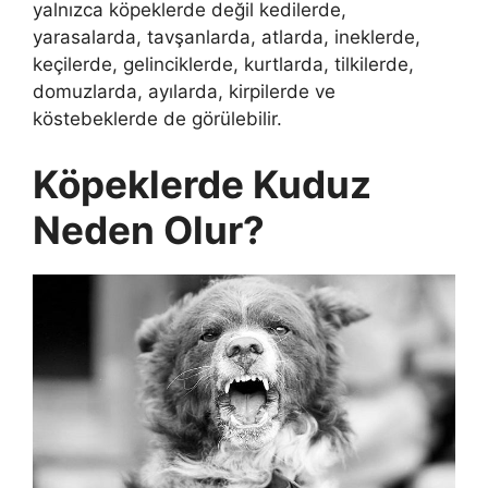
yalnızca köpeklerde değil kedilerde,
yarasalarda, tavşanlarda, atlarda, ineklerde,
keçilerde, gelinciklerde, kurtlarda, tilkilerde,
domuzlarda, ayılarda, kirpilerde ve
köstebeklerde de görülebilir.
Köpeklerde Kuduz
Neden Olur?