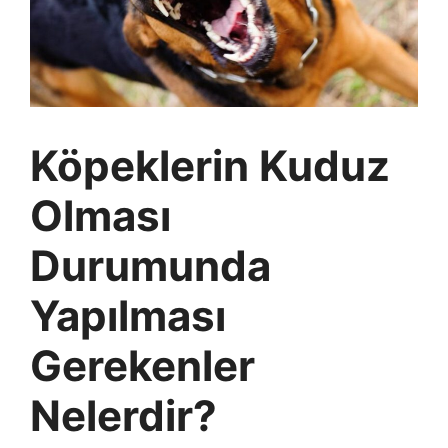
Köpeklerin Kuduz
Olması
Durumunda
Yapılması
Gerekenler
Nelerdir?