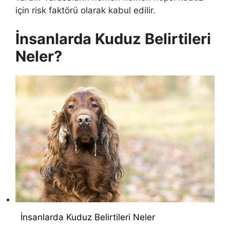
için risk faktörü olarak kabul edilir.
İnsanlarda Kuduz Belirtileri
Neler?
İnsanlarda Kuduz Belirtileri Neler