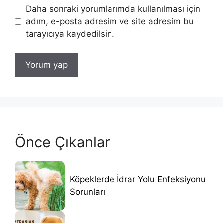
Daha sonraki yorumlarımda kullanılması için
adım, e-posta adresim ve site adresim bu
tarayıcıya kaydedilsin.
Önce Çıkanlar
Köpeklerde İdrar Yolu Enfeksiyonu
Sorunları