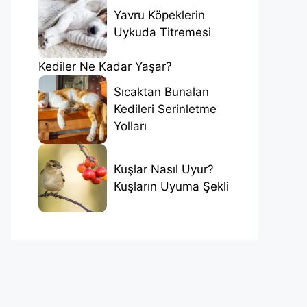
Yavru Köpeklerin
Uykuda Titremesi
Kediler Ne Kadar Yaşar?
Sıcaktan Bunalan
Kedileri Serinletme
Yolları
Kuşlar Nasıl Uyur?
Kuşların Uyuma Şekli