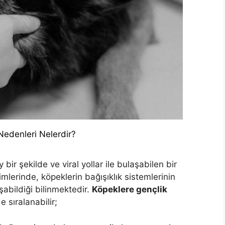
Nedenleri Nelerdir?
bir şekilde ve viral yollar ile bulaşabilen bir
imlerinde, köpeklerin bağışıklık sistemlerinin
şabildiği bilinmektedir.
Köpeklere gençlik
e sıralanabilir;