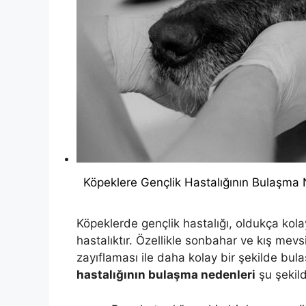
Köpeklere Gençlik Hastalığının Bulaşma 
Köpeklerde gençlik hastalığı, oldukça kolay 
hastalıktır. Özellikle sonbahar ve kış mevs
zayıflaması ile daha kolay bir şekilde bula
hastalığının bulaşma nedenleri
şu şekild