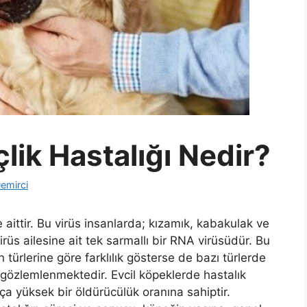
ik Hastalığı Nedir?
emirci
 aittir. Bu virüs insanlarda; kızamık, kabakulak ve
irüs ailesine ait tek sarmallı bir RNA virüsüdür. Bu
türlerine göre farklılık gösterse de bazı türlerde
gözlemlenmektedir. Evcil köpeklerde hastalık
ça yüksek bir öldürücülük oranına sahiptir.