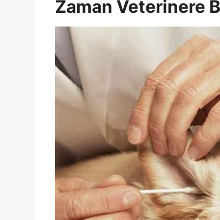
Zaman Veterinere B