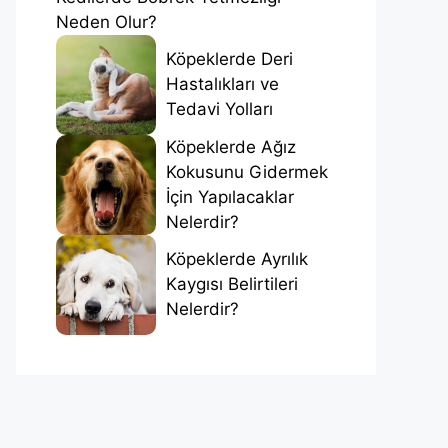
Neden Olur?
Köpeklerde Deri
Hastalıkları ve
Tedavi Yolları
Köpeklerde Ağız
Kokusunu Gidermek
İçin Yapılacaklar
Nelerdir?
Köpeklerde Ayrılık
Kaygısı Belirtileri
Nelerdir?