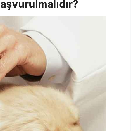
aşvurulmalıdır?