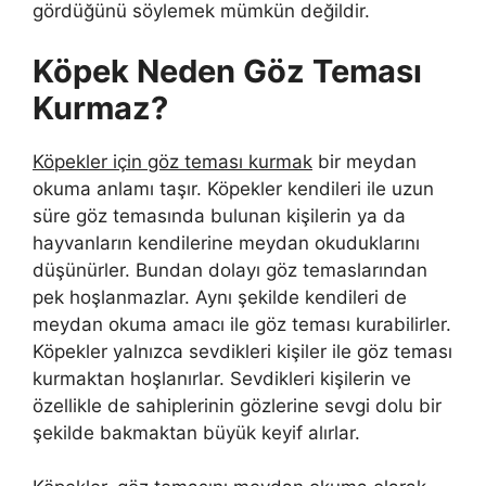
gördüğünü söylemek mümkün değildir.
Köpek Neden Göz Teması
Kurmaz?
Köpekler için göz teması kurmak
bir meydan
okuma anlamı taşır. Köpekler kendileri ile uzun
süre göz temasında bulunan kişilerin ya da
hayvanların kendilerine meydan okuduklarını
düşünürler. Bundan dolayı göz temaslarından
pek hoşlanmazlar. Aynı şekilde kendileri de
meydan okuma amacı ile göz teması kurabilirler.
Köpekler yalnızca sevdikleri kişiler ile göz teması
kurmaktan hoşlanırlar. Sevdikleri kişilerin ve
özellikle de sahiplerinin gözlerine sevgi dolu bir
şekilde bakmaktan büyük keyif alırlar.