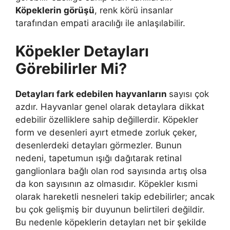
Köpeklerin görüşü
, renk körü insanlar
tarafından empati aracılığı ile anlaşılabilir.
Köpekler Detayları
Görebilirler Mi?
Detayları fark edebilen hayvanların
sayısı çok
azdır. Hayvanlar genel olarak detaylara dikkat
edebilir özelliklere sahip değillerdir. Köpekler
form ve desenleri ayırt etmede zorluk çeker,
desenlerdeki detayları görmezler. Bunun
nedeni, tapetumun ışığı dağıtarak retinal
ganglionlara bağlı olan rod sayısında artış olsa
da kon sayısının az olmasıdır. Köpekler kısmi
olarak hareketli nesneleri takip edebilirler; ancak
bu çok gelişmiş bir duyunun belirtileri değildir.
Bu nedenle köpeklerin detayları net bir şekilde