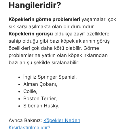
Hangileridir?
Köpeklerin görme problemleri
yaşamaları çok
sık karşılaşılmakta olan bir durumdur.
Köpeklerin görüşü
oldukça zayıf özelliklere
sahip olduğu gibi bazı köpek ırklarının görüş
özellikleri çok daha kötü olabilir. Görme
problemlerine yatkın olan köpek ırklarından
bazıları şu şekilde sıralanabilir:
İngiliz Springer Spaniel,
Alman Çobanı,
Collie,
Boston Terrier,
Siberian Husky.
Ayrıca Bakınız:
Köpekler Neden
Kısırlaştırılmalıdır?