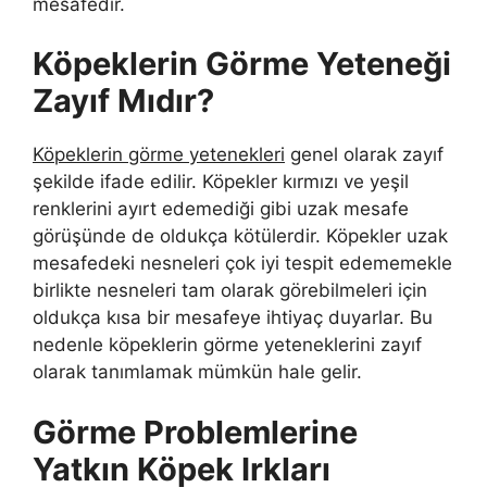
mesafedir.
Köpeklerin Görme Yeteneği
Zayıf Mıdır?
Köpeklerin görme yetenekleri
genel olarak zayıf
şekilde ifade edilir. Köpekler kırmızı ve yeşil
renklerini ayırt edemediği gibi uzak mesafe
görüşünde de oldukça kötülerdir. Köpekler uzak
mesafedeki nesneleri çok iyi tespit edememekle
birlikte nesneleri tam olarak görebilmeleri için
oldukça kısa bir mesafeye ihtiyaç duyarlar. Bu
nedenle köpeklerin görme yeteneklerini zayıf
olarak tanımlamak mümkün hale gelir.
Görme Problemlerine
Yatkın Köpek Irkları