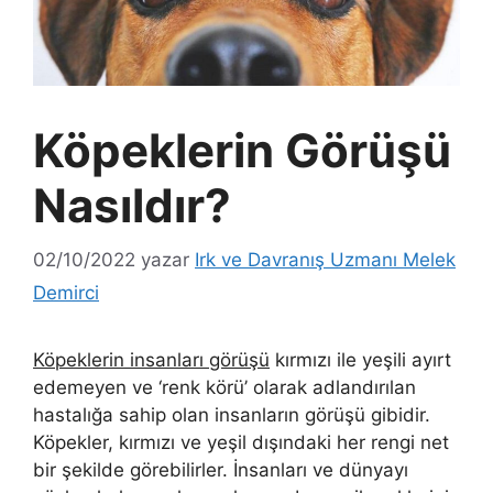
Köpeklerin Görüşü
Nasıldır?
02/10/2022
yazar
Irk ve Davranış Uzmanı Melek
Demirci
Köpeklerin insanları görüşü
kırmızı ile yeşili ayırt
edemeyen ve ‘renk körü’ olarak adlandırılan
hastalığa sahip olan insanların görüşü gibidir.
Köpekler, kırmızı ve yeşil dışındaki her rengi net
bir şekilde görebilirler. İnsanları ve dünyayı