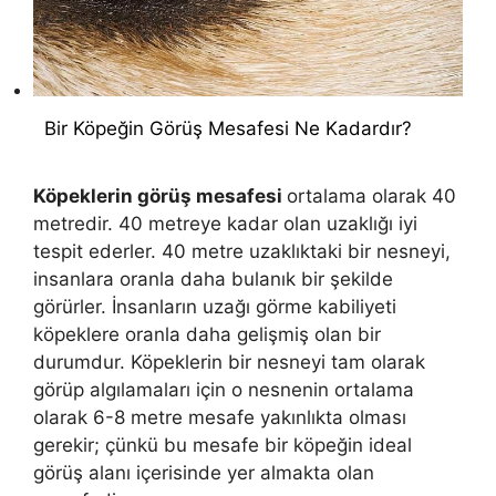
Bir Köpeğin Görüş Mesafesi Ne Kadardır?
Köpeklerin görüş mesafesi
ortalama olarak 40
metredir. 40 metreye kadar olan uzaklığı iyi
tespit ederler. 40 metre uzaklıktaki bir nesneyi,
insanlara oranla daha bulanık bir şekilde
görürler. İnsanların uzağı görme kabiliyeti
köpeklere oranla daha gelişmiş olan bir
durumdur. Köpeklerin bir nesneyi tam olarak
görüp algılamaları için o nesnenin ortalama
olarak 6-8 metre mesafe yakınlıkta olması
gerekir; çünkü bu mesafe bir köpeğin ideal
görüş alanı içerisinde yer almakta olan