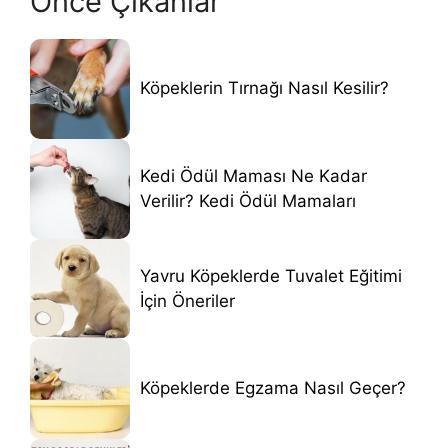
Önce Çıkanlar
Köpeklerin Tırnağı Nasıl Kesilir?
Kedi Ödül Maması Ne Kadar
Verilir? Kedi Ödül Mamaları
Yavru Köpeklerde Tuvalet Eğitimi
İçin Öneriler
Köpeklerde Egzama Nasıl Geçer?