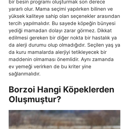
bir besin programı oluşturmak son derece
yararlı olur. Mama seçimi yapılırken bilinen ve
yüksek kaliteye sahip olan seçenekler arasından
tercih yapılmalıdır. Bu sayede köpeğin bünyesi
yediği mamadan dolayı zarar görmez. Dikkat
edilmesi gereken bir diğer nokta bir hastalık ya
da alerji durumu olup olmadığıdır. Seçilen yaş ya
da kuru mamalarda alerjiyi tetikleyecek bir
maddenin olmaması önemlidir. Aynı zamanda
ev yemeği verirken de bu kriter yine
sağlanmalıdır.
Borzoi Hangi Köpeklerden
Oluşmuştur?