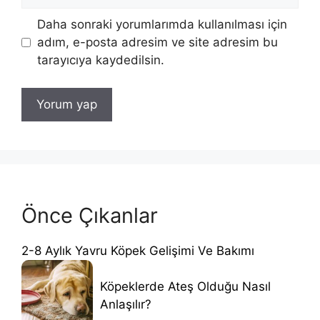
sitesi
Daha sonraki yorumlarımda kullanılması için
adım, e-posta adresim ve site adresim bu
tarayıcıya kaydedilsin.
Önce Çıkanlar
2-8 Aylık Yavru Köpek Gelişimi Ve Bakımı
Köpeklerde Ateş Olduğu Nasıl
Anlaşılır?