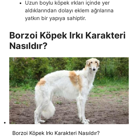
Uzun boylu köpek ırkları içinde yer
aldıklarından dolayı eklem ağrılarına
yatkın bir yapıya sahiptir.
Borzoi Köpek Irkı Karakteri
Nasıldır?
Borzoi Köpek Irkı Karakteri Nasıldır?