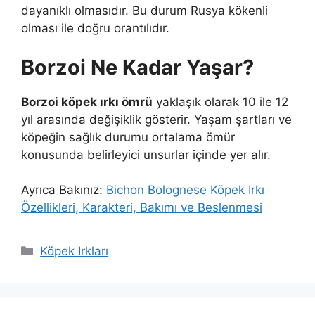
dayanıklı olmasıdır. Bu durum Rusya kökenli
olması ile doğru orantılıdır.
Borzoi Ne Kadar Yaşar?
Borzoi köpek ırkı ömrü
yaklaşık olarak 10 ile 12
yıl arasında değişiklik gösterir. Yaşam şartları ve
köpeğin sağlık durumu ortalama ömür
konusunda belirleyici unsurlar içinde yer alır.
Ayrıca Bakınız:
Bichon Bolognese Köpek Irkı
Özellikleri, Karakteri, Bakımı ve Beslenmesi
Kategoriler
Köpek Irkları