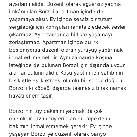
ayarlanmalıdır. Düzenli olarak egzersiz yapma
imkânı olan Borzoi apartman içinde de
yaşamaya alışır. Ev içinde sessiz bir tutum
sergilediği için komşuları rahatsız edecek sesler
çıkarmaz. Aynı zamanda birlikte yaşamayı
zorlaştırmaz. Apartman içinde bu ırk
besleniyorsa düzenli olarak yürüyüş yaptırmak
ihmal edilmemelidir. Aynı zamanda koşma
isteğinde de bulunan Borzoi için dışarıda uygun
alanlar bulunmalıdır. Koşu yaptırırken sahibinin
bisikletle eşlik etmesi olumlu bir sonuç doğurur.
Borzoi ırkı köpeği dışarda tasmasız bırakmamak
hayati önem taşır.
Borzoi’nin tüy bakımını yapmak da çok
önemlidir. Uzun tüyleri olan bu köpeklerin
bakımını ihmal etmemek gerekir. Ev içinde
yaşayan Borzoi’ye düzenli olarak banyo