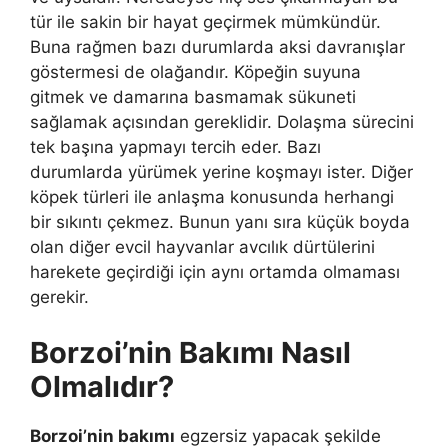
tür ile sakin bir hayat geçirmek mümkündür.
Buna rağmen bazı durumlarda aksi davranışlar
göstermesi de olağandır. Köpeğin suyuna
gitmek ve damarına basmamak sükuneti
sağlamak açısından gereklidir. Dolaşma sürecini
tek başına yapmayı tercih eder. Bazı
durumlarda yürümek yerine koşmayı ister. Diğer
köpek türleri ile anlaşma konusunda herhangi
bir sıkıntı çekmez. Bunun yanı sıra küçük boyda
olan diğer evcil hayvanlar avcılık dürtülerini
harekete geçirdiği için aynı ortamda olmaması
gerekir.
Borzoi’nin Bakımı Nasıl
Olmalıdır?
Borzoi’nin bakımı
egzersiz yapacak şekilde