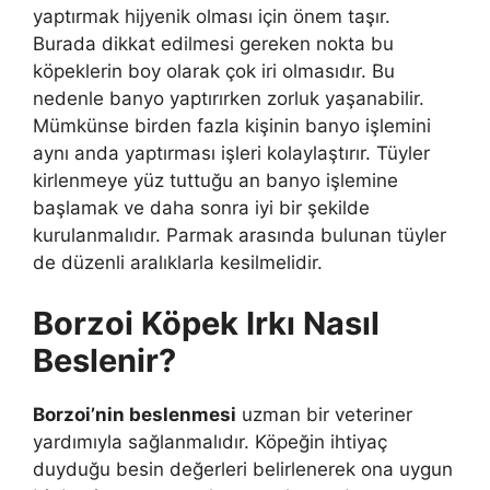
yaptırmak hijyenik olması için önem taşır.
Burada dikkat edilmesi gereken nokta bu
köpeklerin boy olarak çok iri olmasıdır. Bu
nedenle banyo yaptırırken zorluk yaşanabilir.
Mümkünse birden fazla kişinin banyo işlemini
aynı anda yaptırması işleri kolaylaştırır. Tüyler
kirlenmeye yüz tuttuğu an banyo işlemine
başlamak ve daha sonra iyi bir şekilde
kurulanmalıdır. Parmak arasında bulunan tüyler
de düzenli aralıklarla kesilmelidir.
Borzoi Köpek Irkı Nasıl
Beslenir?
Borzoi’nin beslenmesi
uzman bir veteriner
yardımıyla sağlanmalıdır. Köpeğin ihtiyaç
duyduğu besin değerleri belirlenerek ona uygun