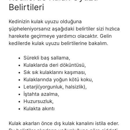
Belirtileri
Kedinizin kulak uyuzu olduğuna
şüpheleniyorsanız aşağıdaki belirtiler sizi hızlıca
harekete geçirmeye yardımcı olacaktır. Gelin
kedilerde kulak uyuzu belirtilerine bakalım.
Sürekli baş sallama,
Kulaklarda deri döküntüsü,
Sık sık kulaklarını kaşıması,
Kulaklarında yoğun kötü koku,
Letarji(yorgunluk, halsizlik),
İştahta azalma,
Huzursuzluk,
Kulakta akıntı
Kulak akarları önce dış kulak kanalını istila eder.