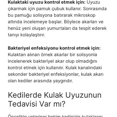
Kulaktaki uyuzu kontrol etmek için:
Uyuzu
çıkarmak için pamuk çubuk kullanır. Sonrasında
bu pamuğu solisyona batırarak mikroskop
altında incelemeye başlar. Böylece akarları ve
henüz yeni oluşan yumurtaları da tespit ederek
tanıyı kolaylaştırır.
Bakteriyel enfeksiyonu kontrol etmek için:
Kulaktan alınan örnek akarlar bir solisyonla
incelenerek bakteriyel akar olup olmadığını
kontrol etmek için kullanılır. Kulak kanalındaki
sekonder bakteriyel enfeksiyonlar, kulak akarı
olan kediler arasında yaygındır.
Kedilerde Kulak Uyuzunun
Tedavisi Var mı?
Öncelikle veteriner hekim kedinizin kulaklarını