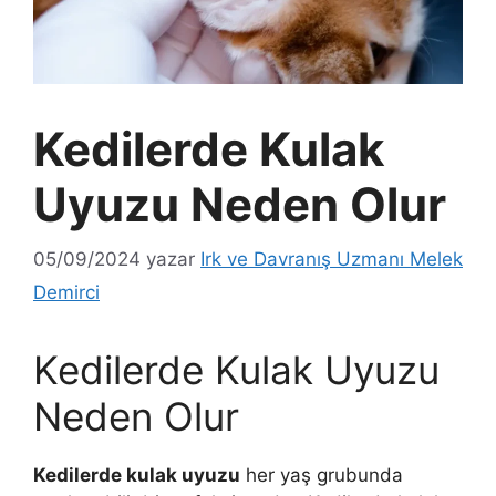
Kedilerde Kulak
Uyuzu Neden Olur
05/09/2024
yazar
Irk ve Davranış Uzmanı Melek
Demirci
Kedilerde Kulak Uyuzu
Neden Olur
Kedilerde kulak uyuzu
her yaş grubunda