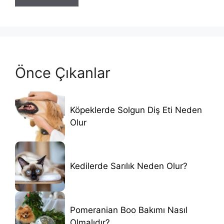
Önce Çıkanlar
Köpeklerde Solgun Diş Eti Neden
Olur
Kedilerde Sarılık Neden Olur?
Pomeranian Boo Bakımı Nasıl
Olmalıdır?