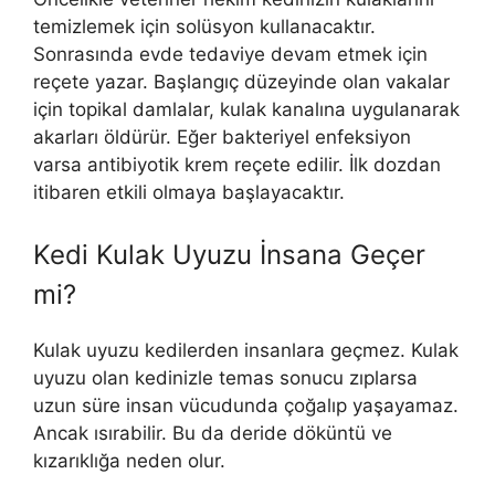
temizlemek için solüsyon kullanacaktır.
Sonrasında evde tedaviye devam etmek için
reçete yazar. Başlangıç düzeyinde olan vakalar
için topikal damlalar, kulak kanalına uygulanarak
akarları öldürür. Eğer bakteriyel enfeksiyon
varsa antibiyotik krem reçete edilir. İlk dozdan
itibaren etkili olmaya başlayacaktır.
Kedi Kulak Uyuzu İnsana Geçer
mi?
Kulak uyuzu kedilerden insanlara geçmez. Kulak
uyuzu olan kedinizle temas sonucu zıplarsa
uzun süre insan vücudunda çoğalıp yaşayamaz.
Ancak ısırabilir. Bu da deride döküntü ve
kızarıklığa neden olur.