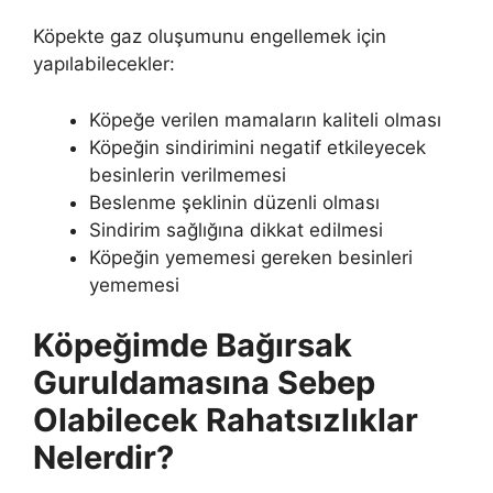
Köpekte gaz oluşumunu engellemek için
yapılabilecekler:
Köpeğe verilen mamaların kaliteli olması
Köpeğin sindirimini negatif etkileyecek
besinlerin verilmemesi
Beslenme şeklinin düzenli olması
Sindirim sağlığına dikkat edilmesi
Köpeğin yememesi gereken besinleri
yememesi
Köpeğimde Bağırsak
Guruldamasına Sebep
Olabilecek Rahatsızlıklar
Nelerdir?