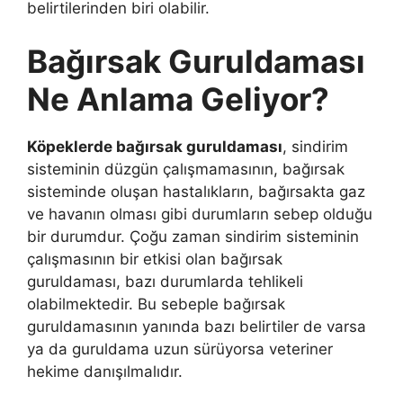
belirtilerinden biri olabilir.
Bağırsak Guruldaması
Ne Anlama Geliyor?
Köpeklerde bağırsak guruldaması
, sindirim
sisteminin düzgün çalışmamasının, bağırsak
sisteminde oluşan hastalıkların, bağırsakta gaz
ve havanın olması gibi durumların sebep olduğu
bir durumdur. Çoğu zaman sindirim sisteminin
çalışmasının bir etkisi olan bağırsak
guruldaması, bazı durumlarda tehlikeli
olabilmektedir. Bu sebeple bağırsak
guruldamasının yanında bazı belirtiler de varsa
ya da guruldama uzun sürüyorsa veteriner
hekime danışılmalıdır.