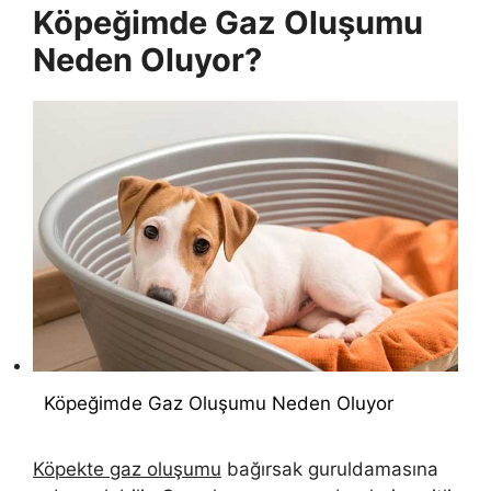
Köpeğimde Gaz Oluşumu
Neden Oluyor?
Köpeğimde Gaz Oluşumu Neden Oluyor
Köpekte gaz oluşumu
bağırsak guruldamasına