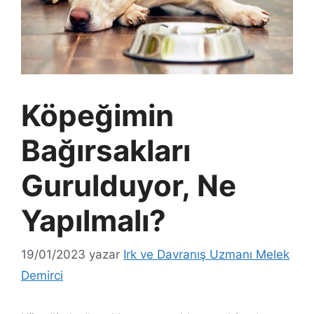
Köpeğimin
Bağırsakları
Gurulduyor, Ne
Yapılmalı?
19/01/2023
yazar
Irk ve Davranış Uzmanı Melek
Demirci