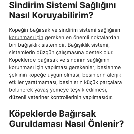
Sindirim Sistemi Sağlığını
Nasıl Koruyabilirim?
Köpeğin bağırsak ve sindirim sistemi sağlığının
korunması için
gereken en önemli noktalardan
biri bağışıklık sistemidir. Bağışıklık sistemi,
sistemlerin düzgün çalışmasına destek olur.
Köpeklerde bağırsak ve sindirim sağlığının
korunması için yapılması gerekenler; beslenme
şeklinin köpeğe uygun olması, besinlerin alerjik
etkiler yaratmaması, besinlerin küçük parçalara
bölünerek yavaş yemeye teşvik edilmesi,
düzenli veteriner kontrollerinin yapılmasıdır.
Köpeklerde Bağırsak
Guruldaması Nasıl Önlenir?