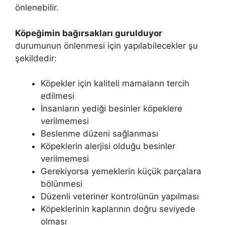
önlenebilir.
Köpeğimin bağırsakları gurulduyor
durumunun önlenmesi için yapılabilecekler şu
şekildedir:
Köpekler için kaliteli mamaların tercih
edilmesi
İnsanların yediği besinler köpeklere
verilmemesi
Beslenme düzeni sağlanması
Köpeklerin alerjisi olduğu besinler
verilmemesi
Gerekiyorsa yemeklerin küçük parçalara
bölünmesi
Düzenli veteriner kontrolünün yapılması
Köpeklerinin kaplarının doğru seviyede
olması