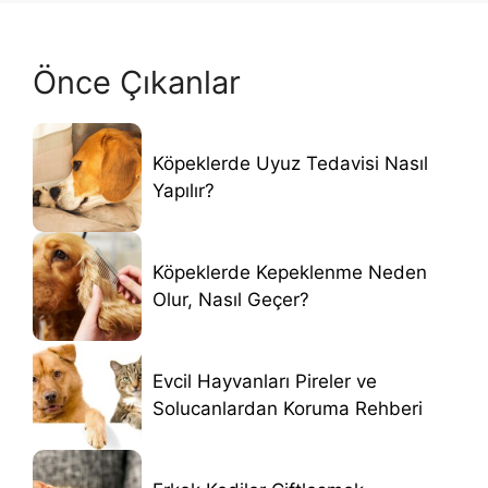
Önce Çıkanlar
Köpeklerde Uyuz Tedavisi Nasıl
Yapılır?
Köpeklerde Kepeklenme Neden
Olur, Nasıl Geçer?
Evcil Hayvanları Pireler ve
Solucanlardan Koruma Rehberi