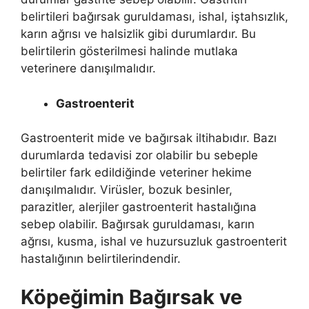
belirtileri bağırsak guruldaması, ishal, iştahsızlık,
karın ağrısı ve halsizlik gibi durumlardır. Bu
belirtilerin gösterilmesi halinde mutlaka
veterinere danışılmalıdır.
Gastroenterit
Gastroenterit mide ve bağırsak iltihabıdır. Bazı
durumlarda tedavisi zor olabilir bu sebeple
belirtiler fark edildiğinde veteriner hekime
danışılmalıdır. Virüsler, bozuk besinler,
parazitler, alerjiler gastroenterit hastalığına
sebep olabilir. Bağırsak guruldaması, karın
ağrısı, kusma, ishal ve huzursuzluk gastroenterit
hastalığının belirtilerindendir.
Köpeğimin Bağırsak ve