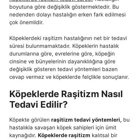
boyutuna göre değişiklik göstermektedir. Bu
nedenden dolayı hastalığın erken fark edilmesi
çok önemlidir.
Köpeklerdeki raşitizm hastalığının net bir tedavi
süresi bulunmamaktadır. Köpeklerin hastalık
durumlarına göre, evrelerine göre, köpeğin
cinsine ve bünyelerinin dayanıklılığına göre
değişiklik gösteren tedavi yöntemleri bazen
cevap vermez ve köpeklerde felçlikle sonuçlanır.
Köpeklerde Raşitizm Nasıl
Tedavi Edilir?
Köpekte görülen
raşitizm tedavi yöntemleri,
bu
hastalıkla savaşan köpek sahipleri için ümit
kaynağıdır.
Köpeklerde raşitizm
kalıtsal bir