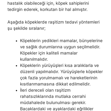
hastalık olabileceği için, köpek sahiplerini
tedirgin ederek, korkutan bir hal almıştır.
Aşağıda köpeklerde raşitizm tedavi yöntemleri
şu şekilde sıralanır;
Köpeklerin yedikleri mamalar, bünyelerine
ve sağlık durumlarına uygun seçilmelidir.
Köpekler için kaliteli mamalar
kullanılmalıdır.
Köpeklerin yürüyüşleri kısa aralıklarla ve
düzenli yapılmalıdır. Yürüyüşlerle köpekler
çok fazla yorulmamalı ve hareketlerinin
kısıtlanmamasına dikkat edilmelidir.
İleri dereceli olan raşitizm
rahatsızlıklarında mutlaka cerrahi
müdahalede bulunulması gerekir.
Bacaklardaki ve ayaklardaki eğrilikler