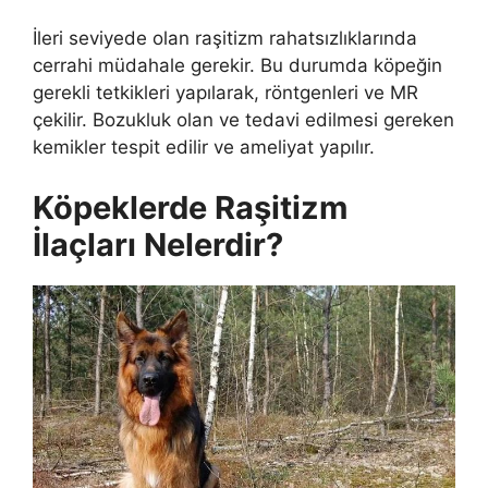
İleri seviyede olan raşitizm rahatsızlıklarında
cerrahi müdahale gerekir. Bu durumda köpeğin
gerekli tetkikleri yapılarak, röntgenleri ve MR
çekilir. Bozukluk olan ve tedavi edilmesi gereken
kemikler tespit edilir ve ameliyat yapılır.
Köpeklerde Raşitizm
İlaçları Nelerdir?