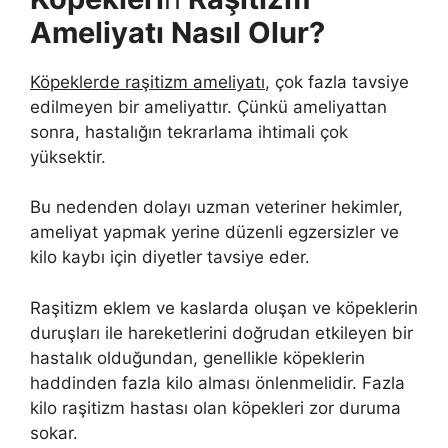
Ameliyatı Nasıl Olur?
Köpeklerde raşitizm ameliyatı
, çok fazla tavsiye
edilmeyen bir ameliyattır. Çünkü ameliyattan
sonra, hastalığın tekrarlama ihtimali çok
yüksektir.
Bu nedenden dolayı uzman veteriner hekimler,
ameliyat yapmak yerine düzenli egzersizler ve
kilo kaybı için diyetler tavsiye eder.
Raşitizm eklem ve kaslarda oluşan ve köpeklerin
duruşları ile hareketlerini doğrudan etkileyen bir
hastalık olduğundan, genellikle köpeklerin
haddinden fazla kilo alması önlenmelidir. Fazla
kilo raşitizm hastası olan köpekleri zor duruma
sokar.