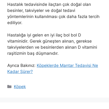
Hastalık tedavisinde ilaçtan çok doğal olan
besinler, takviyeler ve doğal tedavi
yöntemlerinin kullanılması çok daha fazla tercih
ediliyor.
Hastalığa iyi gelen en iyi ilaç bol bol D
vitaminidir. Gerek güneşten alınan, gerekse
takviyelerden ve besinlerden alınan D vitamini
raşitizmin baş düşmanıdır.
Ayrıca Bakınız:
Köpeklerde Mantar Tedavisi Ne
Kadar Sürer?
Kategoriler
Köpek