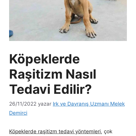
Köpeklerde
Raşitizm Nasıl
Tedavi Edilir?
26/11/2022
yazar
Irk ve Davranış Uzmanı Melek
Demirci
Köpeklerde raşitizm tedavi yöntemleri
, çok