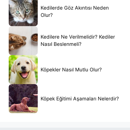
Kedilerde Göz Akıntısı Neden
Olur?
Kedilere Ne Verilmelidir? Kediler
Nasıl Beslenmeli?
Köpekler Nasıl Mutlu Olur?
Köpek Eğitimi Aşamaları Nelerdir?