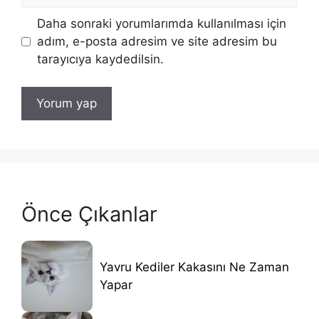
sitesi
Daha sonraki yorumlarımda kullanılması için
adım, e-posta adresim ve site adresim bu
tarayıcıya kaydedilsin.
Önce Çıkanlar
Yavru Kediler Kakasını Ne Zaman
Yapar