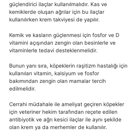
güçlendirici ilaçlar kullanılmalıdır. Kas ve
kemiklerde oluşan ağrılar için bu ilaçlar
kullanılırken krem takviyesi de yapılır.
Kemik ve kasların güçlenmesi için fosfor ve D
vitamini açışından zengin olan besinlerle ve
vitaminlerle tedavi desteklenmelidir.
Bunun yanı sıra, köpeklerin raşitizm hastalığı için
kullanılan vitamin, kalsiyum ve fosfor
bakımından zengin olan mamalar tercih
edilmelidir.
Cerrahi müdahale ile ameliyat geçiren köpekler
için veteriner hekim tarafından reçete edilen
antibiyotik ve ağrı kesici ilaçlar ile aynı şekilde
olan krem ya da merhemler de kullanılır.