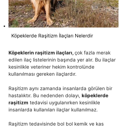
Köpeklerde Raşitizm İlaçları Nelerdir
Köpeklerin raşitizm ilaçları,
çok fazla merak
edilen ilaç listelerinin başında yer alır. Bu ilaçlar
kesinlikle veteriner hekim kontrolünde
kullanılması gereken ilaçlardır.
Raşitizm aynı zamanda insanlarda görülen bir
hastalıktır. Bu nedenden dolayı,
köpeklerde
raşitizm
tedavisi uygulanırken kesinlikle
insanlarda kullanılan ilaçlar kullanılmaz.
Raşitizm tedavisinde bol bol kemik ve kas