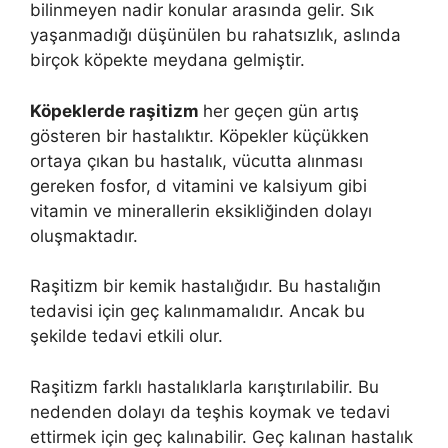
bilinmeyen nadir konular arasında gelir. Sık
yaşanmadığı düşünülen bu rahatsızlık, aslında
birçok köpekte meydana gelmiştir.
Köpeklerde raşitizm
her geçen gün artış
gösteren bir hastalıktır. Köpekler küçükken
ortaya çıkan bu hastalık, vücutta alınması
gereken fosfor, d vitamini ve kalsiyum gibi
vitamin ve minerallerin eksikliğinden dolayı
oluşmaktadır.
Raşitizm bir kemik hastalığıdır. Bu hastalığın
tedavisi için geç kalınmamalıdır. Ancak bu
şekilde tedavi etkili olur.
Raşitizm farklı hastalıklarla karıştırılabilir. Bu
nedenden dolayı da teşhis koymak ve tedavi
ettirmek için geç kalınabilir. Geç kalınan hastalık