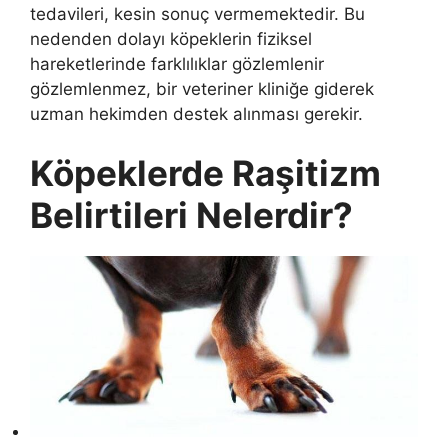
tedavileri, kesin sonuç vermemektedir. Bu
nedenden dolayı köpeklerin fiziksel
hareketlerinde farklılıklar gözlemlenir
gözlemlenmez, bir veteriner kliniğe giderek
uzman hekimden destek alınması gerekir.
Köpeklerde Raşitizm
Belirtileri Nelerdir?