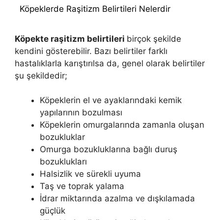
Köpeklerde Raşitizm Belirtileri Nelerdir
Köpekte raşitizm belirtileri
birçok şekilde
kendini gösterebilir. Bazı belirtiler farklı
hastalıklarla karıştırılsa da, genel olarak belirtiler
şu şekildedir;
Köpeklerin el ve ayaklarındaki kemik
yapılarının bozulması
Köpeklerin omurgalarında zamanla oluşan
bozukluklar
Omurga bozukluklarına bağlı duruş
bozuklukları
Halsizlik ve sürekli uyuma
Taş ve toprak yalama
İdrar miktarında azalma ve dışkılamada
güçlük