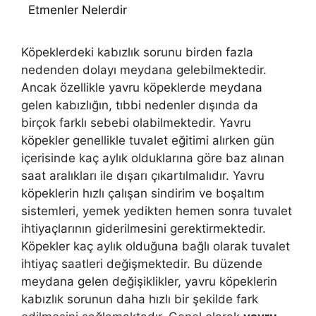
Etmenler Nelerdir
Köpeklerdeki kabızlık sorunu birden fazla
nedenden dolayı meydana gelebilmektedir.
Ancak özellikle yavru köpeklerde meydana
gelen kabızlığın, tıbbi nedenler dışında da
birçok farklı sebebi olabilmektedir. Yavru
köpekler genellikle tuvalet eğitimi alırken gün
içerisinde kaç aylık olduklarına göre baz alınan
saat aralıkları ile dışarı çıkartılmalıdır. Yavru
köpeklerin hızlı çalışan sindirim ve boşaltım
sistemleri, yemek yedikten hemen sonra tuvalet
ihtiyaçlarının giderilmesini gerektirmektedir.
Köpekler kaç aylık olduğuna bağlı olarak tuvalet
ihtiyaç saatleri değişmektedir. Bu düzende
meydana gelen değişiklikler, yavru köpeklerin
kabızlık sorunun daha hızlı bir şekilde fark