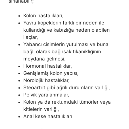
sırlanabilir;
Kolon hastalıkları,
Yavru köpeklerin farklı bir neden ile
kullandığı ve kabızlığa neden olabilen
ilaçlar,
Yabancı cisimlerin yutulması ve buna
bağlı olarak bağırsak tıkanıklığının
meydana gelmesi,
Hormonal hastalıklar,
Genişlemiş kolon yapısı,
Nörolojik hastalıklar,
Steoartrit gibi ağrılı durumların varlığı,
Pelvik yaralanmalar,
Kolon ya da rektumdaki tümörler veya
kitlelerin varlığı,
Anal kese hastalıkları