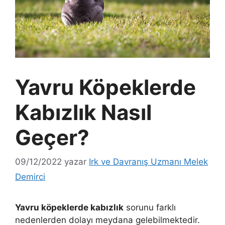
Yavru Köpeklerde
Kabızlık Nasıl
Geçer?
09/12/2022
yazar
Irk ve Davranış Uzmanı Melek
Demirci
Yavru köpeklerde kabızlık
sorunu farklı
nedenlerden dolayı meydana gelebilmektedir.