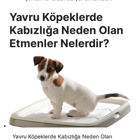
Yavru Köpeklerde
Kabızlığa Neden Olan
Etmenler Nelerdir?
Yavru Köpeklerde Kabızlığa Neden Olan