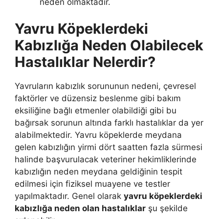
neden olmaktadır.
Yavru Köpeklerdeki
Kabızlığa Neden Olabilecek
Hastalıklar Nelerdir?
Yavruların kabızlık sorununun nedeni, çevresel
faktörler ve düzensiz beslenme gibi bakım
eksiliğine bağlı etmenler olabildiği gibi bu
bağırsak sorunun altında farklı hastalıklar da yer
alabilmektedir. Yavru köpeklerde meydana
gelen kabızlığın yirmi dört saatten fazla sürmesi
halinde başvurulacak veteriner hekimliklerinde
kabızlığın neden meydana geldiğinin tespit
edilmesi için fiziksel muayene ve testler
yapılmaktadır. Genel olarak
yavru köpeklerdeki
kabızlığa neden olan hastalıklar
şu şekilde