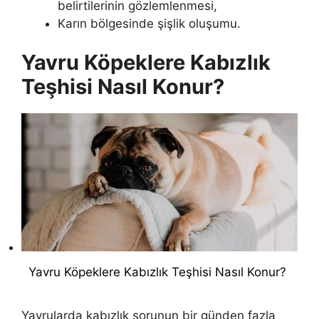
belirtilerinin gözlemlenmesi,
Karın bölgesinde şişlik oluşumu.
Yavru Köpeklere Kabızlık
Teşhisi Nasıl Konur?
Yavru Köpeklere Kabızlık Teşhisi Nasıl Konur?
Yavrularda kabızlık sorunun bir günden fazla