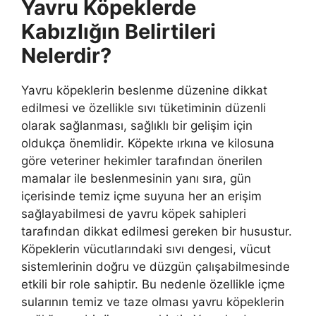
Yavru Köpeklerde
Kabızlığın Belirtileri
Nelerdir?
Yavru köpeklerin beslenme düzenine dikkat
edilmesi ve özellikle sıvı tüketiminin düzenli
olarak sağlanması, sağlıklı bir gelişim için
oldukça önemlidir. Köpekte ırkına ve kilosuna
göre veteriner hekimler tarafından önerilen
mamalar ile beslenmesinin yanı sıra, gün
içerisinde temiz içme suyuna her an erişim
sağlayabilmesi de yavru köpek sahipleri
tarafından dikkat edilmesi gereken bir husustur.
Köpeklerin vücutlarındaki sıvı dengesi, vücut
sistemlerinin doğru ve düzgün çalışabilmesinde
etkili bir role sahiptir. Bu nedenle özellikle içme
sularının temiz ve taze olması yavru köpeklerin