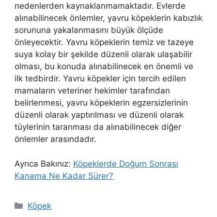
nedenlerden kaynaklanmamaktadır. Evlerde
alınabilinecek önlemler, yavru köpeklerin kabızlık
sorununa yakalanmasını büyük ölçüde
önleyecektir. Yavru köpeklerin temiz ve tazeye
suya kolay bir şekilde düzenli olarak ulaşabilir
olması, bu konuda alınabilinecek en önemli ve
ilk tedbirdir. Yavru köpekler için tercih edilen
mamaların veteriner hekimler tarafından
belirlenmesi, yavru köpeklerin egzersizlerinin
düzenli olarak yaptırılması ve düzenli olarak
tüylerinin taranması da alınabilinecek diğer
önlemler arasındadır.
Ayrıca Bakınız:
Köpeklerde Doğum Sonrası
Kanama Ne Kadar Sürer?
Kategoriler
Köpek