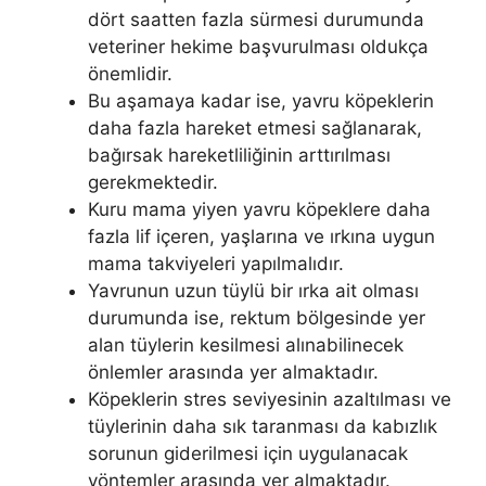
dört saatten fazla sürmesi durumunda
veteriner hekime başvurulması oldukça
önemlidir.
Bu aşamaya kadar ise, yavru köpeklerin
daha fazla hareket etmesi sağlanarak,
bağırsak hareketliliğinin arttırılması
gerekmektedir.
Kuru mama yiyen yavru köpeklere daha
fazla lif içeren, yaşlarına ve ırkına uygun
mama takviyeleri yapılmalıdır.
Yavrunun uzun tüylü bir ırka ait olması
durumunda ise, rektum bölgesinde yer
alan tüylerin kesilmesi alınabilinecek
önlemler arasında yer almaktadır.
Köpeklerin stres seviyesinin azaltılması ve
tüylerinin daha sık taranması da kabızlık
sorunun giderilmesi için uygulanacak
yöntemler arasında yer almaktadır.