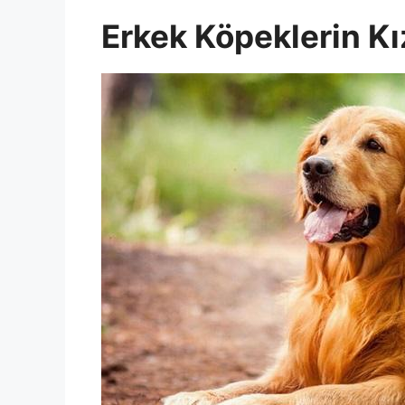
Erkek Köpeklerin Kı