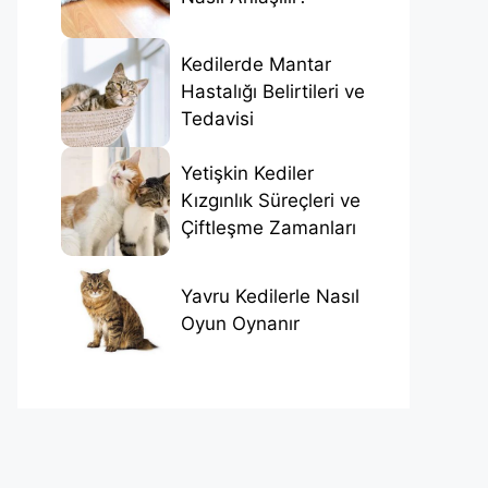
Kedilerde Mantar
Hastalığı Belirtileri ve
Tedavisi
Yetişkin Kediler
Kızgınlık Süreçleri ve
Çiftleşme Zamanları
Yavru Kedilerle Nasıl
Oyun Oynanır