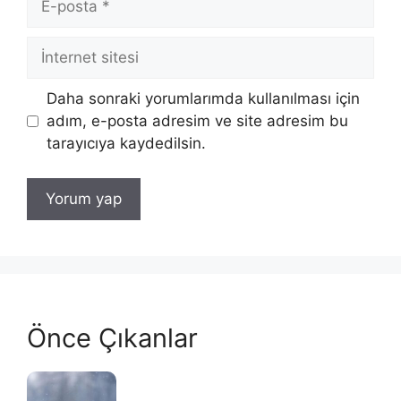
posta
İnternet
sitesi
Daha sonraki yorumlarımda kullanılması için
adım, e-posta adresim ve site adresim bu
tarayıcıya kaydedilsin.
Önce Çıkanlar