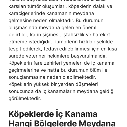
karşılan tümör oluşumları, köpeklerin dalak ve
karaciğerlerinde kanamanın meydana
gelmesine neden olmaktadır. Bu durumun
oluşmasında meydana gelen en önemli
belirtiler; karın şişmesi, iştahsızlık ve hareket
etmeme istediğidir. Tümörlerin hızlı bir şekilde
tespit edilerek, tedavi edilebilinmesi için en kısa
sürede veteriner hekimlere başvurulmalıdır.
Köpeklerin fare zehirleri yemeleri de iç kanama
geçirmelerine ve hatta bu durumun ölüm ile
sonuçlanmasına neden olabilmektedir.
Köpeklerin yüksek bir yerden düşmeleri
sonucunda da iç kanamaların meydana geldiği
görülmektedir.
Köpeklerde İç Kanama
Hangi Bölgelerde Meydana