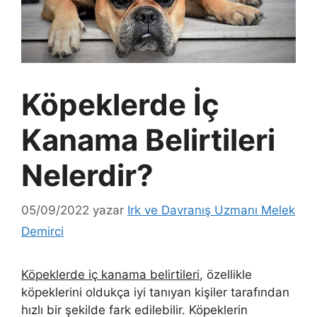
Köpeklerde İç
Kanama Belirtileri
Nelerdir?
05/09/2022
yazar
Irk ve Davranış Uzmanı Melek
Demirci
Köpeklerde iç kanama belirtileri
, özellikle
köpeklerini oldukça iyi tanıyan kişiler tarafından
hızlı bir şekilde fark edilebilir. Köpeklerin