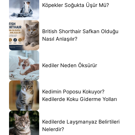
Köpekler Soğukta Üşür Mü?
British Shorthair Safkan Olduğu
Nasıl Anlaşılır?
Kediler Neden Öksürür
Kedimin Poposu Kokuyor?
Kedilerde Koku Giderme Yolları
Kedilerde Layşmanyaz Belirtileri
Nelerdir?