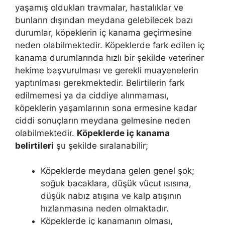
yaşamış oldukları travmalar, hastalıklar ve
bunların dışından meydana gelebilecek bazı
durumlar, köpeklerin iç kanama geçirmesine
neden olabilmektedir. Köpeklerde fark edilen iç
kanama durumlarında hızlı bir şekilde veteriner
hekime başvurulması ve gerekli muayenelerin
yaptırılması gerekmektedir. Belirtilerin fark
edilmemesi ya da ciddiye alınmaması,
köpeklerin yaşamlarının sona ermesine kadar
ciddi sonuçların meydana gelmesine neden
olabilmektedir.
Köpeklerde iç kanama
belirtileri
şu şekilde sıralanabilir;
Köpeklerde meydana gelen genel şok;
soğuk bacaklara, düşük vücut ısısına,
düşük nabız atışına ve kalp atışının
hızlanmasına neden olmaktadır.
Köpeklerde iç kanamanın olması,