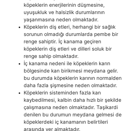
köpeklerin enerjilerinin düşmesine,
uyuşukluk ve halsizlik durumlarının
yaşanmasına neden olmaktadır.
Köpeklerin diş etleri, herhangi bir sağlık
sorunun olmadığı durumlarda pembe bir
renge sahiptir. İç kanama geçiren
köpeklerin diş etleri ve dilleri soluk bir
renge sahip olmaktadır.
İç kanama nedeni ile köpeklerin karın
bölgesinde kan birikmesi meydana gelir.
bu durumda köpeklerin karının normalden
daha fazla şişmesine neden olmaktadır.
Köpeklerin sisteminden fazla kan
kaybedilmesi, kalbin daha hızlı bir şekilde
çalışmasına neden olmaktadır. Taşikardi
denilen bu durumun meydana gelmesi de
köpeklerdeki iç kanamanın belirtileri
arasında yer almaktadır.