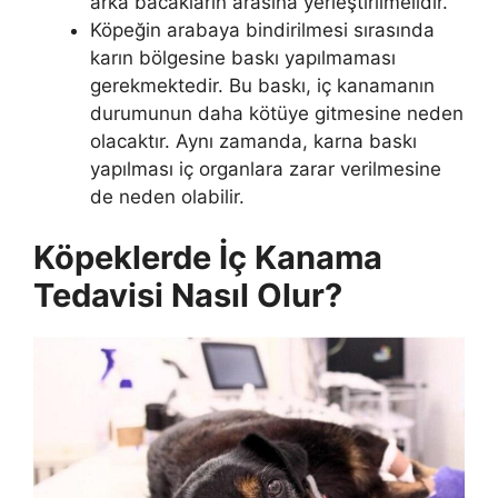
arka bacakların arasına yerleştirilmelidir.
Köpeğin arabaya bindirilmesi sırasında
karın bölgesine baskı yapılmaması
gerekmektedir. Bu baskı, iç kanamanın
durumunun daha kötüye gitmesine neden
olacaktır. Aynı zamanda, karna baskı
yapılması iç organlara zarar verilmesine
de neden olabilir.
Köpeklerde İç Kanama
Tedavisi Nasıl Olur?