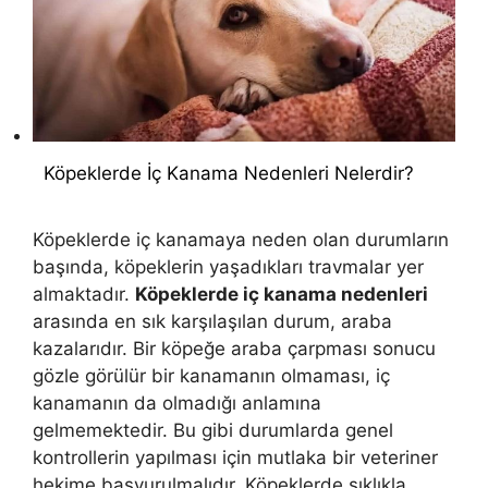
Köpeklerde İç Kanama Nedenleri Nelerdir?
Köpeklerde iç kanamaya neden olan durumların
başında, köpeklerin yaşadıkları travmalar yer
almaktadır.
Köpeklerde iç kanama nedenleri
arasında en sık karşılaşılan durum, araba
kazalarıdır. Bir köpeğe araba çarpması sonucu
gözle görülür bir kanamanın olmaması, iç
kanamanın da olmadığı anlamına
gelmemektedir. Bu gibi durumlarda genel
kontrollerin yapılması için mutlaka bir veteriner
hekime başvurulmalıdır. Köpeklerde sıklıkla