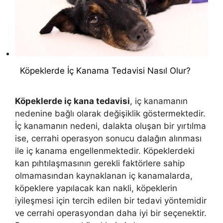
Köpeklerde İç Kanama Tedavisi Nasıl Olur?
Köpeklerde iç kana tedavisi
, iç kanamanın
nedenine bağlı olarak değişiklik göstermektedir.
İç kanamanın nedeni, dalakta oluşan bir yırtılma
ise, cerrahi operasyon sonucu dalağın alınması
ile iç kanama engellenmektedir. Köpeklerdeki
kan pıhtılaşmasının gerekli faktörlere sahip
olmamasından kaynaklanan iç kanamalarda,
köpeklere yapılacak kan nakli, köpeklerin
iyileşmesi için tercih edilen bir tedavi yöntemidir
ve cerrahi operasyondan daha iyi bir seçenektir.