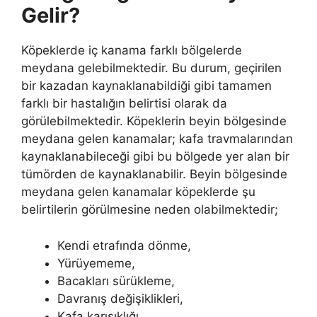
Gelir?
Köpeklerde iç kanama farklı bölgelerde
meydana gelebilmektedir. Bu durum, geçirilen
bir kazadan kaynaklanabildiği gibi tamamen
farklı bir hastalığın belirtisi olarak da
görülebilmektedir. Köpeklerin beyin bölgesinde
meydana gelen kanamalar; kafa travmalarından
kaynaklanabileceği gibi bu bölgede yer alan bir
tümörden de kaynaklanabilir. Beyin bölgesinde
meydana gelen kanamalar köpeklerde şu
belirtilerin görülmesine neden olabilmektedir;
Kendi etrafında dönme,
Yürüyememe,
Bacakları sürükleme,
Davranış değişiklikleri,
Kafa karışıklığı,