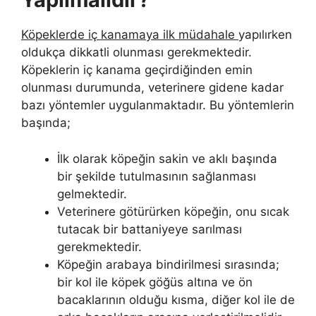
Köpeklerde iç kanamaya ilk müdahale
yapılırken
oldukça dikkatli olunması gerekmektedir.
Köpeklerin iç kanama geçirdiğinden emin
olunması durumunda, veterinere gidene kadar
bazı yöntemler uygulanmaktadır. Bu yöntemlerin
başında;
İlk olarak köpeğin sakin ve aklı başında
bir şekilde tutulmasının sağlanması
gelmektedir.
Veterinere götürürken köpeğin, onu sıcak
tutacak bir battaniyeye sarılması
gerekmektedir.
Köpeğin arabaya bindirilmesi sırasında;
bir kol ile köpek göğüs altına ve ön
bacaklarının olduğu kısma, diğer kol ile de