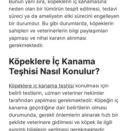
Bunun yanı sıra, köpeklerin iç kanamasına
neden olan bir tümörün tespit edilmesi, tedavi
süreci ya da ameliyatın etki sürecini engelleyen
bir durumdur. Bu gibi durumlarda, köpeklerin
sahipleri ve veterinerlerin bilgi paylaşımları
yapması ve nihai kararın alınması
gerekmektedir.
Köpeklere İç Kanama
Teşhisi Nasıl Konulur?
Köpeklere iç kanama teşhisi
konulması için
belirli testlerin, uzman veteriner hekimler
tarafından yapılması gerekmektedir. Köpeğin iç
kanama geçirdiğine dair belirtilerin olması
durumunda, gerekli önlemlerin alınarak hızlı bir
şekilde veterinere gidilmesi ve köpek ile ilgili
ayrıntılı bilgilerin verilmesi gerekmektedir.